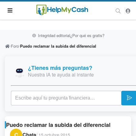
Integridad editorial
¿Por qué es gratis?
Foro
Puedo reclamar la subida del diferencial
¿Tienes más preguntas?
Nuestra IA te ayuda al instante
Puedo reclamar la subida del diferencial
C
Chata
/
15 octubre 2015