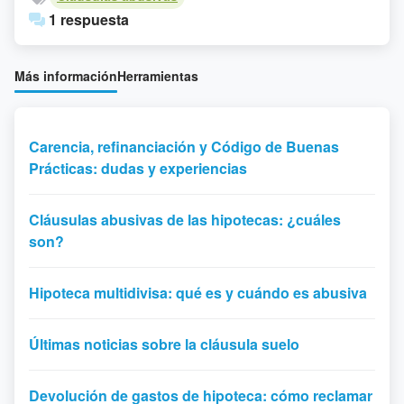
1 respuesta
Más información
Herramientas
Carencia, refinanciación y Código de Buenas
Prácticas: dudas y experiencias
Cláusulas abusivas de las hipotecas: ¿cuáles
son?
Hipoteca multidivisa: qué es y cuándo es abusiva
Últimas noticias sobre la cláusula suelo
Devolución de gastos de hipoteca: cómo reclamar