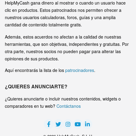
HelpMyCash gana dinero al mostrar o cuando un usuario hace
clic en productos. Estos patrocinados nos permiten ofrecer a
nuestros usuarios calculadoras, foros, guías y una amplia
cantidad de contenido totalmente gratis.
Además, estos acuerdos no afectan a la calidad de nuestras
herramientas, que son objetivas, independientes y gratuitas. Por
otra parte, nuestros socios no pueden pagar para alterar las
opiniones de sus productos.
Aquí encontrarás la lista de los
patrocinadores
.
¿QUIERES ANUNCIARTE?
¿Quieres anunciarte o incluir nuestros contenidos, widgets o
comparadores en tu web?
Contáctanos