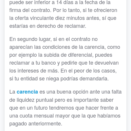
puede ser inferior a 14 días a la fecha de la
firma del contrato. Por lo tanto, si te ofrecieron
la oferta vinculante diez minutos antes, sí que
estarías en derecho de reclamar.
En segundo lugar, si en el contrato no
aparecían las condiciones de la carencia, como
por ejemplo la subida de diferencial, puedes
reclamar a tu banco y pedirle que te devuelvan
los intereses de más. En el peor de los casos,
si tu entidad se niega podrías demandarla.
La
es una buena opción ante una falta
carencia
de liquidez puntual pero es importante saber
que en un futuro tendremos que hacer frente a
una cuota mensual mayor que la que habíamos
pagado anteriormente.