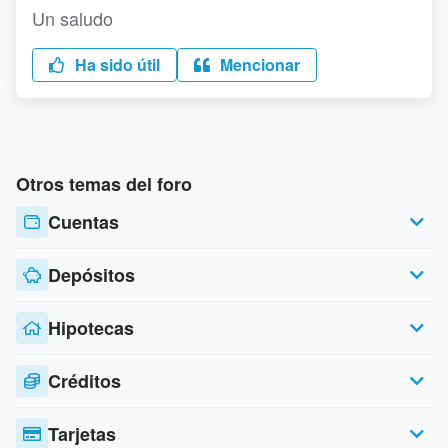
Un saludo
Ha sido útil
Mencionar
Otros temas del foro
Cuentas
Depósitos
Hipotecas
Créditos
Tarjetas