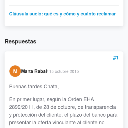
Cláusula suelo: qué es y cómo y cuánto reclamar
Respuestas
#1
M
Marta Rabal
/
15 octubre 2015
Buenas tardes Chata,
En primer lugar, según la Orden EHA
2899/2011, de 28 de octubre, de transparencia
y protección del cliente, el plazo del banco para
presentar la oferta vinculante al cliente no