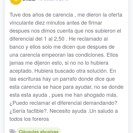
Tuve dos años de carencia , me dieron la oferta
vinculante diez minutos antes de firmar
despues nos dimos cuenta que nos subieron el
diferencial del 1 al 2,50 . He reclamado al
banco y ellos solo me dicen que despues de
una carencia empeoran las condiciones. Ellos
jamas me dijeron esto, si no no lo hubiera
aceptado. Hubiera buscado otra solución. En
las escrituras hay un parrafo donde dice que
esta carencia se hace para ayudar, no se donde
esta esta ayuda , pues me han ahogado más.
¿Puedo reclamar el diferencial demandando?
¿Sería factible?. Necesito ayuda .Un saludo a
todos los foreros
Cláusulas abusivas