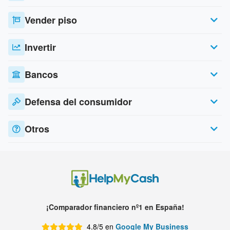
Vender piso
Invertir
Bancos
Defensa del consumidor
Otros
¡Comparador financiero nº1 en España!
4.8/5 en
Google My Business