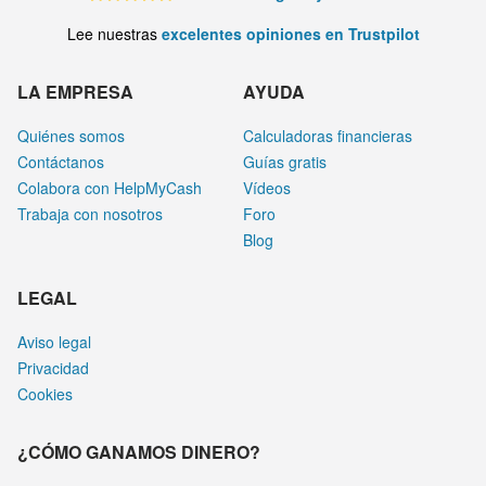
Lee nuestras
excelentes opiniones en Trustpilot
LA EMPRESA
AYUDA
Quiénes somos
Calculadoras financieras
Contáctanos
Guías gratis
Colabora con HelpMyCash
Vídeos
Trabaja con nosotros
Foro
Blog
LEGAL
Aviso legal
Privacidad
Cookies
¿CÓMO GANAMOS DINERO?