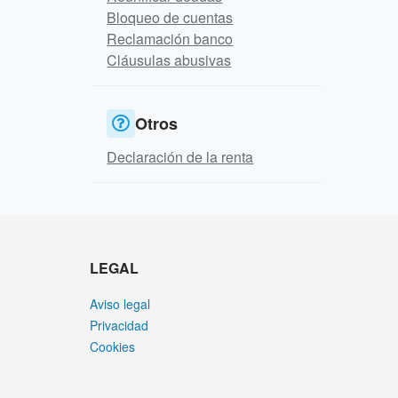
Bloqueo de cuentas
Reclamación banco
Cláusulas abusivas
Otros
Declaración de la renta
LEGAL
Aviso legal
Privacidad
Cookies