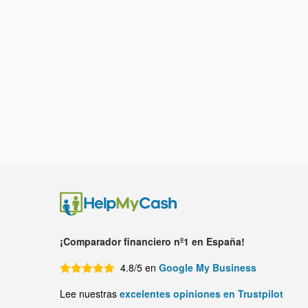
¡Comparador financiero nº1 en España!
4.8/5 en
Google My Business
Lee nuestras
excelentes opiniones en Trustpilot