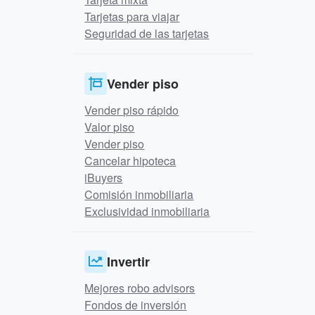
Tarjetas para viajar
Seguridad de las tarjetas
Vender piso
Vender piso rápido
Valor piso
Vender piso
Cancelar hipoteca
iBuyers
Comisión inmobiliaria
Exclusividad inmobiliaria
Invertir
Mejores robo advisors
Fondos de inversión