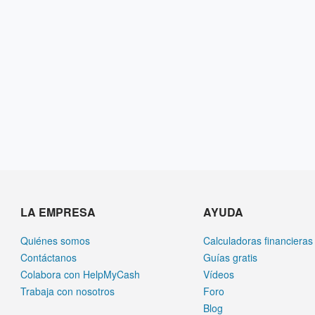
LA EMPRESA
AYUDA
Quiénes somos
Calculadoras financieras
Contáctanos
Guías gratis
Colabora con HelpMyCash
Vídeos
Trabaja con nosotros
Foro
Blog