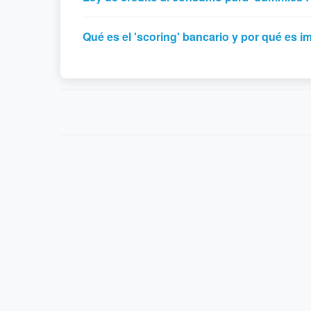
Qué es el 'scoring' bancario y por qué es i