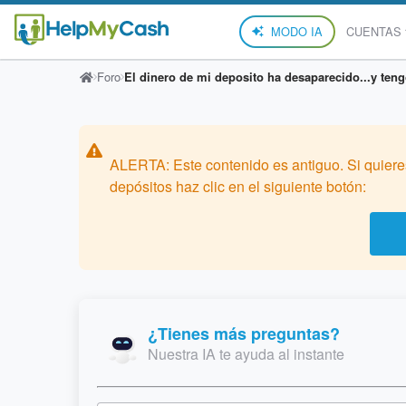
MODO IA
CUENTAS
Foro
El dinero de mi deposito ha desaparecido...y ten
ALERTA: Este contenido es antiguo. Si quiere
depósitos haz clic en el siguiente botón:
¿Tienes más preguntas?
Nuestra IA te ayuda al instante