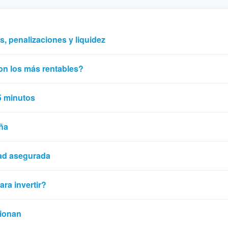
, penalizaciones y liquidez
son los más rentables?
5 minutos
aña
dad asegurada
ra invertir?
cionan