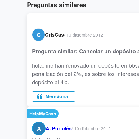
Preguntas similares
C
CrisCas
/
10 diciembre 2012
Pregunta similar: Cancelar un depósito 
hola, me han renovado un depósito en bbv
penalización del 2%, es sobre los interese
depósito al 4%
Mencionar
HelpMyCash
A
A. Portolés
/
10 diciembre 2012