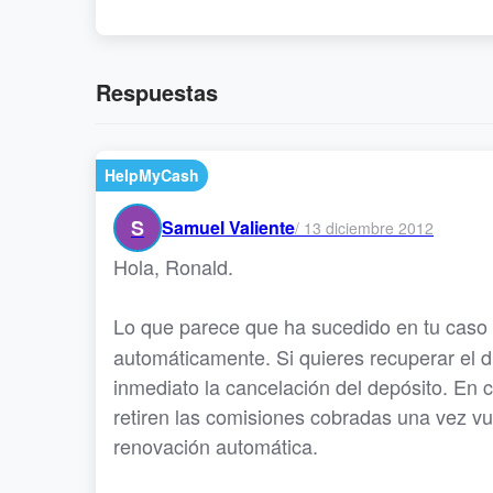
Respuestas
HelpMyCash
S
Samuel Valiente
/
13 diciembre 2012
Hola, Ronald.
Lo que parece que ha sucedido en tu caso
automáticamente. Si quieres recuperar el d
inmediato la cancelación del depósito. En c
retiren las comisiones cobradas una vez vu
renovación automática.