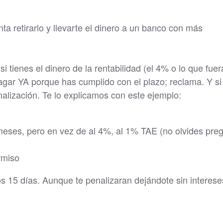
 retirarlo y llevarte el dinero a un banco con más
si tienes el dinero de la rentabilidad (el 4% o lo que fuer
pagar YA porque has cumplido con el plazo; reclama. Y si
nalización. Te lo explicamos con este ejemplo:
meses, pero en vez de al 4%, al 1% TAE (no olvides pre
rmiso
tos 15 días. Aunque te penalizaran dejándote sin interese