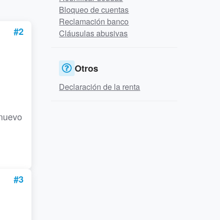
Bloqueo de cuentas
Reclamación banco
#2
Cláusulas abusivas
Otros
Declaración de la renta
 nuevo
#3