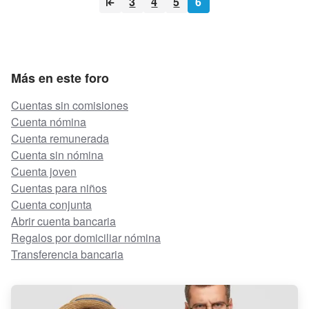
3
4
5
6
Más en este foro
Cuentas sin comisiones
Cuenta nómina
Cuenta remunerada
Cuenta sin nómina
Cuenta joven
Cuentas para niños
Cuenta conjunta
Abrir cuenta bancaria
Regalos por domiciliar nómina
Transferencia bancaria