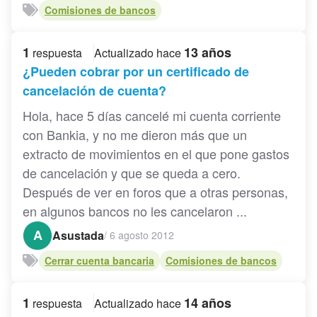
Comisiones de bancos
1
13 años
respuesta
Actualizado hace
¿Pueden cobrar por un certificado de
cancelación de cuenta?
Hola, hace 5 días cancelé mi cuenta corriente
con Bankia, y no me dieron más que un
extracto de movimientos en el que pone gastos
de cancelación y que se queda a cero.
Después de ver en foros que a otras personas,
en algunos bancos no les cancelaron ...
A
Asustada
/
6 agosto 2012
Cerrar cuenta bancaria
Comisiones de bancos
1
14 años
respuesta
Actualizado hace