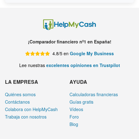
¡Comparador financiero nº1 en España!
4.8/5 en
Google My Business
Lee nuestras
excelentes opiniones en Trustpilot
LA EMPRESA
AYUDA
Quiénes somos
Calculadoras financieras
Contáctanos
Guías gratis
Colabora con HelpMyCash
Vídeos
Trabaja con nosotros
Foro
Blog