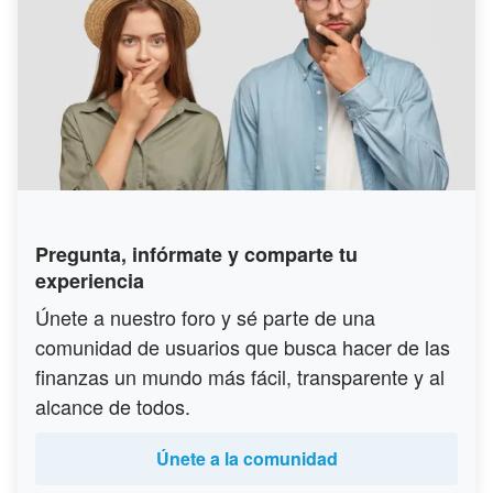
Pregunta, infórmate y comparte tu
experiencia
Únete a nuestro foro y sé parte de una
comunidad de usuarios que busca hacer de las
finanzas un mundo más fácil, transparente y al
alcance de todos.
Únete a la comunidad