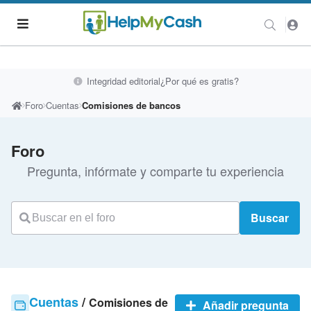
Integridad editorial
¿Por qué es gratis?
Foro
Cuentas
Comisiones de bancos
Foro
Pregunta, infórmate y comparte tu experiencia
Buscar
Cuentas
/
Comisiones de
Añadir pregunta