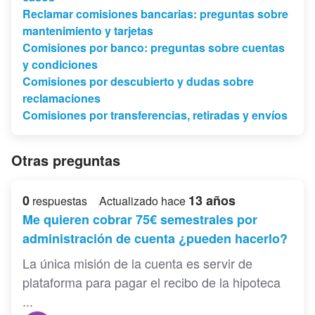
Reclamar comisiones bancarias: preguntas sobre
mantenimiento y tarjetas
Comisiones por banco: preguntas sobre cuentas
y condiciones
Comisiones por descubierto y dudas sobre
reclamaciones
Comisiones por transferencias, retiradas y envíos
Otras preguntas
0
13 años
respuestas
Actualizado hace
Me quieren cobrar 75€ semestrales por
administración de cuenta ¿pueden hacerlo?
La única misión de la cuenta es servir de
plataforma para pagar el recibo de la hipoteca
...