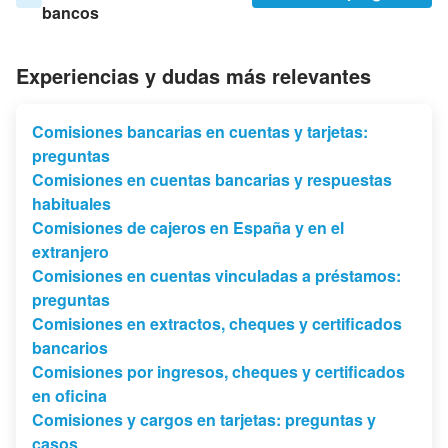
bancos
Experiencias y dudas más relevantes
Comisiones bancarias en cuentas y tarjetas:
preguntas
Comisiones en cuentas bancarias y respuestas
habituales
Comisiones de cajeros en España y en el
extranjero
Comisiones en cuentas vinculadas a préstamos:
preguntas
Comisiones en extractos, cheques y certificados
bancarios
Comisiones por ingresos, cheques y certificados
en oficina
Comisiones y cargos en tarjetas: preguntas y
casos