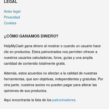
LEGAL
Aviso legal
Privacidad
Cookies
¿CÓMO GANAMOS DINERO?
HelpMyCash gana dinero al mostrar o cuando un usuario hace
clic en productos. Estos patrocinados nos permiten ofrecer a
nuestros usuarios calculadoras, foros, guías y una amplia
cantidad de contenido totalmente gratis.
Además, estos acuerdos no afectan a la calidad de nuestras
herramientas, que son objetivas, independientes y gratuitas. Por
otra parte, nuestros socios no pueden pagar para alterar las
opiniones de sus productos.
Aquí encontrarás la lista de los
patrocinadores
.