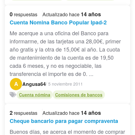
0
14 años
respuestas
Actualizado hace
Cuenta Nomina Banco Popular Ipad-2
Me acerque a una oficina del Banco para
informarme, de las tarjetas una 28,00€, primer
año gratis y la otra de 15,00€ al año. La cuota
de mantenimiento de la cuenta es de 19,50
cada 6 meses, y no es negociable, las
transferencia el importe es de 0. ...
A
Angusa64
/
5 noviembre 2011
Cuenta nómina
Comisiones de bancos
2
14 años
respuestas
Actualizado hace
Cheque bancario para pagar compraventa
Buenos días, se acerca el momento de comprar