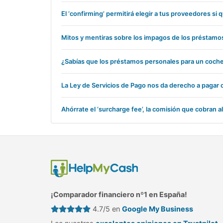
El ‘confirming’ permitirá elegir a tus proveedores si
Mitos y mentiras sobre los impagos de los préstamo
¿Sabías que los préstamos personales para un coche
La Ley de Servicios de Pago nos da derecho a pagar 
Ahórrate el ‘surcharge fee’, la comisión que cobran al
¡Comparador financiero nº1 en España!
4.7/5 en
Google My Business