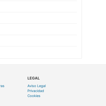
LEGAL
ras
Aviso Legal
Privacidad
Cookies