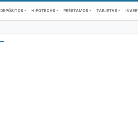
DEPÓSITOS
HIPOTECAS
PRÉSTAMOS
TARJETAS
INVER