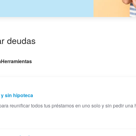
ar deudas
a
Herramientas
y sin hipoteca
ara reunificar todos tus préstamos en uno solo y sin pedir una 