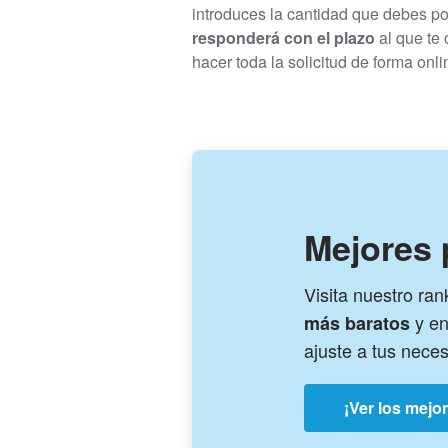
introduces la cantidad que debes po
responderá con el plazo
al que te
hacer toda la solicitud de forma onli
Mejores
Visita nuestro ran
y en
más baratos
ajuste a tus nece
¡Ver los mejo