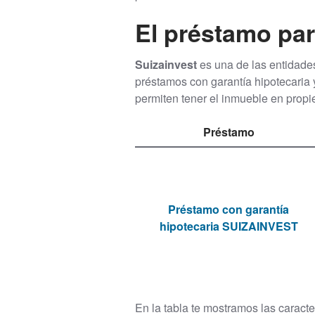
El préstamo par
Suizainvest
es una de las entidade
préstamos con garantía hipotecaria
permiten tener el inmueble en propi
Préstamo
Préstamo con garantía
hipotecaria SUIZAINVEST
En la tabla te mostramos las caract