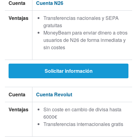
Cuenta
Cuenta N26
Ventajas
Transferencias nacionales y SEPA
gratuitas
MoneyBeam para enviar dinero a otros
usuarios de N26 de forma inmediata y
sin costes
Solicitar información
Cuenta
Cuenta Revolut
Ventajas
Sin coste en cambio de divisa hasta
6000€
Transferencias internacionales gratis