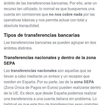
ámbito de las transferencias bancarias. Por ello, ante un
recurso tan utilizado, lo normal es que busquemos una
cuenta sin comisiones que
no nos cobre nada
por las
operativas básicas y nos permita actuar con total y
absoluta tranquilidad.
Tipos de transferencias bancarias
Las transferencias bancarias se pueden agrupar en dos
ámbitos distintos.
Transferencias nacionales y dentro de la zona
SEPA
Las
transferencias nacionales
son aquellas que se
llevan a cabo mediante un emisor y un receptor que
residen en España. Por su parte, las de la
zona SEPA
(Zona Única de Pagos en Euros) pueden realizarse dentro
de la UE. Es decir, que desde España podemos realizar
una transferencia a una cuenta italiana sin problema. Lo
habitual es que este tipo de transferencias sean gratuitas