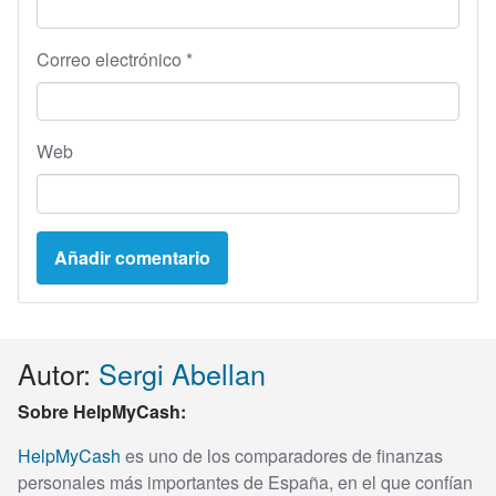
Correo electrónico
*
Web
Autor:
Sergi Abellan
Sobre HelpMyCash:
HelpMyCash
es uno de los comparadores de finanzas
personales más importantes de España, en el que confían