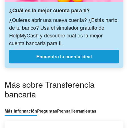
¿Cuál es la mejor cuenta para ti?
¿Quieres abrir una nueva cuenta? ¿Estás harto
de tu banco? Usa el simulador gratuito de
HelpMyCash y descubre cuál es la mejor
cuenta bancaria para ti.
Encuentra tu cuenta ideal
Más sobre Transferencia
bancaria
Más información
Preguntas
Prensa
Herramientas