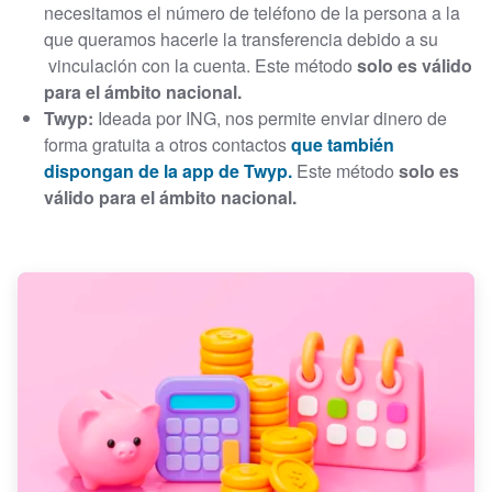
necesitamos el número de teléfono de la persona a la
que queramos hacerle la transferencia debido a su
vinculación con la cuenta. Este método
solo es válido
para el ámbito nacional.
Twyp:
Ideada por ING, nos permite enviar dinero de
forma gratuita a otros contactos
que también
dispongan de la app de Twyp.
Este método
solo es
válido para el ámbito nacional.