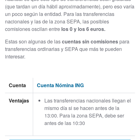
(que tardan un día hábil aproximadamente), pero eso varía
un poco según la entidad. Para las transferencias
nacionales y las de la zona SEPA, las posibles
comisiones oscilan entre
los 0 y los 6 euros.
Estas son algunas de las
cuentas sin comisiones
para
transferencias ordinarias y SEPA que más te pueden
interesar.
Cuenta
Cuenta Nómina ING
Ventajas
Las transferencias nacionales llegan el
mismo día si se hacen antes de la
13:00. Para la zona SEPA, debe ser
antes de las 10:30