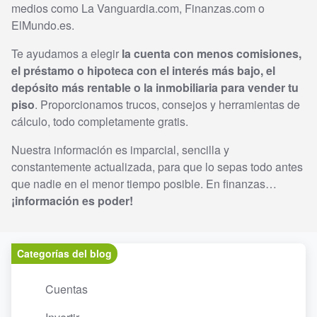
medios como La Vanguardia.com, Finanzas.com o
ElMundo.es.
Te ayudamos a elegir
la cuenta con menos comisiones,
el préstamo o hipoteca con el interés más bajo, el
depósito más rentable o la inmobiliaria para vender tu
piso
. Proporcionamos trucos, consejos y herramientas de
cálculo, todo completamente gratis.
Nuestra información es imparcial, sencilla y
constantemente actualizada, para que lo sepas todo antes
que nadie en el menor tiempo posible. En finanzas…
¡información es poder!
Categorías del blog
Cuentas