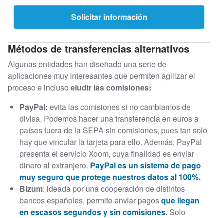
Solicitar información
Métodos de transferencias alternativos
Algunas entidades han diseñado una serie de
aplicaciones muy interesantes que permiten agilizar el
proceso e incluso
eludir las comisiones:
PayPal:
evita las comisiones si no cambiamos de
divisa. Podemos hacer una transferencia en euros a
países fuera de la SEPA sin comisiones, pues tan solo
hay que vincular la tarjeta para ello. Además, PayPal
presenta el servicio Xoom, cuya finalidad es enviar
dinero al extranjero.
PayPal es un sistema de pago
muy seguro que protege nuestros datos al 100%.
Bizum
: ideada por una cooperación de distintos
bancos españoles, permite enviar pagos
que llegan
en escasos segundos y sin comisiones
. Solo