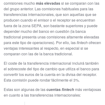
comisiones mucho
más elevadas
si se comparan con las
del grupo anterior. Las comisiones habituales para las
transferencias internacionales, que son aquellas que se
producen cuando el emisor o el receptor se encuentran
fuera de la zona SEPA, son bastante superiores y puede
depender mucho del banco en cuestión (la banca
tradicional presenta unas comisiones altamente elevadas
para este tipo de operaciones). Por ello, las
fintech
ofrecen
ventajas interesantes al respecto, en especial si se
comparan con las de la banca tradicional.
El coste de la transferencia internacional incluirá también
el sobrecoste del tipo de cambio que utiliza el banco para
convertir los euros de la cuenta en la divisa del receptor.
Esta comisión puede rondar fácilmente el 3%.
Estas son algunas de las
cuentas
fintech
más ventajosas
en cuanto a las transferencias internacionales: