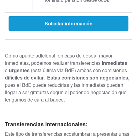
Solicitar información
Como apunte adicional, en caso de desear mayor
inmediatez, podemos realizar transferencias
inmediatas
o
urgentes
(esta última vía BdE) ambas con comisiones
difíciles de evitar. Estas comisiones son negociables,
pues el BdE puede reducirlas y las inmediatas pueden
llegar a ser gratuitas según el poder de negociación que
tengamos de cara al banco.
Transferencias internacionales:
Este tipo de transferencias acostumbran a presentar unas