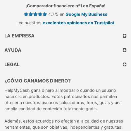
¡Comparador financiero nº1 en España!
4.7/5 en
Google My Business
Lee nuestras
excelentes opiniones en Trustpilot
LA EMPRESA
AYUDA
LEGAL
¿CÓMO GANAMOS DINERO?
HelpMyCash gana dinero al mostrar o cuando un usuario
hace clic en productos. Estos patrocinados nos permiten
ofrecer a nuestros usuarios calculadoras, foros, guías y una
amplia cantidad de contenido totalmente gratis.
Además, estos acuerdos no afectan a la calidad de nuestras
herramientas, que son objetivas, independientes y gratuitas.