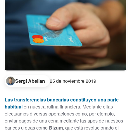
Sergi Abellan
25 de noviembre 2019
Las transferencias bancarias constituyen una parte
habitual
en nuestra rutina financiera. Mediante ellas
efectuamos diversas operaciones como, por ejemplo,
enviar pagos de una cena mediante las apps de nuestros
bancos u otras como
Bizum
, que está revolucionado el