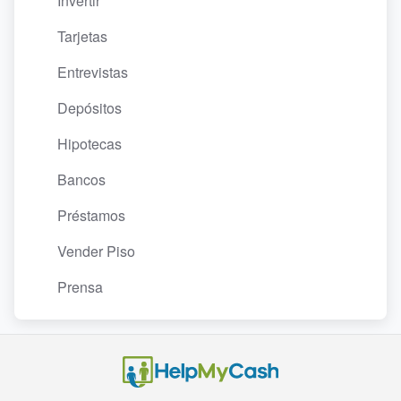
Invertir
Tarjetas
Entrevistas
Depósitos
Hipotecas
Bancos
Préstamos
Vender Piso
Prensa