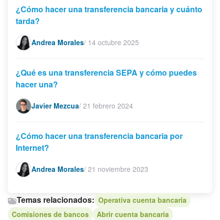
¿Cómo hacer una transferencia bancaria y cuánto
tarda?
Andrea Morales
/
14 octubre 2025
¿Qué es una transferencia SEPA y cómo puedes
hacer una?
Javier Mezcua
/
21 febrero 2024
¿Cómo hacer una transferencia bancaria por
Internet?
Andrea Morales
/
21 noviembre 2023
Temas relacionados:
Operativa cuenta bancaria
Comisiones de bancos
Abrir cuenta bancaria