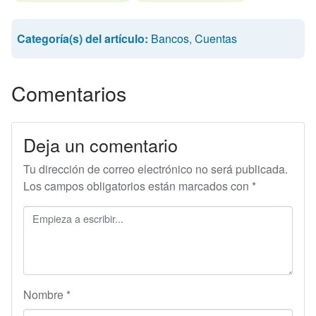
Categoría(s) del artículo:
Bancos
,
Cuentas
Comentarios
Deja un comentario
Tu dirección de correo electrónico no será publicada.
Los campos obligatorios están marcados con
*
Nombre
*