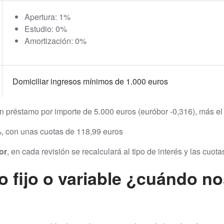
Apertura: 1%
Estudio: 0%
Amortización: 0%
Domiciliar ingresos mínimos de 1.000 euros
n préstamo por importe de 5.000 euros (euróbor -0,316), más el
, con unas cuotas de 118,99 euros
or
, en cada revisión se recalculará al tipo de interés y las cuota
o fijo o variable ¿cuándo n