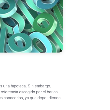
es una hipoteca. Sin embargo,
 referencia escogido por el banco.
es conocerlos, ya que dependiendo