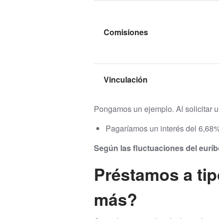
Comisiones
Vinculación
Pongamos un ejemplo. Al solicitar u
Pagaríamos un interés del 6,68%
Según las fluctuaciones del euríb
Préstamos a tip
más?