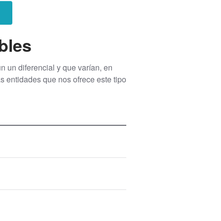
bles
 un diferencial y que varían, en
las entidades que nos ofrece este tipo