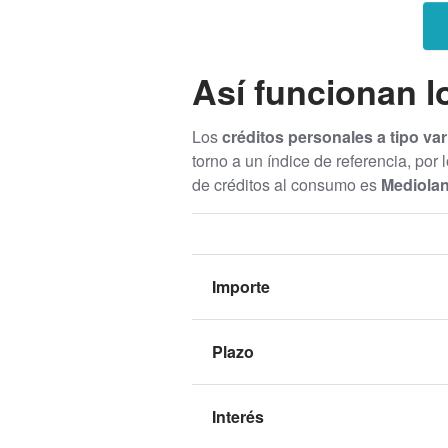
Así funcionan l
Los
créditos personales a tipo var
torno a un índice de referencia, por 
de créditos al consumo es
Mediola
Importe
Plazo
Interés