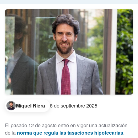
Miquel Riera
8 de septiembre 2025
El pasado 12 de agosto entró en vigor una actualización
de la
norma que regula las tasaciones hipotecarias
.