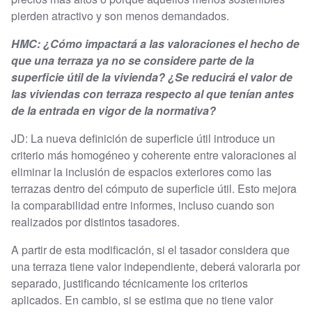
pierden atractivo y son menos demandados.
HMC: ¿Cómo impactará a las valoraciones el hecho de
que una terraza ya no se considere parte de la
superficie útil de la vivienda? ¿Se reducirá el valor de
las viviendas con terraza respecto al que tenían antes
de la entrada en vigor de la normativa?
JD: La nueva definición de superficie útil introduce un
criterio más homogéneo y coherente entre valoraciones al
eliminar la inclusión de espacios exteriores como las
terrazas dentro del cómputo de superficie útil. Esto mejora
la comparabilidad entre informes, incluso cuando son
realizados por distintos tasadores.
A partir de esta modificación, si el tasador considera que
una terraza tiene valor independiente, deberá valorarla por
separado, justificando técnicamente los criterios
aplicados. En cambio, si se estima que no tiene valor