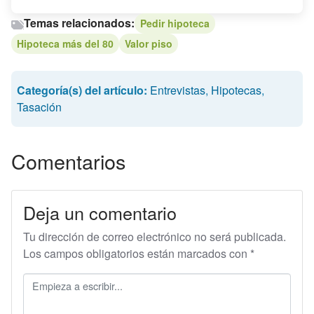
Temas relacionados:
Pedir hipoteca
Hipoteca más del 80
Valor piso
Categoría(s) del artículo:
Entrevistas
,
Hipotecas
,
Tasación
Comentarios
Deja un comentario
Tu dirección de correo electrónico no será publicada.
Los campos obligatorios están marcados con
*