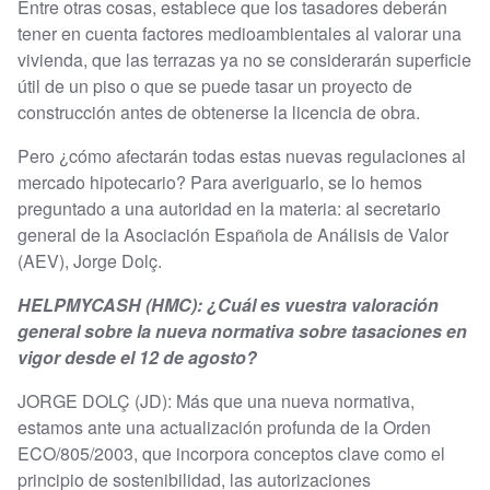
Entre otras cosas, establece que los tasadores deberán
tener en cuenta factores medioambientales al valorar una
vivienda, que las terrazas ya no se considerarán superficie
útil de un piso o que se puede tasar un proyecto de
construcción antes de obtenerse la licencia de obra.
Pero ¿cómo afectarán todas estas nuevas regulaciones al
mercado hipotecario? Para averiguarlo, se lo hemos
preguntado a una autoridad en la materia: al secretario
general de la Asociación Española de Análisis de Valor
(AEV), Jorge Dolç.
HELPMYCASH (HMC): ¿Cuál es vuestra valoración
general sobre la nueva normativa sobre tasaciones en
vigor desde el 12 de agosto?
JORGE DOLÇ (JD): Más que una nueva normativa,
estamos ante una actualización profunda de la Orden
ECO/805/2003, que incorpora conceptos clave como el
principio de sostenibilidad, las autorizaciones