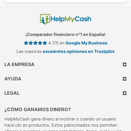
¡Comparador financiero nº1 en España!
4.7/5 en
Google My Business
Lee nuestras
excelentes opiniones en Trustpilot
LA EMPRESA
AYUDA
LEGAL
¿CÓMO GANAMOS DINERO?
HelpMyCash gana dinero al mostrar o cuando un usuario
hace clic en productos. Estos patrocinados nos permiten