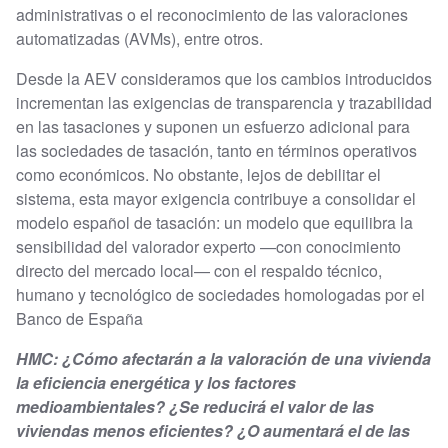
administrativas o el reconocimiento de las valoraciones
automatizadas (AVMs), entre otros.
Desde la AEV consideramos que los cambios introducidos
incrementan las exigencias de transparencia y trazabilidad
en las tasaciones y suponen un esfuerzo adicional para
las sociedades de tasación, tanto en términos operativos
como económicos. No obstante, lejos de debilitar el
sistema, esta mayor exigencia contribuye a consolidar el
modelo español de tasación: un modelo que equilibra la
sensibilidad del valorador experto —con conocimiento
directo del mercado local— con el respaldo técnico,
humano y tecnológico de sociedades homologadas por el
Banco de España
HMC: ¿Cómo afectarán a la valoración de una vivienda
la eficiencia energética y los factores
medioambientales? ¿Se reducirá el valor de las
viviendas menos eficientes? ¿O aumentará el de las