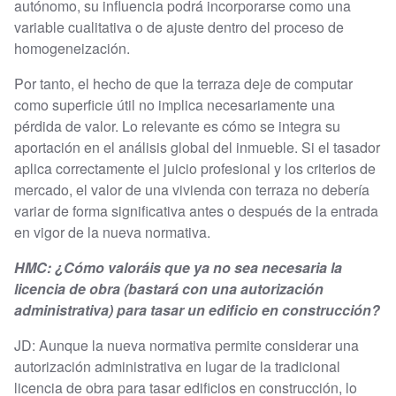
autónomo, su influencia podrá incorporarse como una
variable cualitativa o de ajuste dentro del proceso de
homogeneización.
Por tanto, el hecho de que la terraza deje de computar
como superficie útil no implica necesariamente una
pérdida de valor. Lo relevante es cómo se integra su
aportación en el análisis global del inmueble. Si el tasador
aplica correctamente el juicio profesional y los criterios de
mercado, el valor de una vivienda con terraza no debería
variar de forma significativa antes o después de la entrada
en vigor de la nueva normativa.
HMC:
¿Cómo valoráis que ya no sea necesaria la
licencia de obra (bastará con una autorización
administrativa) para tasar un edificio en construcción?
JD: Aunque la nueva normativa permite considerar una
autorización administrativa en lugar de la tradicional
licencia de obra para tasar edificios en construcción, lo