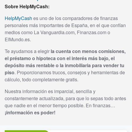
Sobre HelpMyCash:
HelpMyCash
es uno de los comparadores de finanzas
personales más importantes de España, en el que confían
medios como La Vanguardia.com, Finanzas.com o
ElMundo.es.
Te ayudamos a elegir
la cuenta con menos comisiones,
el préstamo o hipoteca con el interés más bajo, el
depósito más rentable o la inmobiliaria para vender tu
piso
. Proporcionamos trucos, consejos y herramientas de
cálculo, todo completamente gratis.
Nuestra información es imparcial, sencilla y
constantemente actualizada, para que lo sepas todo antes
que nadie en el menor tiempo posible. En finanzas…
¡información es poder!