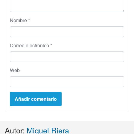
Nombre
*
Correo electrónico
*
Web
Autor:
Miquel Riera