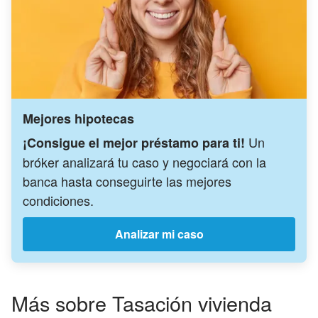
Mejores hipotecas
Un
¡Consigue el mejor préstamo para ti!
bróker analizará tu caso y negociará con la
banca hasta conseguirte las mejores
condiciones.
Analizar mi caso
Más sobre Tasación vivienda