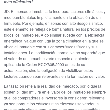
más eficientes?
JD: El mercado inmobiliario incorpora factores climáticos y
medioambientales implícitamente en la ubicación de un
inmueble. Por ejemplo, en zonas con alto riesgo sísmico,
este elemento se refleja de forma natural en los precios de
todos los inmuebles. Algo similar sucede con la eficiencia
energética, ya que conjuga la zona climática en la que se
ubica el inmueble con sus características físicas y sus
instalaciones. La modificación normativa no supondrá que
el valor de un inmueble varíe respecto al obtenido
aplicando la Orden ECO/805/2003 antes de su
actualización, sino la obligación de visibilizar estos
factores cuando sean relevantes en la formación del valor.
La tasación refleja la realidad del mercado, por lo que la
sostenibilidad influirá en el valor de los inmuebles siempre
que los compradores e inversores la consideren relevante,
ya sea porque los edificios más eficientes se venden a
precios más altos o porque aquellos menos sostenibles