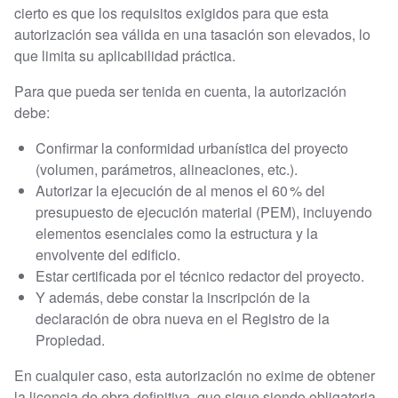
cierto es que los requisitos exigidos para que esta
autorización sea válida en una tasación son elevados, lo
que limita su aplicabilidad práctica.
Para que pueda ser tenida en cuenta, la autorización
debe:
Confirmar la conformidad urbanística del proyecto
(volumen, parámetros, alineaciones, etc.).
Autorizar la ejecución de al menos el 60 % del
presupuesto de ejecución material (PEM), incluyendo
elementos esenciales como la estructura y la
envolvente del edificio.
Estar certificada por el técnico redactor del proyecto.
Y además, debe constar la inscripción de la
declaración de obra nueva en el Registro de la
Propiedad.
En cualquier caso, esta autorización no exime de obtener
la licencia de obra definitiva, que sigue siendo obligatoria