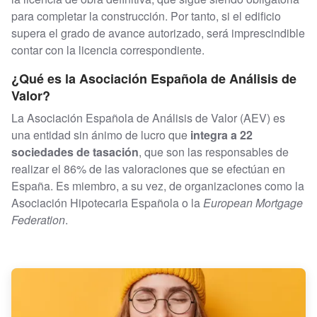
para completar la construcción. Por tanto, si el edificio
supera el grado de avance autorizado, será imprescindible
contar con la licencia correspondiente.
¿Qué es la Asociación Española de Análisis de
Valor?
La Asociación Española de Análisis de Valor (AEV) es
una entidad sin ánimo de lucro que
integra a 22
sociedades de tasación
, que son las responsables de
realizar el 86% de las valoraciones que se efectúan en
España. Es miembro, a su vez, de organizaciones como la
Asociación Hipotecaria Española o la
European Mortgage
Federation
.