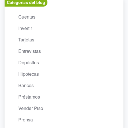
Categorías del blog
Cuentas
Invertir
Tarjetas
Entrevistas
Depósitos
Hipotecas
Bancos
Préstamos
Vender Piso
Prensa