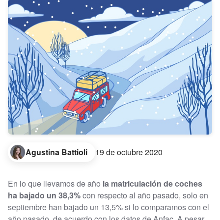
Agustina Battioli
19 de octubre 2020
En lo que llevamos de año
la matriculación de coches
ha bajado un 38,3%
con respecto al año pasado, solo en
septiembre han bajado un 13,5% si lo comparamos con el
año pasado, de acuerdo con los datos de Anfac. A pesar