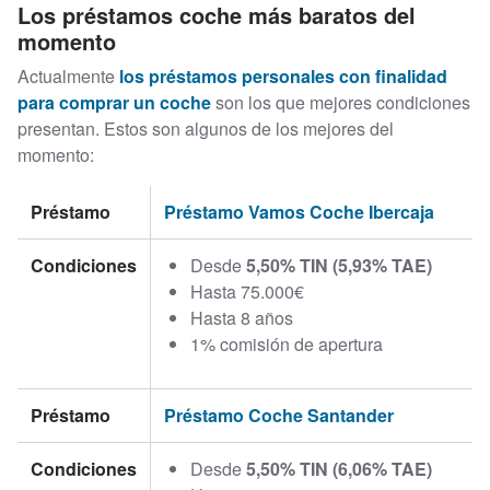
Los préstamos coche más baratos del
momento
Actualmente
los préstamos personales con finalidad
para comprar un coche
son los que mejores condiciones
presentan. Estos son algunos de los mejores del
momento:
Préstamo
Préstamo Vamos Coche Ibercaja
Condiciones
Desde
5,50% TIN (5,93% TAE)
Hasta 75.000€
Hasta 8 años
1% comisión de apertura
Préstamo
Préstamo Coche Santander
Condiciones
Desde
5,50% TIN (6,06% TAE)