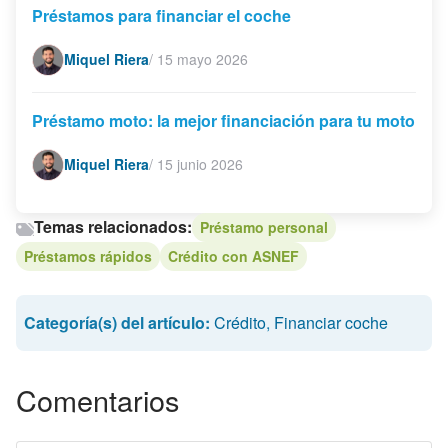
Préstamos para financiar el coche
Miquel Riera
/
15 mayo 2026
Préstamo moto: la mejor financiación para tu moto
Miquel Riera
/
15 junio 2026
Temas relacionados:
Préstamo personal
Préstamos rápidos
Crédito con ASNEF
Categoría(s) del artículo:
Crédito
,
Financiar coche
Comentarios