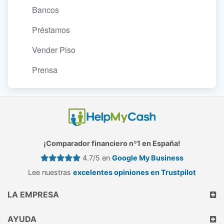
Bancos
Préstamos
Vender Piso
Prensa
¡Comparador financiero nº1 en España!
4.7/5 en
Google My Business
Lee nuestras
excelentes opiniones en Trustpilot
LA EMPRESA
AYUDA