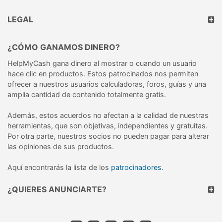
LEGAL
¿CÓMO GANAMOS DINERO?
HelpMyCash gana dinero al mostrar o cuando un usuario
hace clic en productos. Estos patrocinados nos permiten
ofrecer a nuestros usuarios calculadoras, foros, guías y una
amplia cantidad de contenido totalmente gratis.
Además, estos acuerdos no afectan a la calidad de nuestras
herramientas, que son objetivas, independientes y gratuitas.
Por otra parte, nuestros socios no pueden pagar para alterar
las opiniones de sus productos.
Aquí encontrarás la lista de los
patrocinadores
.
¿QUIERES ANUNCIARTE?