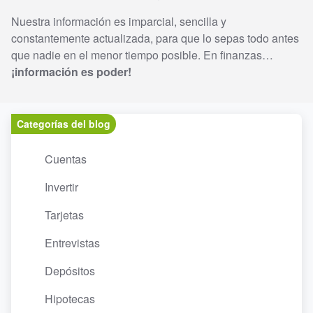
Nuestra información es imparcial, sencilla y
constantemente actualizada, para que lo sepas todo antes
que nadie en el menor tiempo posible. En finanzas…
¡información es poder!
Categorías del blog
Cuentas
Invertir
Tarjetas
Entrevistas
Depósitos
Hipotecas