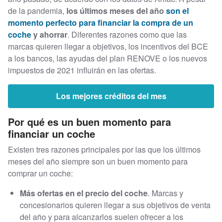
de la pandemia,
los últimos meses del año
son el
momento perfecto para financiar la compra de un
coche
y ahorrar
. Diferentes razones como que las
marcas quieren llegar a objetivos, los incentivos del BCE
a los bancos, las ayudas del plan RENOVE o los nuevos
impuestos de 2021 influirán en las ofertas.
Los mejores créditos del mes
Por qué es un buen momento para
financiar un coche
Existen tres razones principales por las que los últimos
meses del año siempre son un buen momento para
comprar un coche:
Más ofertas en el precio del coche
. Marcas y
concesionarios quieren llegar a sus objetivos de venta
del año y para alcanzarlos suelen ofrecer a los