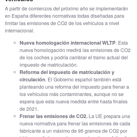
A partir de comienzos del próximo año se implementarán
en España diferentes normativas todas diseñadas para
limitar las emisiones de CO2 de los vehículos a nivel
internacional.
Nueva homologación internacional WLTP
. Esta
nueva homologación medirá las emisiones de CO2
de los coches y podría cambiar el tramo actual del
impuesto de matriculación.
Reforma del impuesto de matriculación y
circulación
. El Gobierno español también está
planteando una reforma del impuesto para frenar a
los vehículos más contaminantes, aunque no se
espera que esta nueva medida entre hasta finales
de 2021.
Frenar las emisiones de CO2.
La UE prepara una
nueva normativa para frenar las emisiones de cada
fabricante a un máximo de 95 gramos de CO2 por