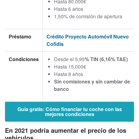
Hasta 80.000€
Hasta 6 años
1,50% de comisión de apertura
Préstamo
Crédito Proyecto Automóvil Nuevo
Cofidis
Condiciones
Desde el 5,95
% TIN (6,16% TAE)
Hasta 15.000€
Hasta 8 años
Sin comisiones y sin cambiar de
banco
Guía gratis: Cómo financiar tu coche con las
mejores condiciones
En 2021 podría aumentar el precio de los
vehículos