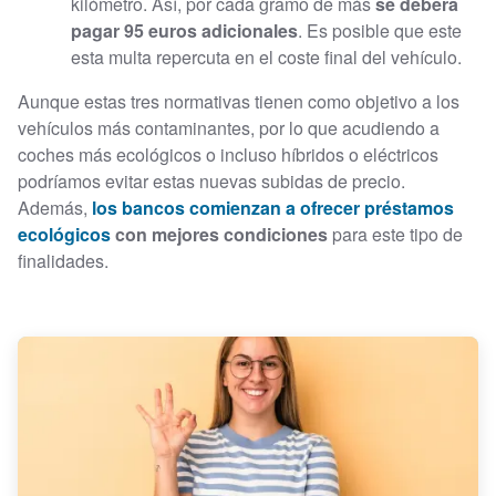
kilómetro. Así, por cada gramo de más
se deberá
pagar 95 euros adicionales
. Es posible que este
esta multa repercuta en el coste final del vehículo.
Aunque estas tres normativas tienen como objetivo a los
vehículos más contaminantes, por lo que acudiendo a
coches más ecológicos o incluso híbridos o eléctricos
podríamos evitar estas nuevas subidas de precio.
Además,
l
os bancos comienzan a ofrecer préstamos
ecológicos
con mejores condiciones
para este tipo de
finalidades.