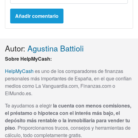
Autor:
Agustina Battioli
Sobre HelpMyCash:
HelpMyCash
es uno de los comparadores de finanzas
personales más importantes de España, en el que confían
medios como La Vanguardia.com, Finanzas.com o
ElMundo.es.
Te ayudamos a elegir
la cuenta con menos comisiones,
el préstamo o hipoteca con el interés más bajo, el
depósito más rentable o la inmobiliaria para vender tu
piso
. Proporcionamos trucos, consejos y herramientas de
cálculo, todo completamente gratis.