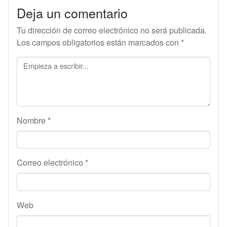
Deja un comentario
Tu dirección de correo electrónico no será publicada.
Los campos obligatorios están marcados con
*
Nombre
*
Correo electrónico
*
Web