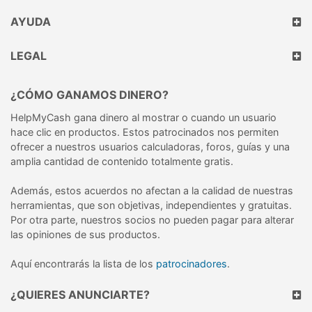
AYUDA
LEGAL
¿CÓMO GANAMOS DINERO?
HelpMyCash gana dinero al mostrar o cuando un usuario
hace clic en productos. Estos patrocinados nos permiten
ofrecer a nuestros usuarios calculadoras, foros, guías y una
amplia cantidad de contenido totalmente gratis.
Además, estos acuerdos no afectan a la calidad de nuestras
herramientas, que son objetivas, independientes y gratuitas.
Por otra parte, nuestros socios no pueden pagar para alterar
las opiniones de sus productos.
Aquí encontrarás la lista de los
patrocinadores
.
¿QUIERES ANUNCIARTE?