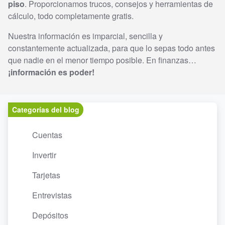
piso
. Proporcionamos trucos, consejos y herramientas de
cálculo, todo completamente gratis.
Nuestra información es imparcial, sencilla y
constantemente actualizada, para que lo sepas todo antes
que nadie en el menor tiempo posible. En finanzas…
¡información es poder!
Categorías del blog
Cuentas
Invertir
Tarjetas
Entrevistas
Depósitos