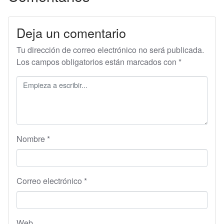
Deja un comentario
Tu dirección de correo electrónico no será publicada.
Los campos obligatorios están marcados con
*
Nombre
*
Correo electrónico
*
Web