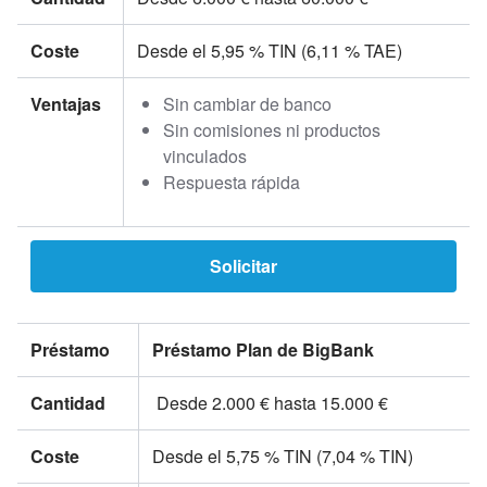
Coste
Desde el 5,95 % TIN (6,11 % TAE)
Ventajas
Sin cambiar de banco
Sin comisiones ni productos
vinculados
Respuesta rápida
Solicitar
Préstamo
Préstamo Plan de BigBank
Cantidad
Desde 2.000 € hasta 15.000 €
Coste
Desde el 5,75 % TIN (7,04 % TIN)