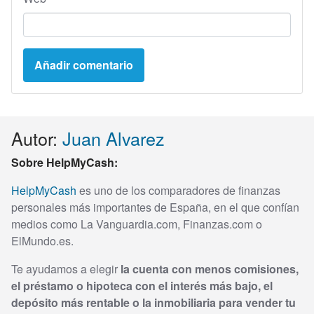
Autor:
Juan Alvarez
Sobre HelpMyCash:
HelpMyCash
es uno de los comparadores de finanzas
personales más importantes de España, en el que confían
medios como La Vanguardia.com, Finanzas.com o
ElMundo.es.
Te ayudamos a elegir
la cuenta con menos comisiones,
el préstamo o hipoteca con el interés más bajo, el
depósito más rentable o la inmobiliaria para vender tu