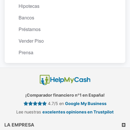
Hipotecas
Bancos
Préstamos
Vender Piso
Prensa
¡Comparador financiero nº1 en España!
4.7/5 en
Google My Business
Lee nuestras
excelentes opiniones en Trustpilot
LA EMPRESA