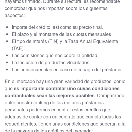
hayamos firmado. Durante su lectura, es recomendable
comprobar que nos importan sobre los siguientes
aspectos:
Importe del crédito, así como su precio final.
El plazo y el montante de las cuotas mensuales
El tipo de interés (TIN) y la Tasa Anual Equivalente
(TAE).
Las comisiones que nos cobre la entidad.
La inclusión de productos vinculados
Las consecuencias en caso de impago del préstamo.
En el mercado hay una gran variedad de productos, por lo
que
es importante contratar uno cuyas condiciones
contractuales sean las mejores posibles
. Comparando
entre nuestro ranking de los mejores préstamos
personales podremos encontrar estos créditos que,
además de contar con un contrato que cumpla todas los
requerimientos, tienen unas condiciones que superan a la
de la mayoría de los créditos del mercado: