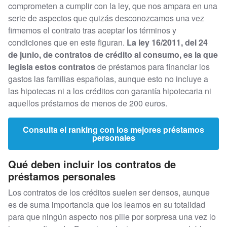
comprometen a cumplir con la ley, que nos ampara en una
serie de aspectos que quizás desconozcamos una vez
firmemos el contrato tras aceptar los términos y
condiciones que en este figuran.
La ley 16/2011, del 24
de junio, de contratos de crédito al consumo, es la que
legisla estos contratos
de préstamos para financiar los
gastos las familias españolas, aunque esto no incluye a
las hipotecas ni a los créditos con garantía hipotecaria ni
aquellos préstamos de menos de 200 euros.
Consulta el ranking con los mejores préstamos
personales
Qué deben incluir los contratos de
préstamos personales
Los contratos de los créditos suelen ser densos, aunque
es de suma importancia que los leamos en su totalidad
para que ningún aspecto nos pille por sorpresa una vez lo