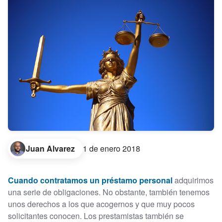
Juan Alvarez
1 de enero 2018
Cuando contratamos un préstamo personal
adquirimos
una serie de obligaciones. No obstante, también tenemos
unos derechos a los que acogernos y que muy pocos
solicitantes conocen. Los prestamistas también se