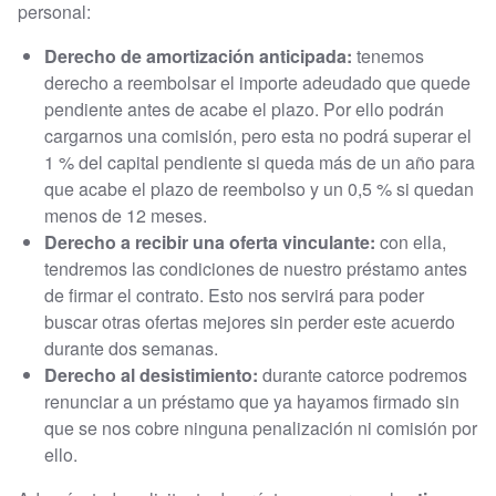
personal:
Derecho de amortización anticipada:
tenemos
derecho a reembolsar el importe adeudado que quede
pendiente antes de acabe el plazo. Por ello podrán
cargarnos una comisión, pero esta no podrá superar el
1 % del capital pendiente si queda más de un año para
que acabe el plazo de reembolso y un 0,5 % si quedan
menos de 12 meses.
Derecho a recibir una oferta vinculante:
con ella,
tendremos las condiciones de nuestro préstamo antes
de firmar el contrato. Esto nos servirá para poder
buscar otras ofertas mejores sin perder este acuerdo
durante dos semanas.
Derecho al desistimiento:
durante catorce podremos
renunciar a un préstamo que ya hayamos firmado sin
que se nos cobre ninguna penalización ni comisión por
ello.