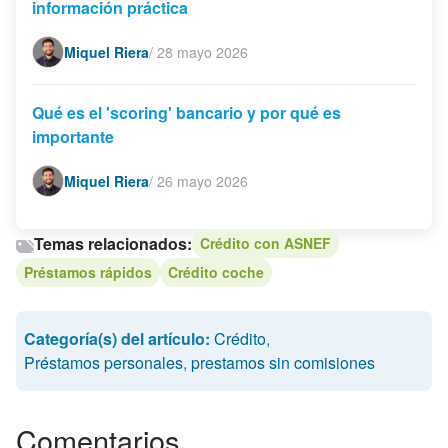
información práctica
Miquel Riera
/
28 mayo 2026
Qué es el 'scoring' bancario y por qué es
importante
Miquel Riera
/
26 mayo 2026
Temas relacionados:
Crédito con ASNEF
Préstamos rápidos
Crédito coche
Categoría(s) del artículo:
Crédito
,
Préstamos personales
,
prestamos sin comisiones
Comentarios