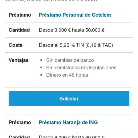
Préstamo
Préstamo Personal de Cetelem
Cantidad
Desde 3.000 € hasta 50.000 €
Coste
Desde el 5,95 % TIN (6,12 & TAE)
Ventajas
Sin cambiar de banco
Sin comisiones ni vinculaciones
Dinero en 48 horas
Solicitar
Préstamo
Préstamo Naranja de ING
Cantidad
Desde 6.000 € hasta 60.000 €