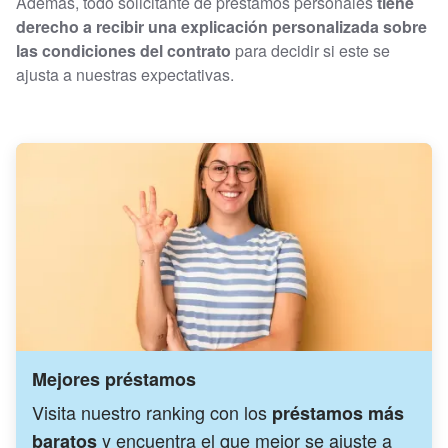
Además, todo solicitante de préstamos personales
tiene
derecho a recibir una explicación personalizada sobre
las condiciones del contrato
para decidir si este se
ajusta a nuestras expectativas.
Mejores préstamos
Visita nuestro ranking con los
préstamos más
y encuentra el que mejor se ajuste a
baratos