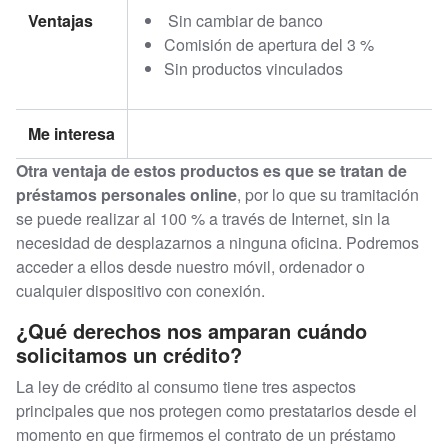
Ventajas
Sin cambiar de banco
Comisión de apertura del 3 %
Sin productos vinculados
Me interesa
Otra ventaja de estos productos es que se tratan de
préstamos personales online
, por lo que su tramitación
se puede realizar al 100 % a través de Internet, sin la
necesidad de desplazarnos a ninguna oficina. Podremos
acceder a ellos desde nuestro móvil, ordenador o
cualquier dispositivo con conexión.
¿Qué derechos nos amparan cuándo
solicitamos un crédito?
La ley de crédito al consumo tiene tres aspectos
principales que nos protegen como prestatarios desde el
momento en que firmemos el contrato de un préstamo