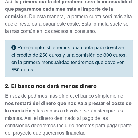
Así,
la primera cuota del préstamo será la mensualidad
que pagaremos cada mes más el importe de la
comisión.
De esta manera, la primera cuota será más alta
que el resto para pagar este coste. Esta fórmula suele ser
la más común en los créditos al consumo.
Por ejemplo, si tenemos una cuota para devolver
el crédito de 250 euros y una comisión de 300 euros,
en la primera mensualidad tendremos que devolver
550 euros.
2. El banco nos dará menos dinero
En vez de pedirnos más dinero, el banco simplemente
nos restará del dinero que nos va a prestar el coste de
la comisión
y las cuotas a devolver serán siempre las
mismas. Así, el dinero destinado al pago de las
comisiones deberemos incluirlo nosotros para pagar parte
del proyecto que queremos financiar.