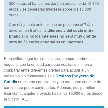
300 euros, el banco nos dará un préstamo de 10.300
euros y se generarán intereses sobre los 10.300
euros.
Con el ejemplo anterior, con un préstamo al 7% a
devolver en 5 años,
la diferencia del coste entre
financiar o no los intereses no será muy grande
será de 56 euros generados en intereses
.
Para evitar pagar las comisiones, siempre podremos
negociar con la entidad para que nos las eliminen o
comparar entre diferentes ofertas para acudir a un
préstamo sin comisiones. Los
Créditos Proyecto de
Cofidis
no cobran comisiones y no requieren cambiar de
banco para poder contratarlos. Además, nos permiten
financiar cualquier proyecto hasta los 15.000 euros desde
el 5,11% TAE.