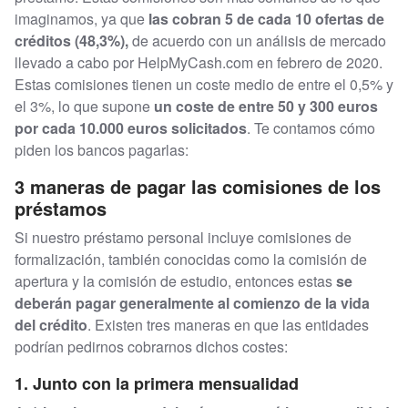
imaginamos, ya que
las cobran 5 de cada 10 ofertas de
créditos (48,3%),
de acuerdo con un análisis de mercado
llevado a cabo por HelpMyCash.com en febrero de 2020.
Estas comisiones tienen un coste medio de entre el 0,5% y
el 3%, lo que supone
un coste de entre 50 y 300 euros
por cada 10.000 euros solicitados
. Te contamos cómo
piden los bancos pagarlas:
3 maneras de pagar las comisiones de los
préstamos
Si nuestro préstamo personal incluye comisiones de
formalización, también conocidas como la comisión de
apertura y la comisión de estudio, entonces estas
se
deberán pagar generalmente al comienzo de la vida
del crédito
. Existen tres maneras en que las entidades
podrían pedirnos cobrarnos dichos costes:
1. Junto con la primera mensualidad