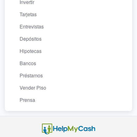
Invertir
Tarjetas
Entrevistas
Depósitos
Hipotecas
Bancos
Préstamos
Vender Piso
Prensa