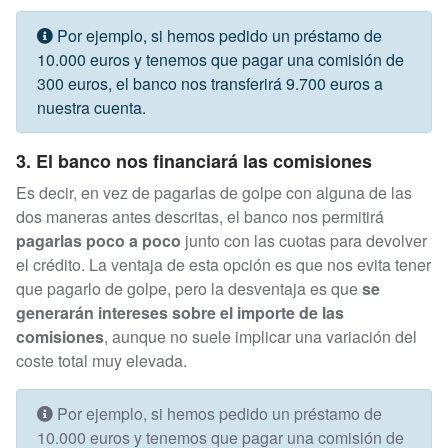
Por ejemplo, si hemos pedido un préstamo de
10.000 euros y tenemos que pagar una comisión de
300 euros, el banco nos transferirá 9.700 euros a
nuestra cuenta.
3. El banco nos financiará las comisiones
Es decir, en vez de pagarlas de golpe con alguna de las
dos maneras antes descritas, el banco nos permitirá
pagarlas poco a poco
junto con las cuotas para devolver
el crédito. La ventaja de esta opción es que nos evita tener
que pagarlo de golpe, pero la desventaja es que
se
generarán intereses sobre el importe de las
comisiones
, aunque no suele implicar una variación del
coste total muy elevada.
Por ejemplo, si hemos pedido un préstamo de
10.000 euros y tenemos que pagar una comisión de