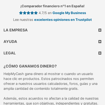
¡Comparador financiero nº1 en España!
4.7/5 en
Google My Business
Lee nuestras
excelentes opiniones en Trustpilot
LA EMPRESA
AYUDA
LEGAL
¿CÓMO GANAMOS DINERO?
HelpMyCash gana dinero al mostrar o cuando un usuario
hace clic en productos. Estos patrocinados nos permiten
ofrecer a nuestros usuarios calculadoras, foros, guías y una
amplia cantidad de contenido totalmente gratis.
Además, estos acuerdos no afectan a la calidad de nuestras
herramientas, que son objetivas, independientes y gratuitas.