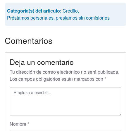
Categoría(s) del artículo:
Crédito
,
Préstamos personales
,
prestamos sin comisiones
Comentarios
Deja un comentario
Tu dirección de correo electrónico no será publicada.
Los campos obligatorios están marcados con
*
Nombre
*