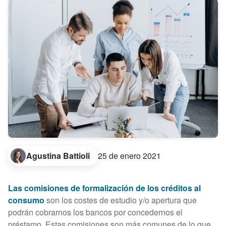
Agustina Battioli
25 de enero 2021
Las comisiones de formalización de los créditos al
consumo
son los costes de estudio y/o apertura que
podrán cobrarnos los bancos por concedernos el
préstamo. Estas comisiones son más comunes de lo que