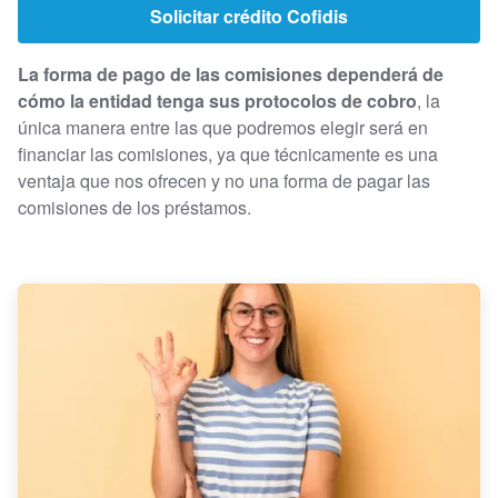
Solicitar crédito Cofidis
La forma de pago de las comisiones dependerá de
cómo la entidad tenga sus protocolos de cobro
, la
única manera entre las que podremos elegir será en
financiar las comisiones, ya que técnicamente es una
ventaja que nos ofrecen y no una forma de pagar las
comisiones de los préstamos.