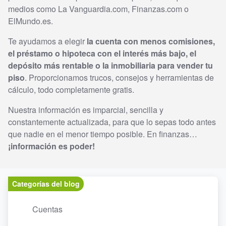
medios como La Vanguardia.com, Finanzas.com o
ElMundo.es.
Te ayudamos a elegir
la cuenta con menos comisiones,
el préstamo o hipoteca con el interés más bajo, el
depósito más rentable o la inmobiliaria para vender tu
piso
. Proporcionamos trucos, consejos y herramientas de
cálculo, todo completamente gratis.
Nuestra información es imparcial, sencilla y
constantemente actualizada, para que lo sepas todo antes
que nadie en el menor tiempo posible. En finanzas…
¡información es poder!
Categorías del blog
Cuentas