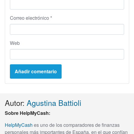
Correo electrónico
*
Web
Autor:
Agustina Battioli
Sobre HelpMyCash:
HelpMyCash
es uno de los comparadores de finanzas
personales más importantes de España, en el que confían