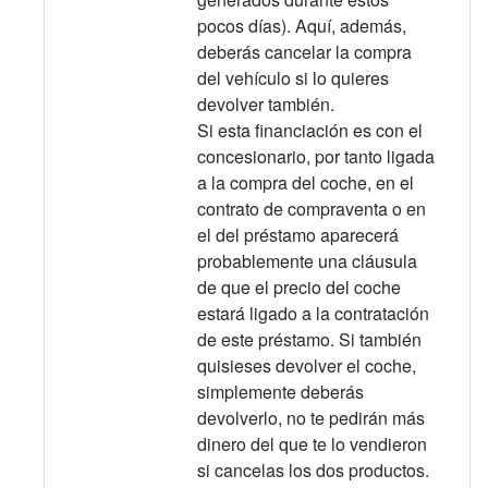
pocos días). Aquí, además,
deberás cancelar la compra
del vehículo si lo quieres
devolver también.
Si esta financiación es con el
concesionario, por tanto ligada
a la compra del coche, en el
contrato de compraventa o en
el del préstamo aparecerá
probablemente una cláusula
de que el precio del coche
estará ligado a la contratación
de este préstamo. Si también
quisieses devolver el coche,
simplemente deberás
devolverlo, no te pedirán más
dinero del que te lo vendieron
si cancelas los dos productos.