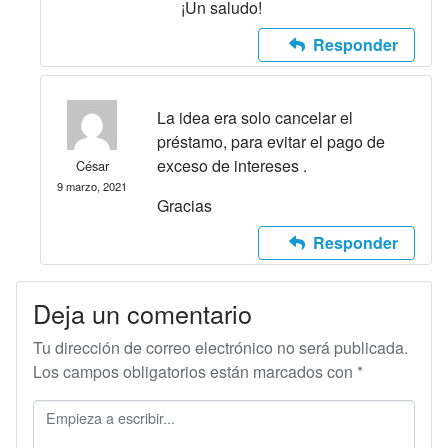
¡Un saludo!
Responder
La idea era solo cancelar el
préstamo, para evitar el pago de
exceso de intereses .
César
9 marzo, 2021
Gracias
Responder
Deja un comentario
Tu dirección de correo electrónico no será publicada.
Los campos obligatorios están marcados con
*