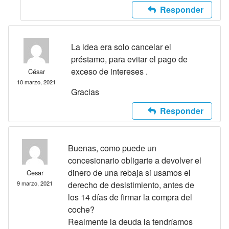
Responder
La idea era solo cancelar el
préstamo, para evitar el pago de
exceso de intereses .
César
10 marzo, 2021
Gracias
Responder
Buenas, como puede un
concesionario obligarte a devolver el
dinero de una rebaja si usamos el
Cesar
9 marzo, 2021
derecho de desistimiento, antes de
los 14 días de firmar la compra del
coche?
Realmente la deuda la tendríamos