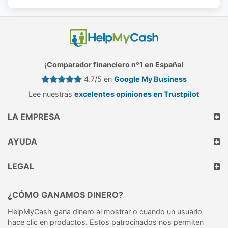
¡Comparador financiero nº1 en España!
4.7/5 en
Google My Business
Lee nuestras
excelentes opiniones en Trustpilot
LA EMPRESA
AYUDA
LEGAL
¿CÓMO GANAMOS DINERO?
HelpMyCash gana dinero al mostrar o cuando un usuario
hace clic en productos. Estos patrocinados nos permiten