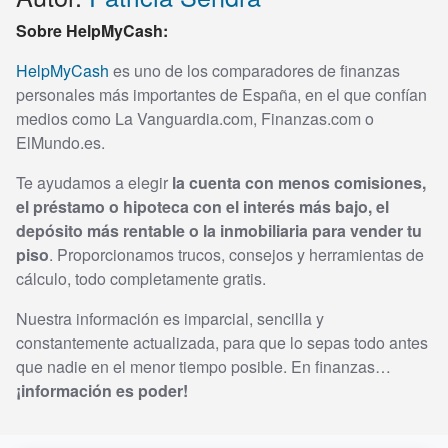
Sobre HelpMyCash:
HelpMyCash
es uno de los comparadores de finanzas
personales más importantes de España, en el que confían
medios como La Vanguardia.com, Finanzas.com o
ElMundo.es.
Te ayudamos a elegir
la cuenta con menos comisiones,
el préstamo o hipoteca con el interés más bajo, el
depósito más rentable o la inmobiliaria para vender tu
piso
. Proporcionamos trucos, consejos y herramientas de
cálculo, todo completamente gratis.
Nuestra información es imparcial, sencilla y
constantemente actualizada, para que lo sepas todo antes
que nadie en el menor tiempo posible. En finanzas…
¡información es poder!