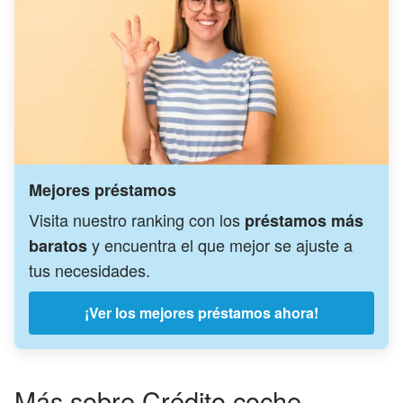
Mejores préstamos
Visita nuestro ranking con los
préstamos más
y encuentra el que mejor se ajuste a
baratos
tus necesidades.
¡Ver los mejores préstamos ahora!
Más sobre Crédito coche