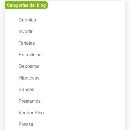
Categorías del blog
Cuentas
Invertir
Tarjetas
Entrevistas
Depósitos
Hipotecas
Bancos
Préstamos
Vender Piso
Prensa