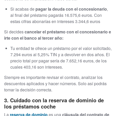
Si acabas de
pagar la deuda con el concesionario
,
al final del préstamo pagarás 16.575,6 euros. Con
estas cifras abonarías en intereses 3.344,6 euros
Si decides
cancelar el préstamo con el concesionario e
irte con el banco
al tercer año:
Tu entidad te ofrece un préstamo por el valor solicitado,
7.294 euros al 5,25% TIN y a devolver en dos años. El
precio total por pagar sería de 7.652,16 euros, de los
cuales 403,16 son intereses.
Siempre es importante revisar el contrato, analizar los
descuentos aplicados y hacer números. Solo así podrás
tomar la decisión correcta.
3. Cuidado con la reserva de dominio de
los préstamos coche
La
reserva de dominio
es una
cláusula del contrato de