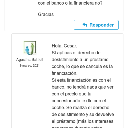
con el banco o la financiera no?
Gracias
Responder
Hola, Cesar.
Si aplicas el derecho de
desistimiento a un préstamo
Agustina Battioli
9 marzo, 2021
coche, lo que se cancela es la
financiación.
Si esta financiación es con el
banco, no tendrá nada que ver
con el precio que tu
concesionario te dio con el
coche. Se realiza el derecho
de desistimiento y se devuelve
el préstamo (más los intereses
generados durante estos