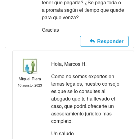
tener que pagarla? ¿Se paga toda o
a prorrata según el tiempo que quede
para que venza?
Gracias
Responder
Hola, Marcos H.
Como no somos expertos en
Miquel Riera
temas legales, nuestro consejo
10 agosto, 2023
es que se lo consultes al
abogado que te ha llevado el
caso, que podrá ofrecerte un
asesoramiento jurídico más
completo.
Un saludo.