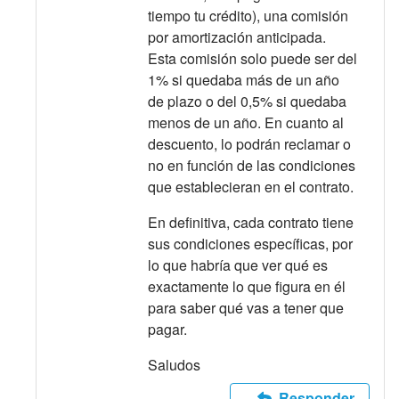
tiempo tu crédito), una comisión
por amortización anticipada.
Esta comisión solo puede ser del
1% si quedaba más de un año
de plazo o del 0,5% si quedaba
menos de un año. En cuanto al
descuento, lo podrán reclamar o
no en función de las condiciones
que establecieran en el contrato.
En definitiva, cada contrato tiene
sus condiciones específicas, por
lo que habría que ver qué es
exactamente lo que figura en él
para saber qué vas a tener que
pagar.
Saludos
Responder