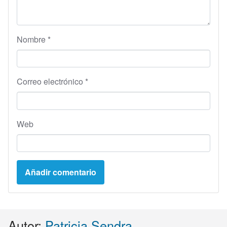
Nombre
*
Correo electrónico
*
Web
Autor:
Patricia Sendra