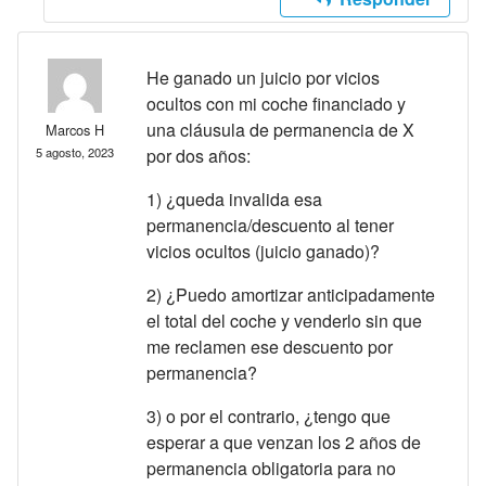
He ganado un juicio por vicios
ocultos con mi coche financiado y
una cláusula de permanencia de X
Marcos H
5 agosto, 2023
por dos años:
1) ¿queda invalida esa
permanencia/descuento al tener
vicios ocultos (juicio ganado)?
2) ¿Puedo amortizar anticipadamente
el total del coche y venderlo sin que
me reclamen ese descuento por
permanencia?
3) o por el contrario, ¿tengo que
esperar a que venzan los 2 años de
permanencia obligatoria para no