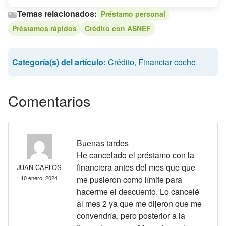
Temas relacionados:
Préstamo personal
Préstamos rápidos
Crédito con ASNEF
Categoría(s) del artículo:
Crédito
,
Financiar coche
Comentarios
Buenas tardes
He cancelado el préstamo con la
financiera antes del mes que que
JUAN CARLOS
10 enero, 2024
me pusieron como límite para
hacerme el descuento. Lo cancelé
al mes 2 ya que me dijeron que me
convendría, pero posterior a la