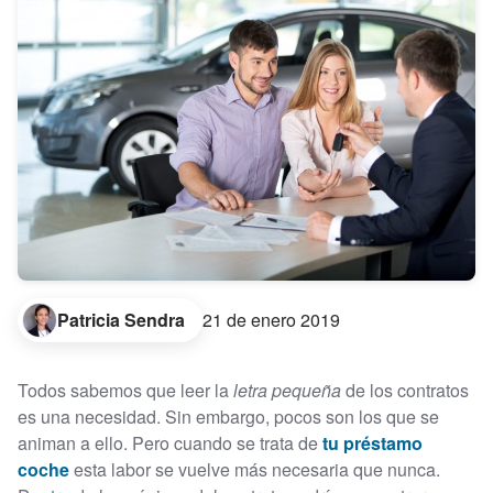
Patricia Sendra
21 de enero 2019
Todos sabemos que leer la
letra pequeña
de los contratos
es una necesidad. Sin embargo, pocos son los que se
animan a ello. Pero cuando se trata de
tu préstamo
coche
esta labor se vuelve más necesaria que nunca.