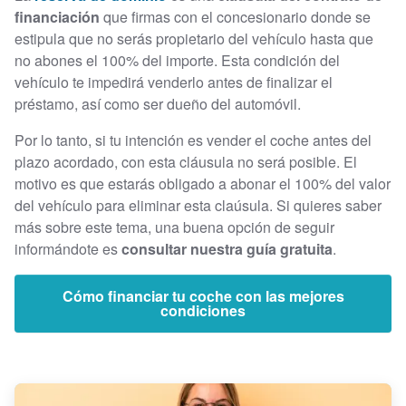
financiación
que firmas con el concesionario donde se
estipula que no serás propietario del vehículo hasta que
no abones el 100% del importe. Esta condición del
vehículo te impedirá venderlo antes de finalizar el
préstamo, así como ser dueño del automóvil.
Por lo tanto, si tu intención es vender el coche antes del
plazo acordado, con esta cláusula no será posible. El
motivo es que estarás obligado a abonar el 100% del valor
del vehículo para eliminar esta claúsula. Si quieres saber
más sobre este tema, una buena opción de seguir
informándote es
consultar nuestra guía gratuita
.
Cómo financiar tu coche con las mejores
condiciones