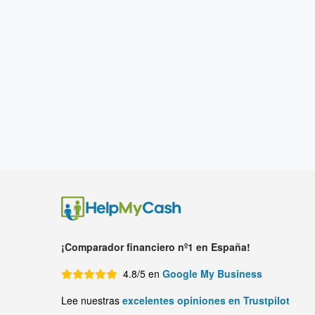
¡Comparador financiero nº1 en España!
4.8/5 en
Google My Business
Lee nuestras
excelentes opiniones en Trustpilot