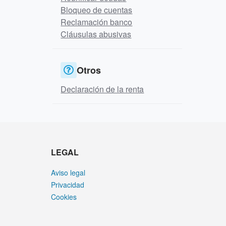
Bloqueo de cuentas
Reclamación banco
Cláusulas abusivas
Otros
Declaración de la renta
LEGAL
Aviso legal
Privacidad
Cookies