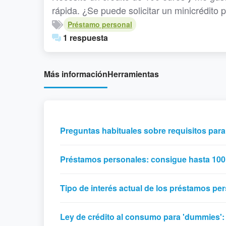
rápida. ¿Se puede solicitar un minicrédito 
Préstamo personal
1 respuesta
Más información
Herramientas
Preguntas habituales sobre requisitos par
Préstamos personales: consigue hasta 100
Tipo de interés actual de los préstamos pe
Ley de crédito al consumo para 'dummies':