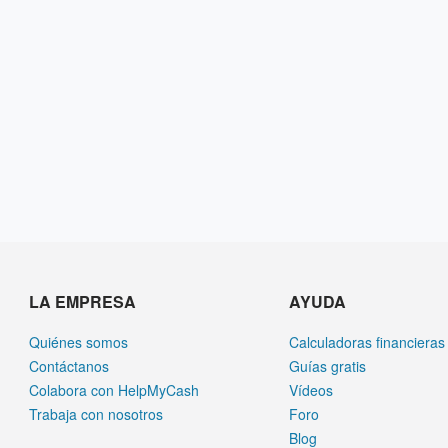
LA EMPRESA
AYUDA
Quiénes somos
Calculadoras financieras
Contáctanos
Guías gratis
Colabora con HelpMyCash
Vídeos
Trabaja con nosotros
Foro
Blog