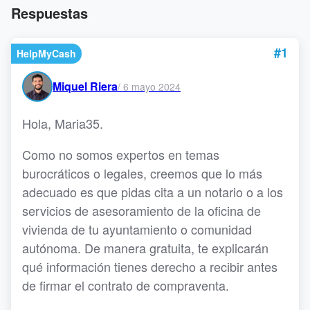
Respuestas
#1
HelpMyCash
Miquel Riera
/
6 mayo 2024
Hola, Maria35.
Como no somos expertos en temas
burocráticos o legales, creemos que lo más
adecuado es que pidas cita a un notario o a los
servicios de asesoramiento de la oficina de
vivienda de tu ayuntamiento o comunidad
autónoma. De manera gratuita, te explicarán
qué información tienes derecho a recibir antes
de firmar el contrato de compraventa.