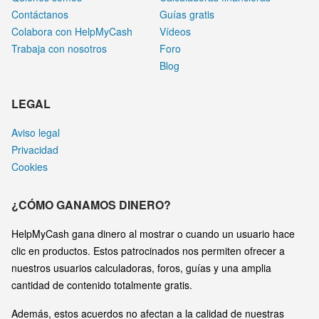
Contáctanos
Guías gratis
Colabora con HelpMyCash
Vídeos
Trabaja con nosotros
Foro
Blog
LEGAL
Aviso legal
Privacidad
Cookies
¿CÓMO GANAMOS DINERO?
HelpMyCash gana dinero al mostrar o cuando un usuario hace
clic en productos. Estos patrocinados nos permiten ofrecer a
nuestros usuarios calculadoras, foros, guías y una amplia
cantidad de contenido totalmente gratis.
Además, estos acuerdos no afectan a la calidad de nuestras