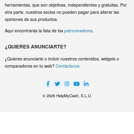
herramientas, que son objetivas, independientes y gratuitas. Por
otra parte, nuestros socios no pueden pagar para alterar las
opiniones de sus productos.
Aquí encontrarás la lista de los
patrocinadores
.
¿QUIERES ANUNCIARTE?
¿Quieres anunciarte o incluir nuestros contenidos, widgets o
comparadores en tu web?
Contáctanos
© 2026 HelpMyCash, S.L.U.