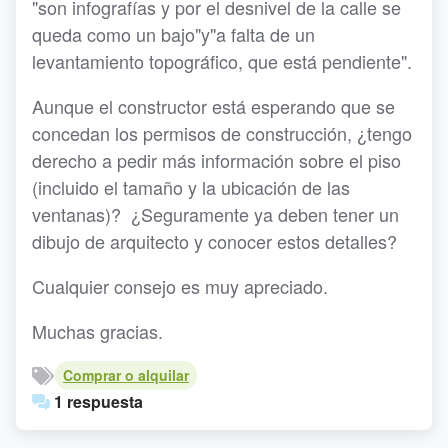
"son infografías y por el desnivel de la calle se
queda como un bajo"y"a falta de un
levantamiento topográfico, que está pendiente".
Aunque el constructor está esperando que se
concedan los permisos de construcción, ¿tengo
derecho a pedir más información sobre el piso
(incluido el tamaño y la ubicación de las
ventanas)? ¿Seguramente ya deben tener un
dibujo de arquitecto y conocer estos detalles?
Cualquier consejo es muy apreciado.
Muchas gracias.
Comprar o alquilar
1 respuesta