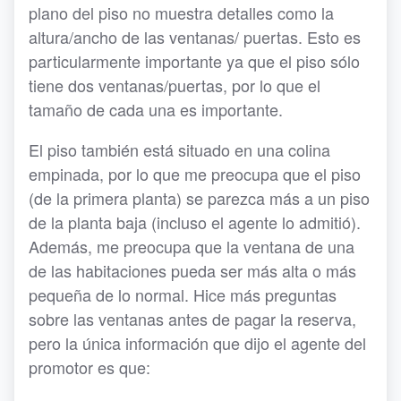
plano del piso no muestra detalles como la
altura/ancho de las ventanas/ puertas. Esto es
particularmente importante ya que el piso sólo
tiene dos ventanas/puertas, por lo que el
tamaño de cada una es importante.
El piso también está situado en una colina
empinada, por lo que me preocupa que el piso
(de la primera planta) se parezca más a un piso
de la planta baja (incluso el agente lo admitió).
Además, me preocupa que la ventana de una
de las habitaciones pueda ser más alta o más
pequeña de lo normal. Hice más preguntas
sobre las ventanas antes de pagar la reserva,
pero la única información que dijo el agente del
promotor es que: