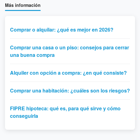
Más información
Comprar o alquilar: ¿qué es mejor en 2026?
Comprar una casa o un piso: consejos para cerrar
una buena compra
Alquiler con opción a compra: ¿en qué consiste?
Comprar una habitación: ¿cuáles son los riesgos?
FIPRE hipoteca: qué es, para qué sirve y cómo
conseguirla