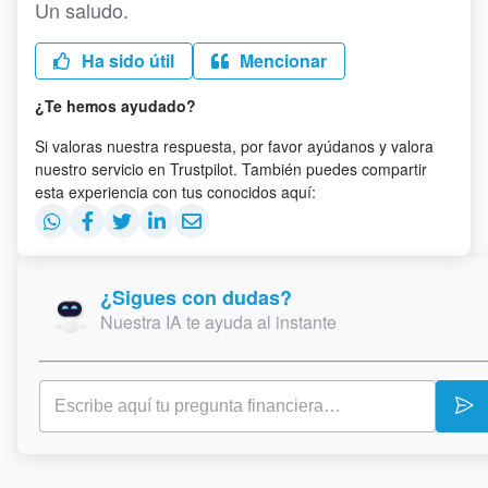
Un saludo.
Ha sido útil
Mencionar
¿Te hemos ayudado?
Si valoras nuestra respuesta, por favor ayúdanos y valora
nuestro servicio en Trustpilot. También puedes compartir
esta experiencia con tus conocidos aquí:
¿Sigues con dudas?
Nuestra IA te ayuda al instante