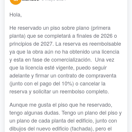
Hola,
He reservado un piso sobre plano (primera
planta) que se completará a finales de 2026 o
principios de 2027. La reserva es reembolsable
ya que la obra aún no ha obtenido una licencia
y esta en fase de comercialización. Una vez
que la licencia esté vigente, puedo seguir
adelante y firmar un contrato de compraventa
(junto con el pago del 10%) o cancelar la
reserva y solicitar un reembolso completo.
Aunque me gusta el piso que he reservado,
tengo algunas dudas. Tengo un plano del piso y
un plano de cada planta del edificio, junto con
dibujos del nuevo edificio (fachada), pero el