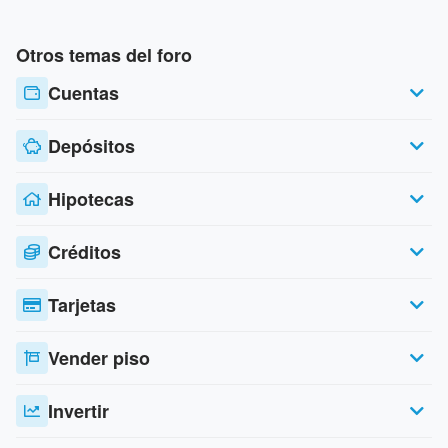
Otros temas del foro
Cuentas
Depósitos
Hipotecas
Créditos
Tarjetas
Vender piso
Invertir