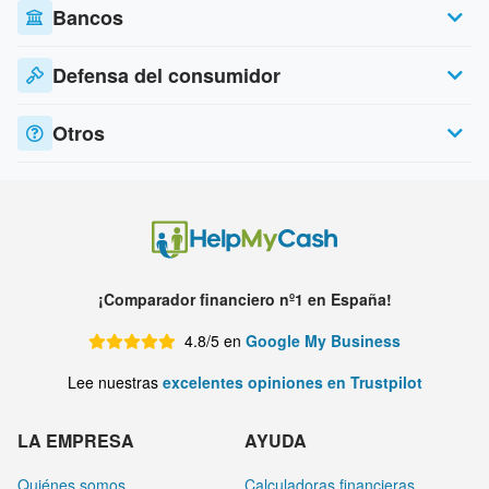
Bancos
Defensa del consumidor
Otros
¡Comparador financiero nº1 en España!
4.8/5 en
Google My Business
Lee nuestras
excelentes opiniones en Trustpilot
LA EMPRESA
AYUDA
Quiénes somos
Calculadoras financieras