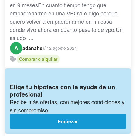
en 9 mesesEn cuanto tiempo tengo que
empadronarme en una VPO?Lo digo porque
quiero volver a empadronarme en mi casa
donde vivo ahora en cuanto pase lo de vpo.Un
saludo ...
A
adanaher
/
12 agosto 2024
Comprar o alquilar
Elige tu hipoteca con la ayuda de un
profesional
Recibe más ofertas, con mejores condiciones y
sin compromiso
Empezar