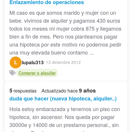
Enlazamiento de operaciones
Mi caso es que somos marido y mujer con un
bebe. vivimos de alquiler y pagamos 430 euros
todos los meses mi mujer cobra 875 y llegamos
bien a fin de mes. Pero nos planteamos pagar
una hipoteca por este motivo no podemos pedir
una muy elevada bueno contamo ...
L
lupalu313
/
13 diciembre 2012
Comprar o alquilar
5
9 años
respuestas
Actualizado hace
duda que hacer (nueva hipoteca, alquiler..)
Hola estoy embarazada y tenemos un piso con
hipoteca, sin ascensor. Nos queda por pagar
30000e y 14000 de un prestamo personal., sin