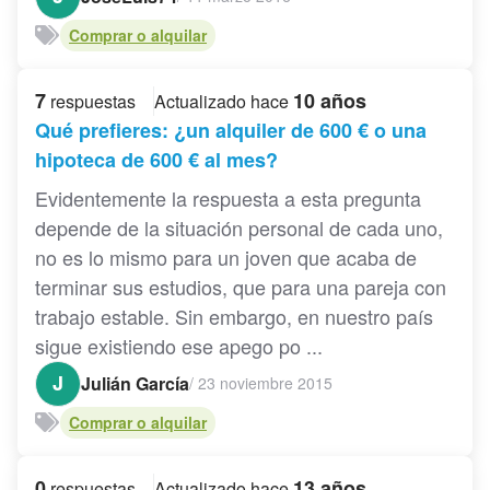
Comprar o alquilar
7
10 años
respuestas
Actualizado hace
Qué prefieres: ¿un alquiler de 600 € o una
hipoteca de 600 € al mes?
Evidentemente la respuesta a esta pregunta
depende de la situación personal de cada uno,
no es lo mismo para un joven que acaba de
terminar sus estudios, que para una pareja con
trabajo estable. Sin embargo, en nuestro país
sigue existiendo ese apego po ...
J
Julián García
/
23 noviembre 2015
Comprar o alquilar
0
13 años
respuestas
Actualizado hace