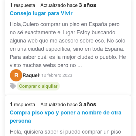
1
3 años
respuesta
Actualizado hace
Consejo lugar para Vivir
Hola,Quiero comprar un piso en España pero
no sé exactamente el lugar.Estoy buscando
alguna web que me asesore sobre eso. No solo
en una ciudad específica, sino en toda España.
Para saber cuál es la mejor ciudad o pueblo. He
visto muchas webs pero no ...
R
Raquel
/
12 febrero 2023
Comprar o alquilar
1
3 años
respuesta
Actualizado hace
Compra piso vpo y poner a nombre de otra
persona
Hola, quisiera saber si puedo comprar un piso