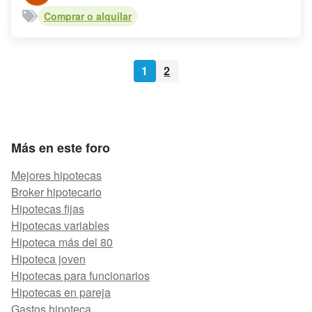
Comprar o alquilar
1
2
Más en este foro
Mejores hipotecas
Broker hipotecario
Hipotecas fijas
Hipotecas variables
Hipoteca más del 80
Hipoteca joven
Hipotecas para funcionarios
Hipotecas en pareja
Gastos hipoteca