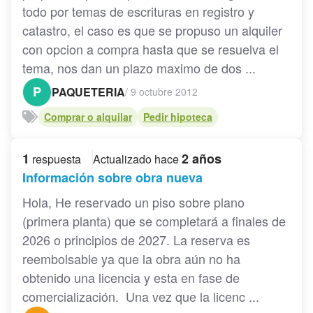
todo por temas de escrituras en registro y
catastro, el caso es que se propuso un alquiler
con opcion a compra hasta que se resuelva el
tema, nos dan un plazo maximo de dos ...
P
PAQUETERIA
/
9 octubre 2012
Comprar o alquilar
Pedir hipoteca
1
2 años
respuesta
Actualizado hace
Información sobre obra nueva
Hola, He reservado un piso sobre plano
(primera planta) que se completará a finales de
2026 o principios de 2027. La reserva es
reembolsable ya que la obra aún no ha
obtenido una licencia y esta en fase de
comercialización. Una vez que la licenc ...