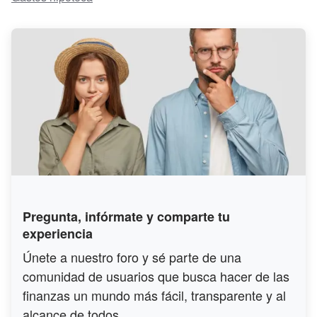
Pregunta, infórmate y comparte tu
experiencia
Únete a nuestro foro y sé parte de una
comunidad de usuarios que busca hacer de las
finanzas un mundo más fácil, transparente y al
alcance de todos.