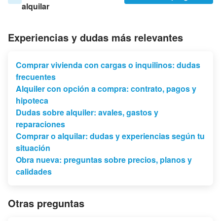
alquilar
Experiencias y dudas más relevantes
Comprar vivienda con cargas o inquilinos: dudas
frecuentes
Alquiler con opción a compra: contrato, pagos y
hipoteca
Dudas sobre alquiler: avales, gastos y
reparaciones
Comprar o alquilar: dudas y experiencias según tu
situación
Obra nueva: preguntas sobre precios, planos y
calidades
Otras preguntas