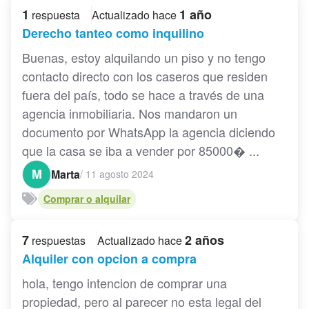
1
1 año
respuesta
Actualizado hace
Derecho tanteo como inquilino
Buenas, estoy alquilando un piso y no tengo
contacto directo con los caseros que residen
fuera del país, todo se hace a través de una
agencia inmobiliaria. Nos mandaron un
documento por WhatsApp la agencia diciendo
que la casa se iba a vender por 85000� ...
M
Marta
/
11 agosto 2024
Comprar o alquilar
7
2 años
respuestas
Actualizado hace
Alquiler con opcion a compra
hola, tengo intencion de comprar una
propiedad, pero al parecer no esta legal del