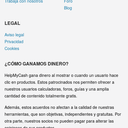
Trabaja con nosotros
Foro
Blog
LEGAL
Aviso legal
Privacidad
Cookies
¿CÓMO GANAMOS DINERO?
HelpMyCash gana dinero al mostrar o cuando un usuario hace
clic en productos. Estos patrocinados nos permiten ofrecer a
nuestros usuarios calculadoras, foros, guías y una amplia
cantidad de contenido totalmente gratis.
Además, estos acuerdos no afectan a la calidad de nuestras
herramientas, que son objetivas, independientes y gratuitas. Por
otra parte, nuestros socios no pueden pagar para alterar las
opiniones de sus productos.