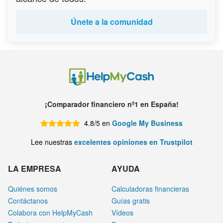
Únete a la comunidad
¡Comparador financiero nº1 en España!
4.8/5 en
Google My Business
Lee nuestras
excelentes opiniones en Trustpilot
LA EMPRESA
AYUDA
Quiénes somos
Calculadoras financieras
Contáctanos
Guías gratis
Colabora con HelpMyCash
Vídeos