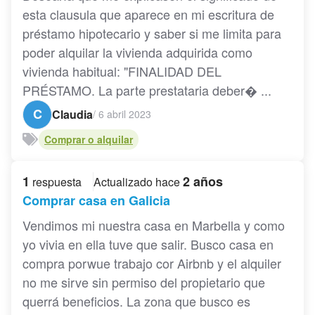
esta clausula que aparece en mi escritura de
préstamo hipotecario y saber si me limita para
poder alquilar la vivienda adquirida como
vivienda habitual: "FINALIDAD DEL
PRÉSTAMO. La parte prestataria deber� ...
C
Claudia
/
6 abril 2023
Comprar o alquilar
1
2 años
respuesta
Actualizado hace
Comprar casa en Galicia
Vendimos mi nuestra casa en Marbella y como
yo vivia en ella tuve que salir. Busco casa en
compra porwue trabajo cor Airbnb y el alquiler
no me sirve sin permiso del propietario que
querrá beneficios. La zona que busco es