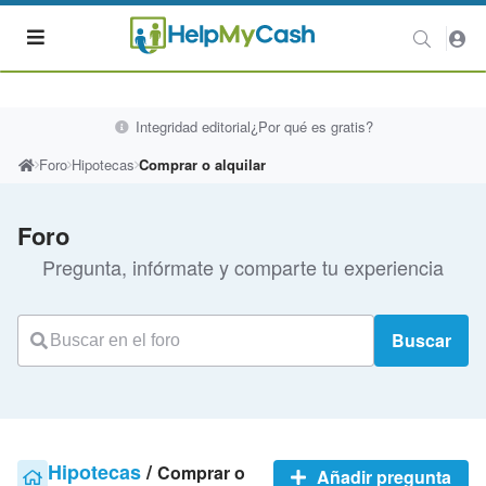
Integridad editorial
¿Por qué es gratis?
Foro
Hipotecas
Comprar o alquilar
Foro
Pregunta, infórmate y comparte tu experiencia
Buscar
Hipotecas
/
Comprar o
Añadir pregunta