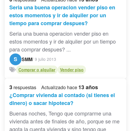
Seria una buena operacion vender piso en
estos momentos y ir de alquiler por un
tiempo para comprar despues?
Seria una buena operacion vender piso en
estos momentos y ir de alquiler por un tiempo
para comprar despues? ...
S
SMM
/
9 julio 2013
Comprar o alquilar
Vender piso
3
13 años
respuestas
Actualizado hace
¿Comprar vivienda al contado (si tienes el
dinero) o sacar hipoteca?
Buenas noches, Tengo que comprarme una
vivienda antes de finales de año, porque se me
agota la cuenta vivienda y sino tengo que