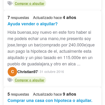
Comprar o alquilar
7
4 años
respuestas
Actualizado hace
Ayuda vender o alquilar?
Hola buenas,soy nuevo en este foro haber si
me podeis echar una mano,me presento soy
jose,tengo un bar(comprado por 240.000e)que
aun pago la hipoteca de el, actualmente esta
alquilado y un piso tasado en 115.000e en un
pueblo de guadalajara,y otro en alca ...
C
Christian97
/
31 octubre 2016
Comprar o alquilar
5
9 años
respuestas
Actualizado hace
Comprar una casa con hipoteca o alquilar.