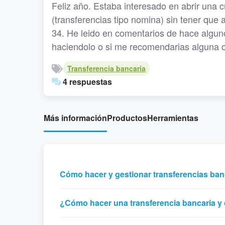
Feliz año. Estaba interesado en abrir una c
(transferencias tipo nomina) sin tener que 
34. He leido en comentarios de hace alguno
haciendolo o si me recomendarias alguna o
Transferencia bancaria
4 respuestas
Más información
Productos
Herramientas
Cómo hacer y gestionar transferencias ban
¿Cómo hacer una transferencia bancaria y 