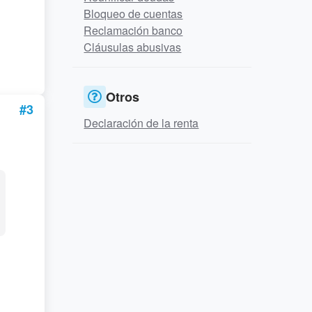
Bloqueo de cuentas
Reclamación banco
Cláusulas abusivas
Otros
#3
Declaración de la renta