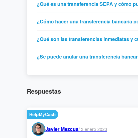
¿Qué es una transferencia SEPA y cómo p
¿Cómo hacer una transferencia bancaria po
¿Qué son las transferencias inmediatas y 
¿Se puede anular una transferencia bancar
Respuestas
HelpMyCash
Javier Mezcua
/
3 enero 2023