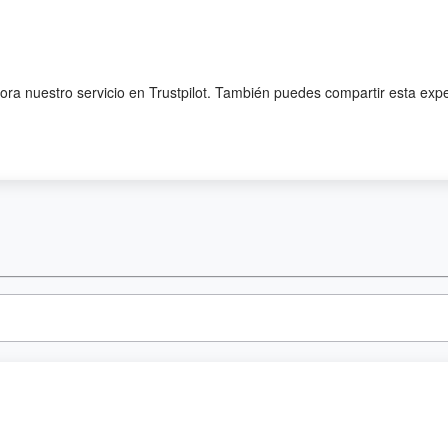
lora nuestro servicio en Trustpilot. También puedes compartir esta exp