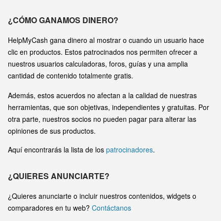
¿CÓMO GANAMOS DINERO?
HelpMyCash gana dinero al mostrar o cuando un usuario hace
clic en productos. Estos patrocinados nos permiten ofrecer a
nuestros usuarios calculadoras, foros, guías y una amplia
cantidad de contenido totalmente gratis.
Además, estos acuerdos no afectan a la calidad de nuestras
herramientas, que son objetivas, independientes y gratuitas. Por
otra parte, nuestros socios no pueden pagar para alterar las
opiniones de sus productos.
Aquí encontrarás la lista de los
patrocinadores
.
¿QUIERES ANUNCIARTE?
¿Quieres anunciarte o incluir nuestros contenidos, widgets o
comparadores en tu web?
Contáctanos