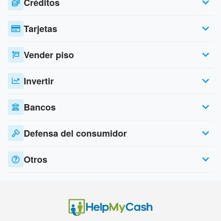
Créditos
Tarjetas
Vender piso
Invertir
Bancos
Defensa del consumidor
Otros