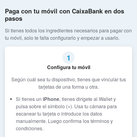
Paga con tu móvil con CaixaBank en dos
pasos
Si tienes todos los ingredientes necesarios para pagar con
tu móvil, solo te falta configurarlo y empezar a usarlo.
1
Configura tu móvil
Según cuál sea tu dispositivo, tienes que vincular tus
tarjetas de una forma u otra.
Si tienes un
iPhone
, tienes dirígete al Wallet y
pulsa sobre el símbolo (+). Usa tu cámara para
escanear tu tarjeta o introduce los datos
manualmente. Luego confirma los términos y
condiciones.