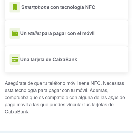
S
martphone
con tecnología NFC
Un
wallet
para pagar con el móvil
Una tarjeta de CaixaBank
Asegúrate de que tu teléfono móvil tiene NFC. Necesitas
esta tecnología para pagar con tu móvil. Además,
comprueba que es compatible con alguna de las
apps
de
pago móvil a las que puedes vincular tus tarjetas de
CaixaBank.