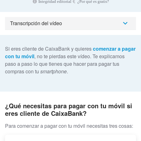
Integridad editorial
¿Por qué es gratis?
Transcripción del vídeo
Si eres cliente de CaixaBank y quieres
comenzar a pagar
con tu móvil
, no te pierdas este vídeo. Te explicamos
paso a paso lo que tienes que hacer para pagar tus
compras con tu
smartphone
.
¿Qué necesitas para pagar con tu móvil si
eres cliente de CaixaBank?
Para comenzar a pagar con tu móvil necesitas tres cosas: