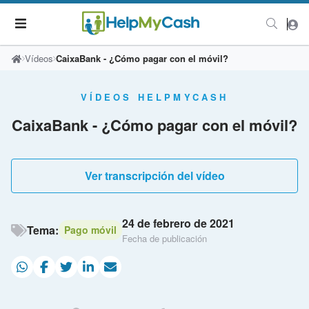
Vídeos
CaixaBank - ¿Cómo pagar con el móvil?
VÍDEOS HELPMYCASH
CaixaBank - ¿Cómo pagar con el móvil?
Ver transcripción del vídeo
24 de febrero de 2021
Tema:
Pago móvil
Fecha de publicación