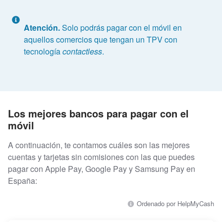
Atención.
Solo podrás pagar con el móvil en
aquellos comercios que tengan un TPV con
tecnología
contactless
.
Los mejores bancos para pagar con el
móvil
A continuación, te contamos cuáles son las mejores
cuentas y tarjetas sin comisiones con las que puedes
pagar con Apple Pay, Google Pay y Samsung Pay en
España:
Ordenado por HelpMyCash