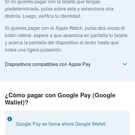
Si no quieres pagar con la tarjeta que tengas
predeterminada, pulsa sobre esta y selecciona otra
distinta. Luego, verifica tu identidad.
Si quieres pagar con el Apple Watch, pulsa dos veces el
botón lateral, espera a que aparezca en pantalla tu tarjeta
y acerca la pantalla del dispositivo al lector hasta que
notes una ligera pulsación.
Dispositivos compatibles con Apple Pay
¿Cómo pagar con Google Pay (Google
Wallet)?
Google Pay se llama ahora Google Wallet.