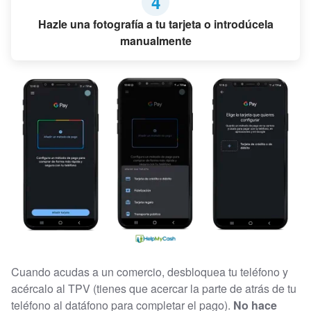
4
Hazle una fotografía a tu tarjeta o introdúcela
manualmente
Cuando acudas a un comercio, desbloquea tu teléfono y
acércalo al TPV (tienes que acercar la parte de atrás de tu
teléfono al datáfono para completar el pago).
No hace