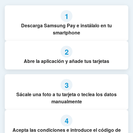
1
Descarga Samsung Pay e instálalo en tu
smartphone
2
Abre la aplicación y añade tus tarjetas
3
Sácale una foto a tu tarjeta o teclea los datos
manualmente
4
Acepta las condiciones e introduce el código de