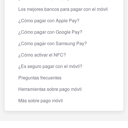
Los mejores bancos para pagar con el móvil
¿Cómo pagar con Apple Pay?
¿Cómo pagar con Google Pay?
¿Cómo pagar con Samsung Pay?
¿Cómo activar el NFC?
¿Es seguro pagar con el móvil?
Preguntas frecuentes
Herramientas sobre pago móvil
Más sobre pago móvil