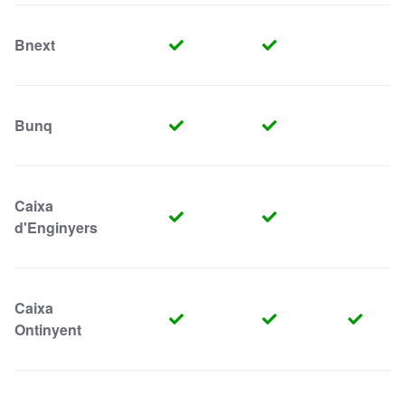
Bnext
Bunq
Caixa
d'Enginyers
Caixa
Ontinyent