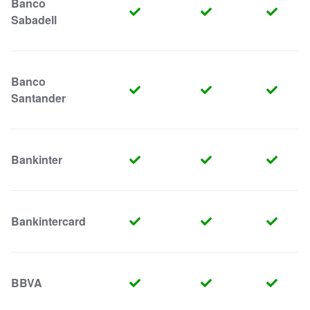
Banco
Sabadell
Banco
Santander
Bankinter
Bankintercard
BBVA