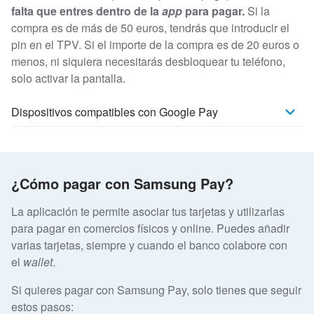
falta que entres dentro de la
app
para pagar.
Si la
compra es de más de 50 euros, tendrás que introducir el
pin en el TPV. Si el importe de la compra es de 20 euros o
menos, ni siquiera necesitarás desbloquear tu teléfono,
solo activar la pantalla.
Dispositivos compatibles con Google Pay
¿Cómo pagar con Samsung Pay?
La aplicación te permite asociar tus tarjetas y utilizarlas
para pagar en comercios físicos y online. Puedes añadir
varias tarjetas, siempre y cuando el banco colabore con
el
wallet
.
Si quieres pagar con Samsung Pay, solo tienes que seguir
estos pasos: