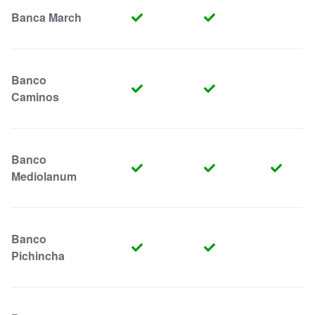
Banca March
Banco
Caminos
Banco
Mediolanum
Banco
Pichincha