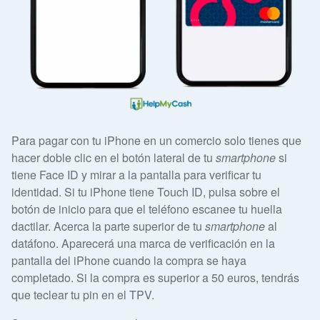
Para pagar con tu iPhone en un comercio solo tienes que
hacer doble clic en el botón lateral de tu
smartphone
si
tiene Face ID y mirar a la pantalla para verificar tu
identidad. Si tu iPhone tiene Touch ID, pulsa sobre el
botón de inicio para que el teléfono escanee tu huella
dactilar. Acerca la parte superior de tu
smartphone
al
datáfono. Aparecerá una marca de verificación en la
pantalla del iPhone cuando la compra se haya
completado. Si la compra es superior a 50 euros, tendrás
que teclear tu pin en el TPV.