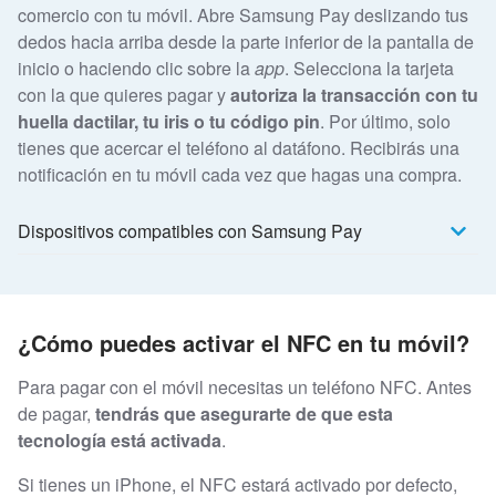
comercio con tu móvil. Abre Samsung Pay deslizando tus
dedos hacia arriba desde la parte inferior de la pantalla de
inicio o haciendo clic sobre la
app
. Selecciona la tarjeta
con la que quieres pagar y
autoriza la transacción con tu
huella dactilar, tu iris o tu código pin
. Por último, solo
tienes que acercar el teléfono al datáfono. Recibirás una
notificación en tu móvil cada vez que hagas una compra.
Dispositivos compatibles con Samsung Pay
¿Cómo puedes activar el NFC en tu móvil?
Para pagar con el móvil necesitas un teléfono NFC. Antes
de pagar,
tendrás que asegurarte de que esta
tecnología está activada
.
Si tienes un iPhone, el NFC estará activado por defecto,