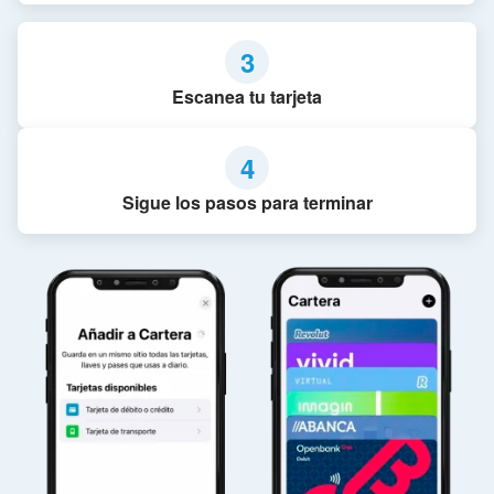
3
Escanea tu tarjeta
4
Sigue los pasos para terminar