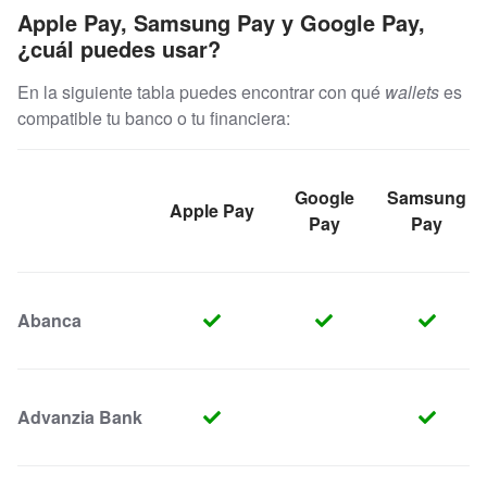
Apple Pay, Samsung Pay y Google Pay,
¿cuál puedes usar?
En la siguiente tabla puedes encontrar con qué
wallets
es
compatible tu banco o tu financiera:
Google
Samsung
Apple Pay
Pay
Pay
Abanca
Advanzia Bank