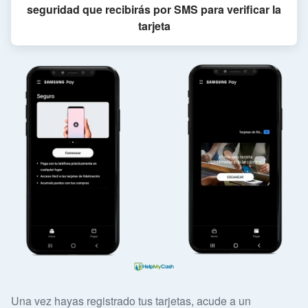
seguridad que recibirás por SMS para verificar la
tarjeta
Una vez hayas registrado tus tarjetas, acude a un