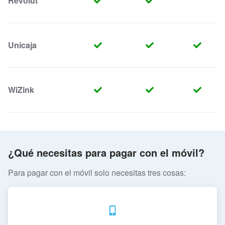
Revolut
Unicaja
WiZink
¿Qué necesitas para pagar con el móvil?
Para pagar con el móvil solo necesitas tres cosas: