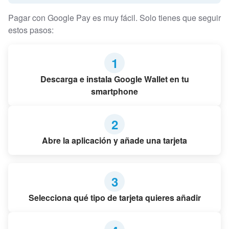
Pagar con Google Pay es muy fácil. Solo tienes que seguir
estos pasos:
1
Descarga e instala Google Wallet en tu
smartphone
2
Abre la aplicación y añade una tarjeta
3
Selecciona qué tipo de tarjeta quieres añadir