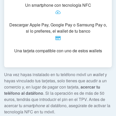
Un smartphone con tecnología NFC
Descargar Apple Pay, Google Pay o Samsung Pay o,
si lo prefieres, el wallet de tu banco
Una tarjeta compatible con uno de estos wallets
Una vez hayas instalado en tu teléfono móvil un
wallet
y
hayas vinculado tus tarjetas, solo tienes que acudir a un
comercio y, en lugar de pagar con tarjeta,
acercar tu
teléfono al datáfono
. Si la operación es de más de 50
euros, tendrás que introducir el pin en el TPV. Antes de
acercar tu
smartphone
al datáfono, asegúrate de activar la
tecnología NFC en tu móvil.