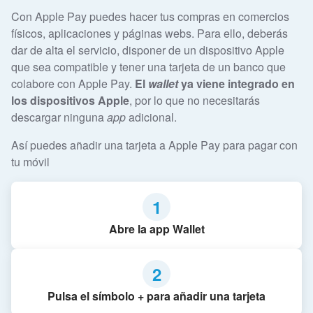
Con Apple Pay puedes hacer tus compras en comercios
físicos, aplicaciones y páginas webs. Para ello, deberás
dar de alta el servicio, disponer de un dispositivo Apple
que sea compatible y tener una tarjeta de un banco que
colabore con Apple Pay.
El
wallet
ya viene integrado en
los dispositivos Apple
, por lo que no necesitarás
descargar ninguna
app
adicional.
Así puedes añadir una tarjeta a Apple Pay para pagar con
tu móvil
1
Abre la app Wallet
2
Pulsa el símbolo + para añadir una tarjeta