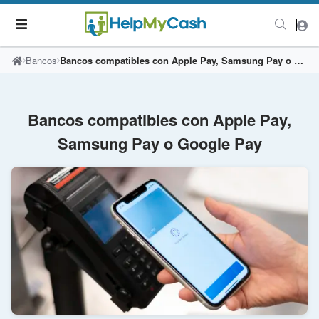
Bancos
Bancos compatibles con Apple Pay, Samsung Pay o Google Pay
Bancos compatibles con Apple Pay,
Samsung Pay o Google Pay