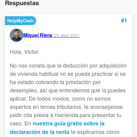
Respuestas
#1
HelpMyCash
Miquel Riera
/
23 abril 2021
Hola, Victor.
No nos consta que la deducción por adquisición
de vivienda habitual no se pueda practicar si se
ha estado cobrando la prestación por
desempleo, así que entendemos que la puedes
aplicar. De todos modos, como no somos
expertos en temas tributarios, te aconsejamos
pedir cita previa a Hacienda para presentar tu
caso. En
nuestra guía gratis sobre la
te explicamos cómo
declaración de la renta