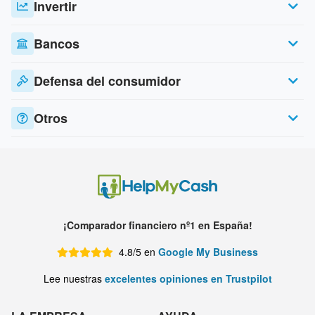
Invertir
Bancos
Defensa del consumidor
Otros
¡Comparador financiero nº1 en España!
4.8/5 en
Google My Business
Lee nuestras
excelentes opiniones en Trustpilot