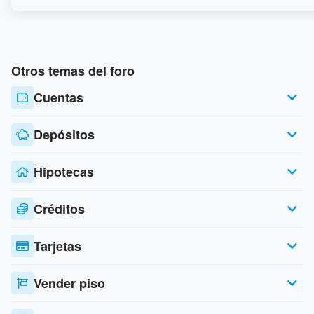
Otros temas del foro
Cuentas
Depósitos
Hipotecas
Créditos
Tarjetas
Vender piso