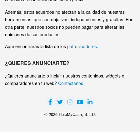
Además, estos acuerdos no afectan a la calidad de nuestras
herramientas, que son objetivas, independientes y gratuitas. Por
otra parte, nuestros socios no pueden pagar para alterar las
opiniones de sus productos.
Aquí encontrarás la lista de los
patrocinadores
.
¿QUIERES ANUNCIARTE?
¿Quieres anunciarte o incluir nuestros contenidos, widgets o
comparadores en tu web?
Contáctanos
© 2026 HelpMyCash, S.L.U.