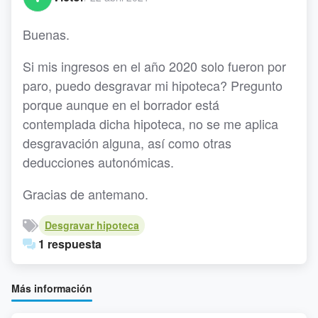
Buenas.
Si mis ingresos en el año 2020 solo fueron por
paro, puedo desgravar mi hipoteca? Pregunto
porque aunque en el borrador está
contemplada dicha hipoteca, no se me aplica
desgravación alguna, así como otras
deducciones autonómicas.
Gracias de antemano.
Desgravar hipoteca
1 respuesta
Más información