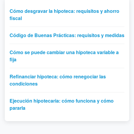
Cómo desgravar la hipoteca: requisitos y ahorro
fiscal
Código de Buenas Prácticas: requisitos y medidas
Cómo se puede cambiar una hipoteca variable a
fija
Refinanciar hipoteca: cómo renegociar las
condiciones
Ejecución hipotecaria: cómo funciona y cómo
pararla