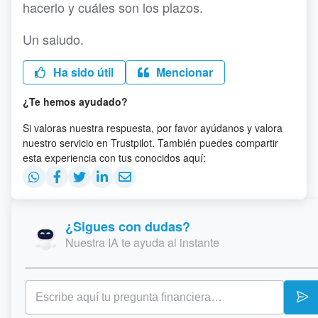
hacerlo y cuáles son los plazos.
Un saludo.
Ha sido útil
Mencionar
¿Te hemos ayudado?
Si valoras nuestra respuesta, por favor ayúdanos y valora
nuestro servicio en Trustpilot. También puedes compartir
esta experiencia con tus conocidos aquí:
¿Sigues con dudas?
Nuestra IA te ayuda al instante