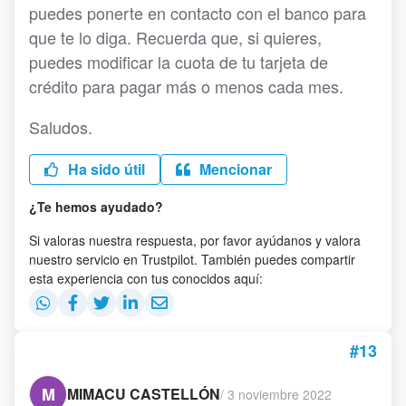
puedes ponerte en contacto con el banco para
que te lo diga. Recuerda que, si quieres,
puedes modificar la cuota de tu tarjeta de
crédito para pagar más o menos cada mes.
Saludos.
Ha sido útil
Mencionar
¿Te hemos ayudado?
Si valoras nuestra respuesta, por favor ayúdanos y valora
nuestro servicio en Trustpilot. También puedes compartir
esta experiencia con tus conocidos aquí:
#13
M
MIMACU CASTELLÓN
/
3 noviembre 2022