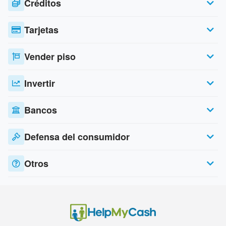
Créditos
Tarjetas
Vender piso
Invertir
Bancos
Defensa del consumidor
Otros