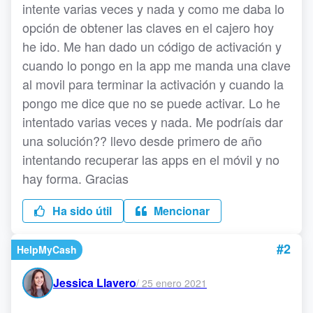
intente varias veces y nada y como me daba lo
opción de obtener las claves en el cajero hoy
he ido. Me han dado un código de activación y
cuando lo pongo en la app me manda una clave
al movil para terminar la activación y cuando la
pongo me dice que no se puede activar. Lo he
intentado varias veces y nada. Me podríais dar
una solución?? llevo desde primero de año
intentando recuperar las apps en el móvil y no
hay forma. Gracias
Ha sido útil
Mencionar
#2
HelpMyCash
Jessica Llavero
/
25 enero 2021