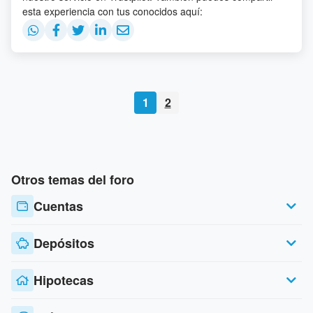
esta experiencia con tus conocidos aquí:
1
2
Otros temas del foro
Cuentas
Depósitos
Hipotecas