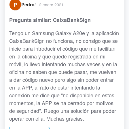
P
Pedro
/
12 enero 2021
Pregunta similar: CaixaBankSign
Tengo un Samsung Galaxy A20e y la aplicación
CaixaBankSign no funciona, no consigo que se
inicie para introducir el código que me facilitan
en la oficina y que quede registrada en mi
móvil, lo llevo intentando muchas veces y en la
oficina no saben que puede pasar, me vuelven
a dar código nuevo pero sigo sin poder entrar
en la APP, al rato de estar intentando la
conexión me dice que "no disponible en estos
momentos, la APP se ha cerrado por motivos
de seguridad". Ruego una solución para poder
operar con ella. Muchas gracias.