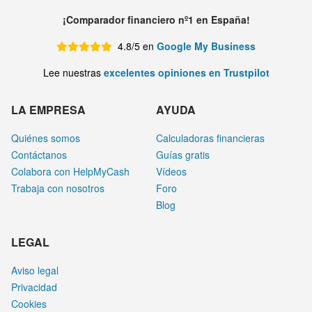
¡Comparador financiero nº1 en España!
4.8/5 en
Google My Business
Lee nuestras
excelentes opiniones en Trustpilot
LA EMPRESA
AYUDA
Quiénes somos
Calculadoras financieras
Contáctanos
Guías gratis
Colabora con HelpMyCash
Vídeos
Trabaja con nosotros
Foro
Blog
LEGAL
Aviso legal
Privacidad
Cookies