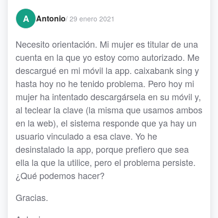
A
Antonio
/
29 enero 2021
Necesito orientación. Mi mujer es titular de una
cuenta en la que yo estoy como autorizado. Me
descargué en mi móvil la app. caixabank sing y
hasta hoy no he tenido problema. Pero hoy mi
mujer ha intentado descargársela en su móvil y,
al teclear la clave (la misma que usamos ambos
en la web), el sistema responde que ya hay un
usuario vinculado a esa clave. Yo he
desinstalado la app, porque prefiero que sea
ella la que la utilice, pero el problema persiste.
¿Qué podemos hacer?
Gracias.