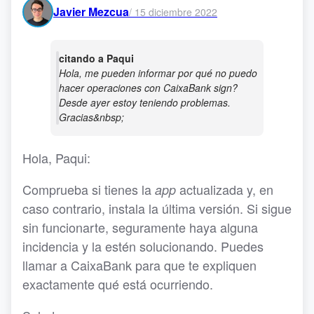
Javier Mezcua
/
15 diciembre 2022
citando a Paqui
Hola, me pueden informar por qué no puedo
hacer operaciones con CaixaBank sign?
Desde ayer estoy teniendo problemas.
Gracias&nbsp;
Hola, Paqui:
Comprueba si tienes la
actualizada y, en
app
caso contrario, instala la última versión. Si sigue
sin funcionarte, seguramente haya alguna
incidencia y la estén solucionando. Puedes
llamar a CaixaBank para que te expliquen
exactamente qué está ocurriendo.