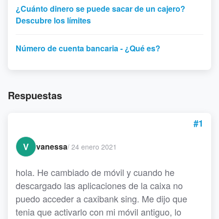
¿Cuánto dinero se puede sacar de un cajero?
Descubre los límites
Número de cuenta bancaria - ¿Qué es?
Respuestas
#1
V
vanessa
/
24 enero 2021
hola. He cambiado de móvil y cuando he
descargado las aplicaciones de la caixa no
puedo acceder a caxibank sing. Me dijo que
tenia que activarlo con mi móvil antiguo, lo