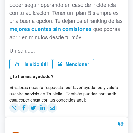
poder seguir operando en caso de incidencia
con tu aplicación. Tener un plan B siempre es
una buena opción. Te dejamos el ranking de las
que podrás
mejores cuentas sin comisiones
abrir en minutos desde tu móvil.
Un saludo.
Ha sido útil
Mencionar
¿Te hemos ayudado?
Si valoras nuestra respuesta, por favor ayúdanos y valora
nuestro servicio en Trustpilot. También puedes compartir
esta experiencia con tus conocidos aquí:
#9