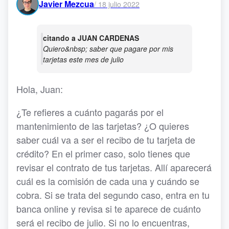
Javier Mezcua
/
18 julio 2022
citando a JUAN CARDENAS
Quiero&nbsp; saber que pagare por mis
tarjetas este mes de julio
Hola, Juan:
¿Te refieres a cuánto pagarás por el
mantenimiento de las tarjetas? ¿O quieres
saber cuál va a ser el recibo de tu tarjeta de
crédito? En el primer caso, solo tienes que
revisar el contrato de tus tarjetas. Allí aparecerá
cuál es la comisión de cada una y cuándo se
cobra. Si se trata del segundo caso, entra en tu
banca online y revisa si te aparece de cuánto
será el recibo de julio. Si no lo encuentras,