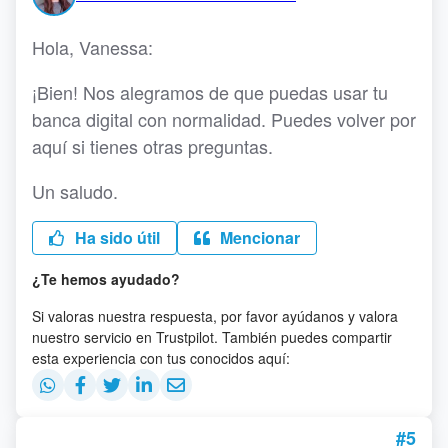
Hola, Vanessa:
¡Bien! Nos alegramos de que puedas usar tu
banca digital con normalidad. Puedes volver por
aquí si tienes otras preguntas.
Un saludo.
Ha sido útil
Mencionar
¿Te hemos ayudado?
Si valoras nuestra respuesta, por favor ayúdanos y valora
nuestro servicio en Trustpilot. También puedes compartir
esta experiencia con tus conocidos aquí:
#5