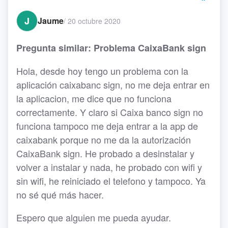
J
Jaume
/
20 octubre 2020
Pregunta similar: Problema CaixaBank sign
Hola, desde hoy tengo un problema con la
aplicación caixabanc sign, no me deja entrar en
la aplicacion, me dice que no funciona
correctamente. Y claro si Caixa banco sign no
funciona tampoco me deja entrar a la app de
caixabank porque no me da la autorización
CaixaBank sign. He probado a desinstalar y
volver a instalar y nada, he probado con wifi y
sin wifi, he reiniciado el telefono y tampoco. Ya
no sé qué más hacer.
Espero que alguien me pueda ayudar.