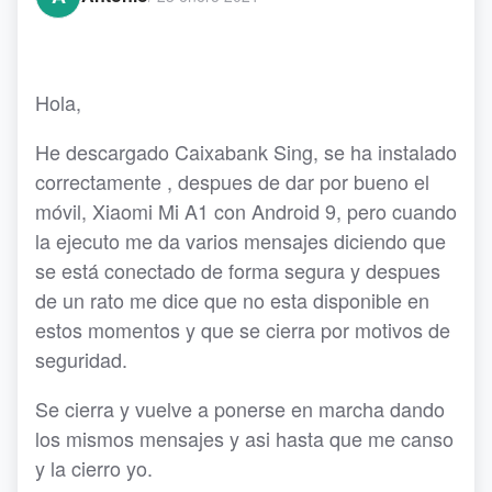
Hola,
He descargado Caixabank Sing, se ha instalado
correctamente , despues de dar por bueno el
móvil, Xiaomi Mi A1 con Android 9, pero cuando
la ejecuto me da varios mensajes diciendo que
se está conectado de forma segura y despues
de un rato me dice que no esta disponible en
estos momentos y que se cierra por motivos de
seguridad.
Se cierra y vuelve a ponerse en marcha dando
los mismos mensajes y asi hasta que me canso
y la cierro yo.