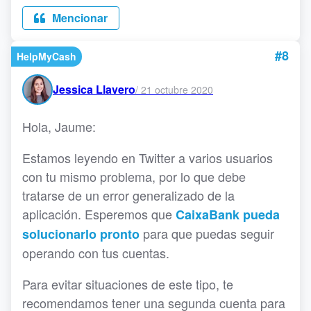
Mencionar
#8
HelpMyCash
Jessica Llavero
/
21 octubre 2020
Hola, Jaume:
Estamos leyendo en Twitter a varios usuarios
con tu mismo problema, por lo que debe
tratarse de un error generalizado de la
aplicación. Esperemos que
CaixaBank pueda
para que puedas seguir
solucionarlo pronto
operando con tus cuentas.
Para evitar situaciones de este tipo, te
recomendamos tener una segunda cuenta para