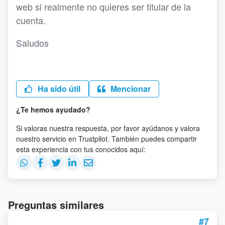
web si realmente no quieres ser titular de la
cuenta.
Saludos
Ha sido útil
Mencionar
¿Te hemos ayudado?
Si valoras nuestra respuesta, por favor ayúdanos y valora
nuestro servicio en Trustpilot. También puedes compartir
esta experiencia con tus conocidos aquí:
Preguntas similares
#7