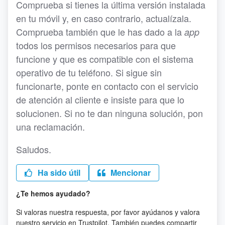
Comprueba si tienes la última versión instalada
en tu móvil y, en caso contrario, actualízala.
Comprueba también que le has dado a la
app
todos los permisos necesarios para que
funcione y que es compatible con el sistema
operativo de tu teléfono. Si sigue sin
funcionarte, ponte en contacto con el servicio
de atención al cliente e insiste para que lo
solucionen. Si no te dan ninguna solución, pon
una reclamación.
Saludos.
Ha sido útil
Mencionar
¿Te hemos ayudado?
Si valoras nuestra respuesta, por favor ayúdanos y valora
nuestro servicio en Trustpilot. También puedes compartir