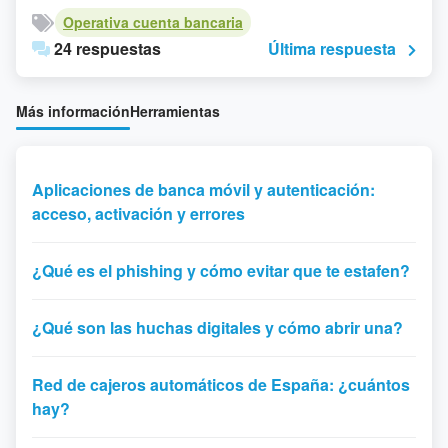
Operativa cuenta bancaria
24 respuestas
Última respuesta
Más información
Herramientas
Aplicaciones de banca móvil y autenticación:
acceso, activación y errores
¿Qué es el phishing y cómo evitar que te estafen?
¿Qué son las huchas digitales y cómo abrir una?
Red de cajeros automáticos de España: ¿cuántos
hay?