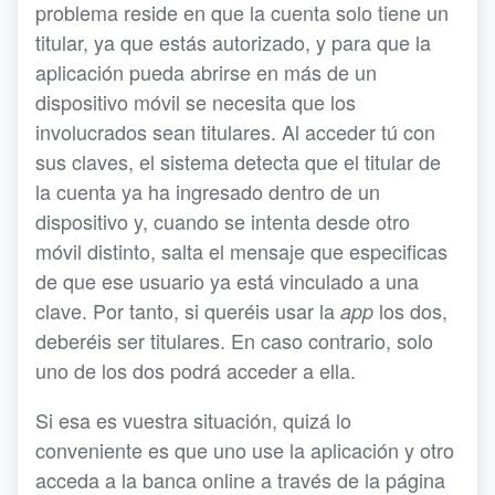
problema reside en que la cuenta solo tiene un
titular, ya que estás autorizado, y para que la
aplicación pueda abrirse en más de un
dispositivo móvil se necesita que los
involucrados sean titulares. Al acceder tú con
sus claves, el sistema detecta que el titular de
la cuenta ya ha ingresado dentro de un
dispositivo y, cuando se intenta desde otro
móvil distinto, salta el mensaje que especificas
de que ese usuario ya está vinculado a una
clave. Por tanto, si queréis usar la
los dos,
app
deberéis ser titulares. En caso contrario, solo
uno de los dos podrá acceder a ella.
Si esa es vuestra situación, quizá lo
conveniente es que uno use la aplicación y otro
acceda a la banca online a través de la página