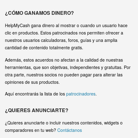
¿CÓMO GANAMOS DINERO?
HelpMyCash gana dinero al mostrar o cuando un usuario hace
clic en productos. Estos patrocinados nos permiten ofrecer a
nuestros usuarios calculadoras, foros, guías y una amplia
cantidad de contenido totalmente gratis.
Además, estos acuerdos no afectan a la calidad de nuestras
herramientas, que son objetivas, independientes y gratuitas. Por
otra parte, nuestros socios no pueden pagar para alterar las
opiniones de sus productos.
Aquí encontrarás la lista de los
patrocinadores
.
¿QUIERES ANUNCIARTE?
¿Quieres anunciarte o incluir nuestros contenidos, widgets o
comparadores en tu web?
Contáctanos