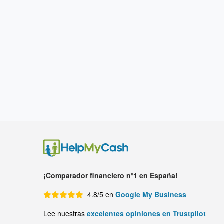
¡Comparador financiero nº1 en España!
4.8/5 en
Google My Business
Lee nuestras
excelentes opiniones en Trustpilot