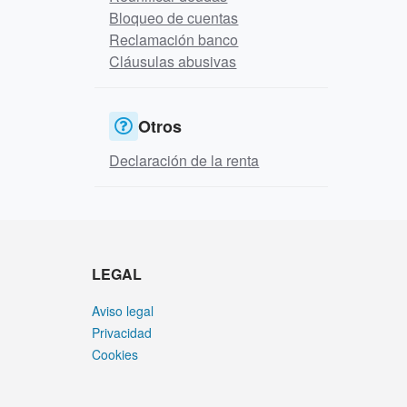
Bloqueo de cuentas
Reclamación banco
Cláusulas abusivas
Otros
Declaración de la renta
LEGAL
Aviso legal
Privacidad
Cookies