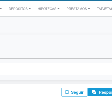
DEPÓSITOS
HIPOTECAS
PRÉSTAMOS
TARJETA
Seguir
Respo