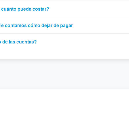
y cuánto puede costar?
Te contamos cómo dejar de pagar
 de las cuentas?