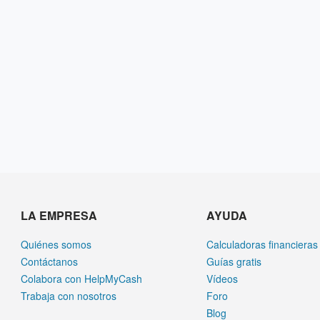
LA EMPRESA
AYUDA
Quiénes somos
Calculadoras financieras
Contáctanos
Guías gratis
Colabora con HelpMyCash
Vídeos
Trabaja con nosotros
Foro
Blog