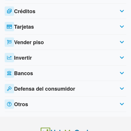
Créditos
Tarjetas
Vender piso
Invertir
Bancos
Defensa del consumidor
Otros