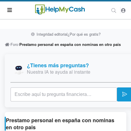
Integridad editorial
¿Por qué es gratis?
Foro
Prestamo personal en españa con nominas en otro pais
¿Tienes más preguntas?
Nuestra IA te ayuda al instante
Prestamo personal en españa con nominas
en otro pais