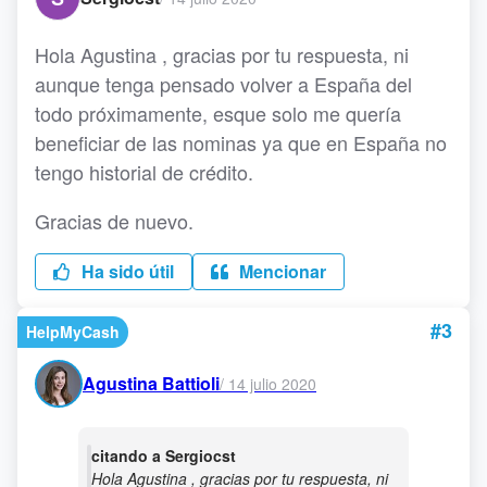
Hola Agustina , gracias por tu respuesta, ni
aunque tenga pensado volver a España del
todo próximamente, esque solo me quería
beneficiar de las nominas ya que en España no
tengo historial de crédito.
Gracias de nuevo.
Ha sido útil
Mencionar
#3
HelpMyCash
Agustina Battioli
/
14 julio 2020
citando a Sergiocst
Hola Agustina , gracias por tu respuesta, ni