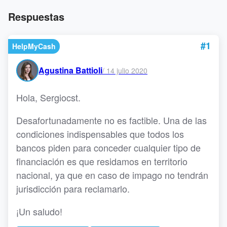
Respuestas
#1
HelpMyCash
Agustina Battioli
/
14 julio 2020
Hola, Sergiocst.
Desafortunadamente no es factible. Una de las
condiciones indispensables que todos los
bancos piden para conceder cualquier tipo de
financiación es que residamos en territorio
nacional, ya que en caso de impago no tendrán
jurisdicción para reclamarlo.
¡Un saludo!