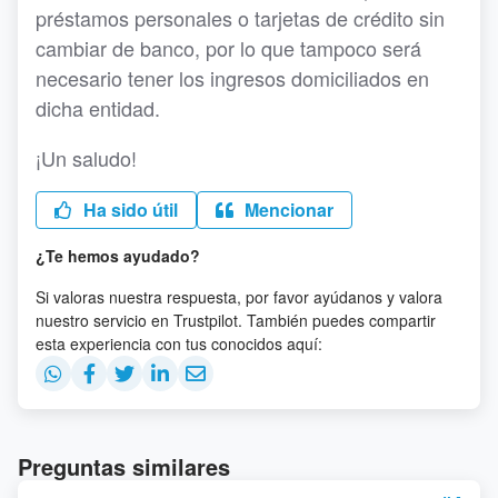
préstamos personales o tarjetas de crédito sin
cambiar de banco, por lo que tampoco será
necesario tener los ingresos domiciliados en
dicha entidad.
¡Un saludo!
Ha sido útil
Mencionar
¿Te hemos ayudado?
Si valoras nuestra respuesta, por favor ayúdanos y valora
nuestro servicio en Trustpilot. También puedes compartir
esta experiencia con tus conocidos aquí:
Preguntas similares