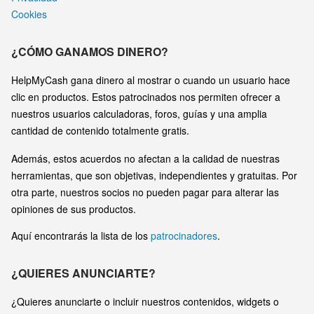
Cookies
¿CÓMO GANAMOS DINERO?
HelpMyCash gana dinero al mostrar o cuando un usuario hace
clic en productos. Estos patrocinados nos permiten ofrecer a
nuestros usuarios calculadoras, foros, guías y una amplia
cantidad de contenido totalmente gratis.
Además, estos acuerdos no afectan a la calidad de nuestras
herramientas, que son objetivas, independientes y gratuitas. Por
otra parte, nuestros socios no pueden pagar para alterar las
opiniones de sus productos.
Aquí encontrarás la lista de los
patrocinadores
.
¿QUIERES ANUNCIARTE?
¿Quieres anunciarte o incluir nuestros contenidos, widgets o