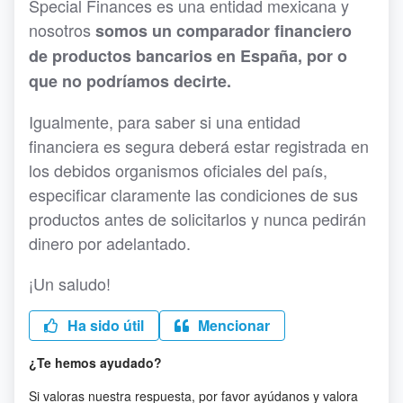
Special Finances es una entidad mexicana y
nosotros
somos un comparador financiero
de productos bancarios en España, por o
que no podríamos decirte.
Igualmente, para saber si una entidad
financiera es segura deberá estar registrada en
los debidos organismos oficiales del país,
especificar claramente las condiciones de sus
productos antes de solicitarlos y nunca pedirán
dinero por adelantado.
¡Un saludo!
Ha sido útil
Mencionar
¿Te hemos ayudado?
Si valoras nuestra respuesta, por favor ayúdanos y valora