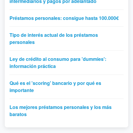
intermediarios y pagos por adelantado
Préstamos personales: consigue hasta 100.000€
Tipo de interés actual de los préstamos
personales
Ley de crédito al consumo para 'dummies':
información práctica
Qué es el 'scoring' bancario y por qué es
importante
Los mejores préstamos personales y los más
baratos