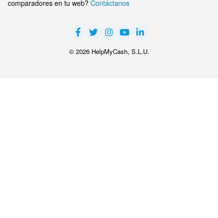
comparadores en tu web?
Contáctanos
© 2026 HelpMyCash, S.L.U.