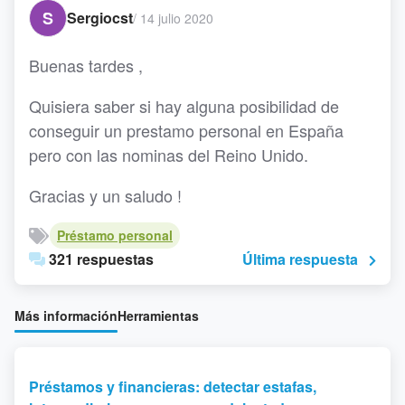
S
Sergiocst
/
14 julio 2020
Buenas tardes ,
Quisiera saber si hay alguna posibilidad de
conseguir un prestamo personal en España
pero con las nominas del Reino Unido.
Gracias y un saludo !
Préstamo personal
321 respuestas
Última respuesta
Más información
Herramientas
Préstamos y financieras: detectar estafas,