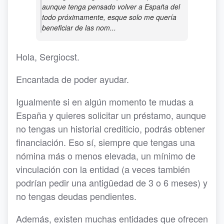
aunque tenga pensado volver a España del
todo próximamente, esque solo me quería
beneficiar de las nom...
Hola, Sergiocst.
Encantada de poder ayudar.
Igualmente si en algún momento te mudas a
España y quieres solicitar un préstamo, aunque
no tengas un historial crediticio, podrás obtener
financiación. Eso sí, siempre que tengas una
nómina más o menos elevada, un mínimo de
vinculación con la entidad (a veces también
podrían pedir una antigüedad de 3 o 6 meses) y
no tengas deudas pendientes.
Además, existen muchas entidades que ofrecen