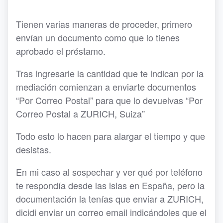
Tienen varias maneras de proceder, primero
envían un documento como que lo tienes
aprobado el préstamo.
Tras ingresarle la cantidad que te indican por la
mediación comienzan a enviarte documentos
“Por Correo Postal” para que lo devuelvas “Por
Correo Postal a ZURICH, Suiza”
Todo esto lo hacen para alargar el tiempo y que
desistas.
En mi caso al sospechar y ver qué por teléfono
te respondía desde las islas en España, pero la
documentación la tenías que enviar a ZURICH,
dicidi enviar un correo email indicándoles que el