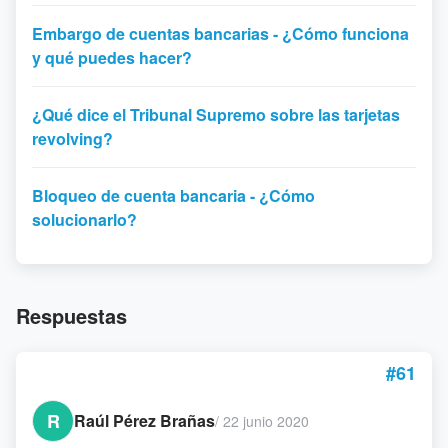
Embargo de cuentas bancarias - ¿Cómo funciona
y qué puedes hacer?
¿Qué dice el Tribunal Supremo sobre las tarjetas
revolving?
Bloqueo de cuenta bancaria - ¿Cómo
solucionarlo?
Respuestas
#61
R
Raúl Pérez Brañas
/
22 junio 2020