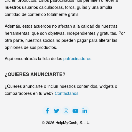
clic en productos. Estos patrocinados nos permiten ofrecer a
nuestros usuarios calculadoras, foros, guías y una amplia
cantidad de contenido totalmente gratis.
Además, estos acuerdos no afectan a la calidad de nuestras
herramientas, que son objetivas, independientes y gratuitas. Por
otra parte, nuestros socios no pueden pagar para alterar las
opiniones de sus productos.
Aquí encontrarás la lista de los
patrocinadores
.
¿QUIERES ANUNCIARTE?
¿Quieres anunciarte o incluir nuestros contenidos, widgets o
comparadores en tu web?
Contáctanos
© 2026 HelpMyCash, S.L.U.