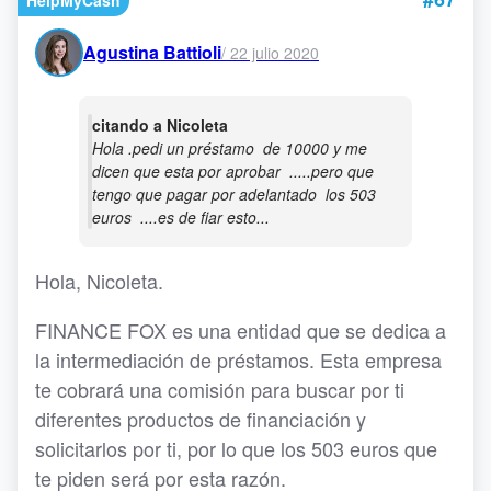
HelpMyCash
Agustina Battioli
/
22 julio 2020
citando a Nicoleta
Hola .pedi un préstamo de 10000 y me
dicen que esta por aprobar .....pero que
tengo que pagar por adelantado los 503
euros ....es de fiar esto...
Hola, Nicoleta.
FINANCE FOX es una entidad que se dedica a
la intermediación de préstamos. Esta empresa
te cobrará una comisión para buscar por ti
diferentes productos de financiación y
solicitarlos por ti, por lo que los 503 euros que
te piden será por esta razón.