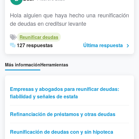
Hola alguien que haya hecho una reunificación
de deudas en creditsur levante
Reunificar deudas
127 respuestas
Última respuesta
Más información
Herramientas
Empresas y abogados para reunificar deudas:
fiabilidad y señales de estafa
Refinanciación de préstamos y otras deudas
Reunificación de deudas con y sin hipoteca