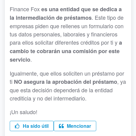
Finance Fox
es una entidad que se dedica a
. Este tipo de
la intermediación de préstamos
empresas piden que rellenes un formulario con
tus datos personales, laborales y financieros
para ellos solicitar diferentes créditos por ti y
a
cambio te cobrarán una comisión por este
.
servicio
Igualmente, que ellos soliciten un préstamo por
ti
, ya
NO asegura la aprobación del préstamo
que esta decisión dependerá de la entidad
crediticia y no del intermediario.
¡Un saludo!
Ha sido útil
Mencionar