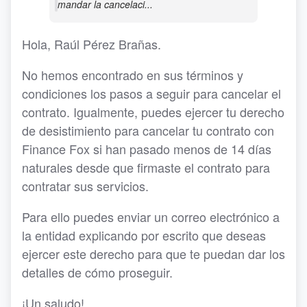
mandar la cancelaci...
Hola, Raúl Pérez Brañas.
No hemos encontrado en sus términos y
condiciones los pasos a seguir para cancelar el
contrato. Igualmente, puedes ejercer tu derecho
de desistimiento para cancelar tu contrato con
Finance Fox si han pasado menos de 14 días
naturales desde que firmaste el contrato para
contratar sus servicios.
Para ello puedes enviar un correo electrónico a
la entidad explicando por escrito que deseas
ejercer este derecho para que te puedan dar los
detalles de cómo proseguir.
¡Un saludo!