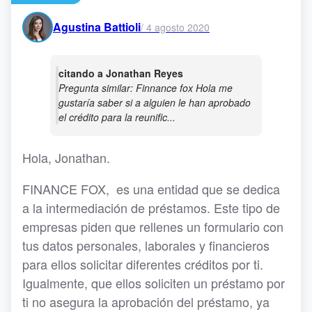
Agustina Battioli
/
4 agosto 2020
citando a Jonathan Reyes
Pregunta similar: Finnance fox Hola me
gustaría saber si a alguien le han aprobado
el crédito para la reunific...
Hola, Jonathan.
FINANCE FOX, es una entidad que se dedica
a la intermediación de préstamos. Este tipo de
empresas piden que rellenes un formulario con
tus datos personales, laborales y financieros
para ellos solicitar diferentes créditos por ti.
Igualmente, que ellos soliciten un préstamo por
ti no asegura la aprobación del préstamo, ya