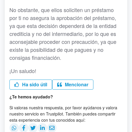
No obstante, que ellos soliciten un préstamo
por ti no asegura la aprobación del préstamo,
ya que esta decisión dependerá de la entidad
crediticia y no del intermediario, por lo que es
aconsejable proceder con precaución, ya que
existe la posibilidad de que pagues y no
consigas financiación.
¡Un saludo!
Ha sido útil
Mencionar
¿Te hemos ayudado?
Si valoras nuestra respuesta, por favor ayúdanos y valora
nuestro servicio en Trustpilot. También puedes compartir
esta experiencia con tus conocidos aquí: