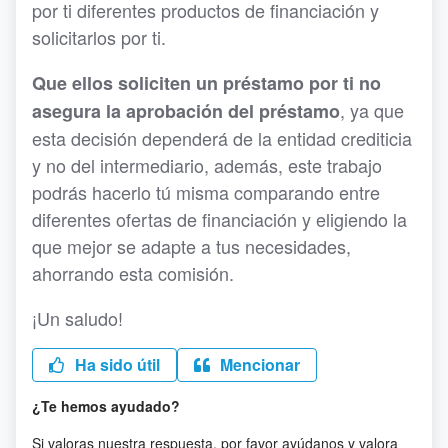
por ti diferentes productos de financiación y
solicitarlos por ti.
Que ellos soliciten un préstamo por ti no
, ya que
asegura la aprobación del préstamo
esta decisión dependerá de la entidad crediticia
y no del intermediario, además, este trabajo
podrás hacerlo tú misma comparando entre
diferentes ofertas de financiación y eligiendo la
que mejor se adapte a tus necesidades,
ahorrando esta comisión.
¡Un saludo!
Ha sido útil
Mencionar
¿Te hemos ayudado?
Si valoras nuestra respuesta, por favor ayúdanos y valora