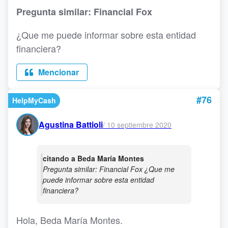
Pregunta similar: Financial Fox
¿Que me puede informar sobre esta entidad
financiera?
Mencionar
#76
HelpMyCash
Agustina Battioli
/
10 septiembre 2020
citando a Beda María Montes
Pregunta similar: Financial Fox ¿Que me
puede informar sobre esta entidad
financiera?
Hola, Beda María Montes.