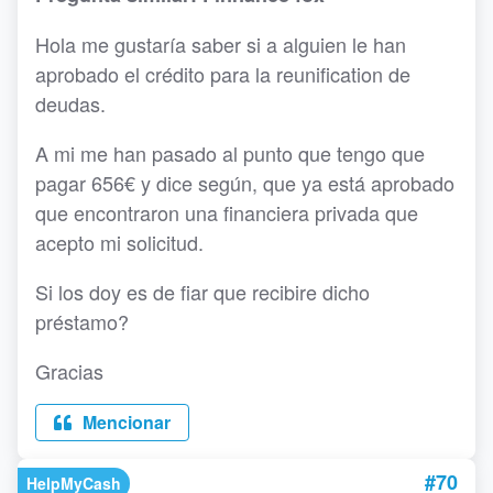
Hola me gustaría saber si a alguien le han
aprobado el crédito para la reunification de
deudas.
A mi me han pasado al punto que tengo que
pagar 656€ y dice según, que ya está aprobado
que encontraron una financiera privada que
acepto mi solicitud.
Si los doy es de fiar que recibire dicho
préstamo?
Gracias
Mencionar
#70
HelpMyCash