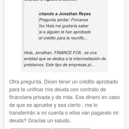
citando a Jonathan Reyes
Pregunta similar: Finnance
fox Hola me gustaría saber
si a alguien le han aprobado
el crédito para la reunific...
Hola, Jonathan. FINANCE FOX, es una
entidad que se dedica a la intermediación de
préstamos. Este tipo de empresas pi...
Otra pregunta. Dicen tener un crédito aprobado
para te unificar mis deuda con contrato de
financiera privada y de más. Ese dinero en caso
de que se apruebe y sea cierto , me lo
transferirán a mi cuenta o ellos van pagando mi
deuda? Gracias un saludo.