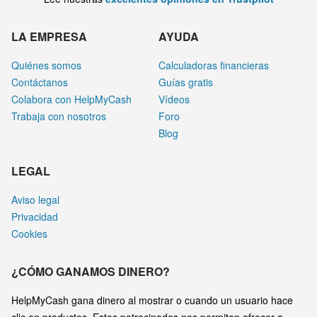
LA EMPRESA
AYUDA
Quiénes somos
Calculadoras financieras
Contáctanos
Guías gratis
Colabora con HelpMyCash
Vídeos
Trabaja con nosotros
Foro
Blog
LEGAL
Aviso legal
Privacidad
Cookies
¿CÓMO GANAMOS DINERO?
HelpMyCash gana dinero al mostrar o cuando un usuario hace