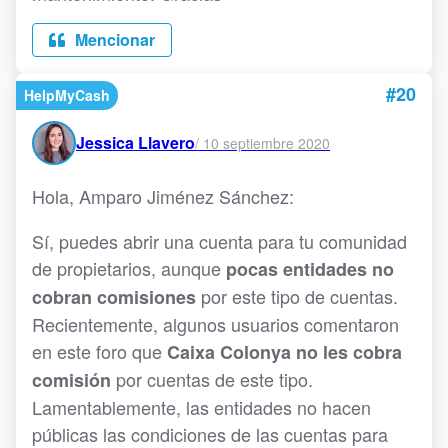
Mencionar
#20
HelpMyCash
Jessica Llavero
/
10 septiembre 2020
Hola, Amparo Jiménez Sánchez:
Sí, puedes abrir una cuenta para tu comunidad
de propietarios, aunque
pocas entidades no
por este tipo de cuentas.
cobran comisiones
Recientemente, algunos usuarios comentaron
en este foro que
Caixa Colonya no les cobra
por cuentas de este tipo.
comisión
Lamentablemente, las entidades no hacen
públicas las condiciones de las cuentas para