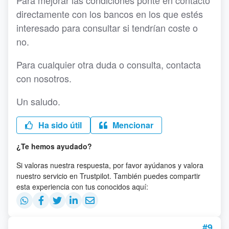
Para mejorar las condiciones ponte en contacto
directamente con los bancos en los que estés
interesado para consultar si tendrían coste o
no.
Para cualquier otra duda o consulta, contacta
con nosotros.
Un saludo.
Ha sido útil
Mencionar
¿Te hemos ayudado?
Si valoras nuestra respuesta, por favor ayúdanos y valora
nuestro servicio en Trustpilot. También puedes compartir
esta experiencia con tus conocidos aquí:
#9