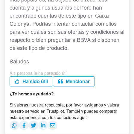
cuenta y algunos usuarios del foro han
encontrado cuentas de este tipo en Caixa
Colonya. Podrías intentar contactar con ellos
para ver cuáles son sus ofertas y condiciones al
respecto o bien preguntar a BBVA si disponen
de este tipo de producto.
Saludos
A 1 persona le ha parecido útil
Ha sido útil
Mencionar
¿Te hemos ayudado?
Si valoras nuestra respuesta, por favor ayúdanos y valora
nuestro servicio en Trustpilot. También puedes compartir
esta experiencia con tus conocidos aquí: