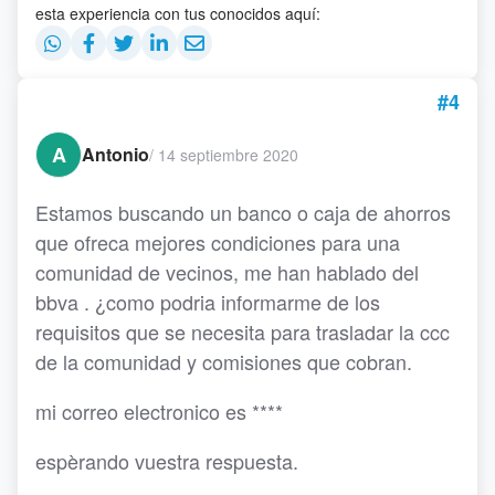
esta experiencia con tus conocidos aquí:
#4
A
Antonio
/
14 septiembre 2020
Estamos buscando un banco o caja de ahorros
que ofreca mejores condiciones para una
comunidad de vecinos, me han hablado del
bbva . ¿como podria informarme de los
requisitos que se necesita para trasladar la ccc
de la comunidad y comisiones que cobran.
mi correo electronico es ****
espèrando vuestra respuesta.