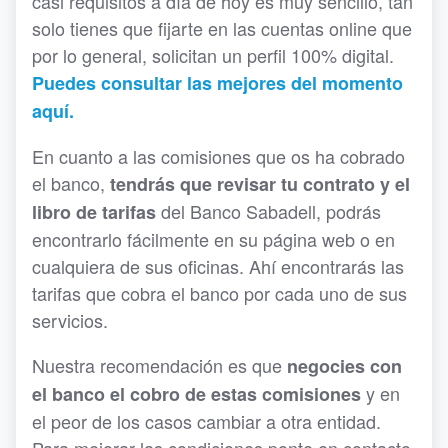
casi requisitos a día de hoy es muy sencillo, tan
solo tienes que fijarte en las cuentas online que
por lo general, solicitan un perfil 100% digital.
Puedes consultar las mejores del momento
aquí.
En cuanto a las comisiones que os ha cobrado
el banco,
tendrás que revisar tu contrato y el
del Banco Sabadell, podrás
libro de tarifas
encontrarlo fácilmente en su página web o en
cualquiera de sus oficinas. Ahí encontrarás las
tarifas que cobra el banco por cada uno de sus
servicios.
Nuestra recomendación es que
negocies con
y en
el banco el cobro de estas comisiones
el peor de los casos cambiar a otra entidad.