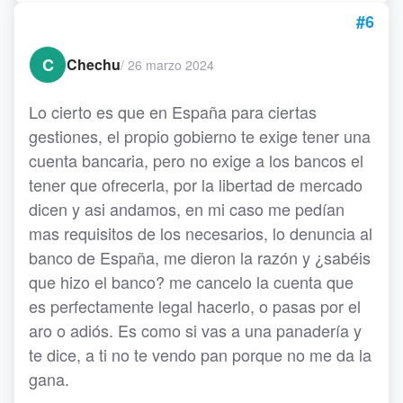
#6
C
Chechu
/
26 marzo 2024
Lo cierto es que en España para ciertas
gestiones, el propio gobierno te exige tener una
cuenta bancaria, pero no exige a los bancos el
tener que ofrecerla, por la libertad de mercado
dicen y asi andamos, en mi caso me pedían
mas requisitos de los necesarios, lo denuncia al
banco de España, me dieron la razón y ¿sabéis
que hizo el banco? me cancelo la cuenta que
es perfectamente legal hacerlo, o pasas por el
aro o adiós. Es como si vas a una panadería y
te dice, a ti no te vendo pan porque no me da la
gana.