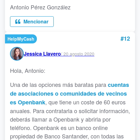
Antonio Pérez González
Mencionar
#12
HelpMyCash
Jessica Llavero
/
20 agosto 2020
Hola, Antonio:
Una de las opciones más baratas para
cuentas
de asociaciones o comunidades de vecinos
, que tiene un coste de 60 euros
es Openbank
anuales. Para contratarla o solicitar información,
deberás llamar a Openbank y abrirla por
teléfono. Openbank es un banco online
propiedad de Banco Santander, con todas las