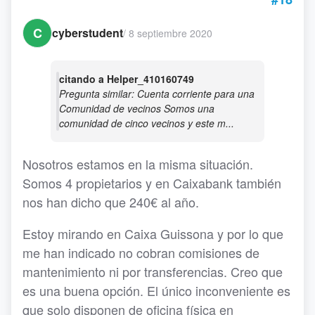
C
cyberstudent
/
8 septiembre 2020
citando a Helper_410160749
Pregunta similar: Cuenta corriente para una
Comunidad de vecinos Somos una
comunidad de cinco vecinos y este m...
Nosotros estamos en la misma situación.
Somos 4 propietarios y en Caixabank también
nos han dicho que 240€ al año.
Estoy mirando en Caixa Guissona y por lo que
me han indicado no cobran comisiones de
mantenimiento ni por transferencias. Creo que
es una buena opción. El único inconveniente es
que solo disponen de oficina física en