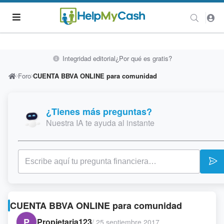
Integridad editorial
¿Por qué es gratis?
Foro
CUENTA BBVA ONLINE para comunidad
¿Tienes más preguntas?
Nuestra IA te ayuda al instante
CUENTA BBVA ONLINE para comunidad
P
Propietaria123
/
25 septiembre 2017