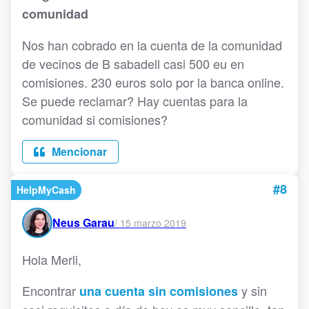
comunidad
Nos han cobrado en la cuenta de la comunidad
de vecinos de B sabadell casi 500 eu en
comisiones. 230 euros solo por la banca online.
Se puede reclamar? Hay cuentas para la
comunidad si comisiones?
Mencionar
#8
HelpMyCash
Neus Garau
/
15 marzo 2019
Hola Merli,
Encontrar
y sin
una cuenta sin comisiones