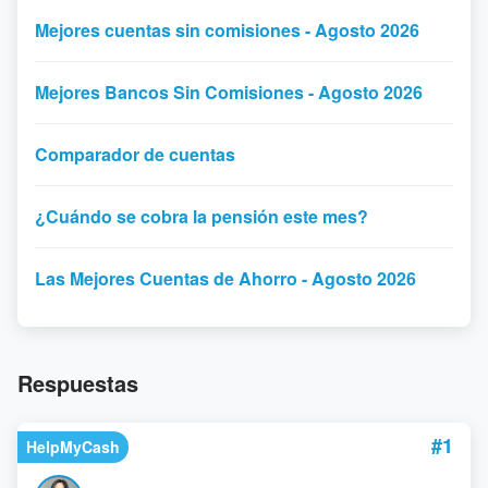
Mejores cuentas sin comisiones - Agosto 2026
Mejores Bancos Sin Comisiones - Agosto 2026
Comparador de cuentas
¿Cuándo se cobra la pensión este mes?
Las Mejores Cuentas de Ahorro - Agosto 2026
Respuestas
#1
HelpMyCash