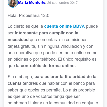
Marta Monforte
/
26 septiembre 2017
Hola, Propietaria 123:
Lo cierto es que la
puede
cuenta online BBVA
ser
interesante para cumplir con la
que comentas: sin comisiones,
necesidad
tarjeta gratuita, sin ninguna vinculación y con
una operativa que puede ser tanto online como
en oficinas o por teléfono. El único requisito es
que
la contratéis de forma online.
Sin embargo,
para aclarar la titularidad de la
tendréis que hablar con el banco para
cuenta
saber qué opciones permite. Lo más probable
es que uno de vosotros tenga que ser
nombrado titular y no la comunidad en conjunto,