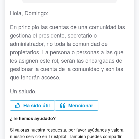
Hola, Domingo:
En principio las cuentas de una comunidad las
gestiona el presidente, secretario o
administrador, no toda la comunidad de
propietarios. La persona o personas a las que
les asignen este rol, serán las encargadas de
gestionar la cuenta de la comunidad y son las
que tendrán acceso.
Un saludo.
Ha sido útil
Mencionar
¿Te hemos ayudado?
Si valoras nuestra respuesta, por favor ayúdanos y valora
nuestro servicio en Trustpilot. También puedes compartir