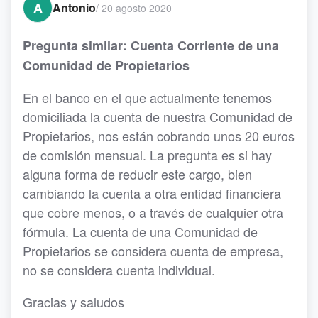
A
Antonio
/
20 agosto 2020
Pregunta similar: Cuenta Corriente de una
Comunidad de Propietarios
En el banco en el que actualmente tenemos
domiciliada la cuenta de nuestra Comunidad de
Propietarios, nos están cobrando unos 20 euros
de comisión mensual. La pregunta es si hay
alguna forma de reducir este cargo, bien
cambiando la cuenta a otra entidad financiera
que cobre menos, o a través de cualquier otra
fórmula. La cuenta de una Comunidad de
Propietarios se considera cuenta de empresa,
no se considera cuenta individual.
Gracias y saludos