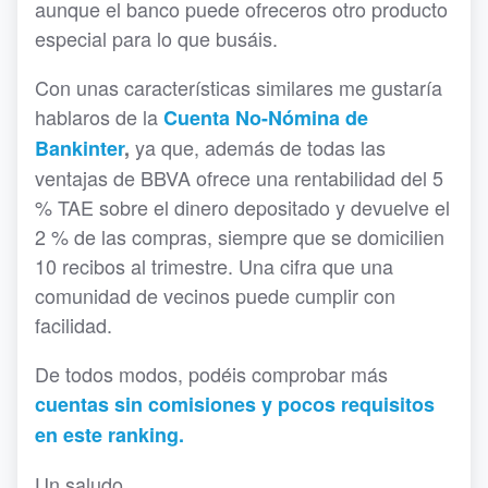
aunque el banco puede ofreceros otro producto
especial para lo que busáis.
Con unas características similares me gustaría
hablaros de la
Cuenta No-Nómina de
ya que, además de todas las
Bankinter
,
ventajas de BBVA ofrece una rentabilidad del 5
% TAE sobre el dinero depositado y devuelve el
2 % de las compras, siempre que se domicilien
10 recibos al trimestre. Una cifra que una
comunidad de vecinos puede cumplir con
facilidad.
De todos modos, podéis comprobar más
cuentas sin comisiones y pocos requisitos
en este ranking.
Un saludo.