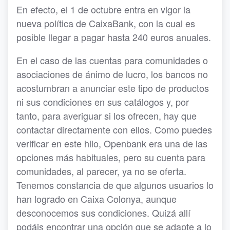
En efecto, el 1 de octubre entra en vigor la
nueva política de CaixaBank, con la cual es
posible llegar a pagar hasta 240 euros anuales.
En el caso de las cuentas para comunidades o
asociaciones de ánimo de lucro, los bancos no
acostumbran a anunciar este tipo de productos
ni sus condiciones en sus catálogos y, por
tanto, para averiguar si los ofrecen, hay que
contactar directamente con ellos. Como puedes
verificar en este hilo, Openbank era una de las
opciones más habituales, pero su cuenta para
comunidades, al parecer, ya no se oferta.
Tenemos constancia de que algunos usuarios lo
han logrado en Caixa Colonya, aunque
desconocemos sus condiciones. Quizá allí
podáis encontrar una opción que se adapte a lo