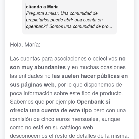
citando a María
Pregunta similar: Una comunidad de
propietarios puede abrir una cuenta en
openbank? Somos una comunidad de pro...
Hola, María:
Las cuentas para asociaciones o colectivos
no
y en muchas ocasiones
son muy abundantes
las entidades no
las suelen hacer públicas en
, por lo que disponemos de
sus páginas web
poca información sobre este tipo de producto.
Sabemos que por ejemplo
Openbank sí
pero con una
ofrecía una cuenta de este tipo
comisión de cinco euros mensuales, aunque
como no está en su catálogo web
desconocemos el resto de detalles de la misma.