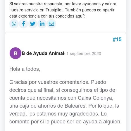
Si valoras nuestra respuesta, por favor ayúdanos y valora
nuestro servicio en Trustpilot. También puedes compartir
esta experiencia con tus conocidos aquí:
#15
B
B de Ayuda Animal
/
1 septiembre 2020
Hola a todos,
Gracias por vuestros comentarios. Puedo
deciros que al final, si conseguimos el tipo de
cuenta que necesitamos con Caixa Colonya,
una caja de ahorros de Baleares. Por lo que, la
verdad, les estamos muy agradecidos. Lo
comento por si le puede ser de ayuda a alguien.