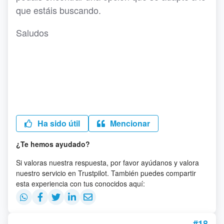
que estáis buscando.
Saludos
Ha sido útil
Mencionar
¿Te hemos ayudado?
Si valoras nuestra respuesta, por favor ayúdanos y valora
nuestro servicio en Trustpilot. También puedes compartir
esta experiencia con tus conocidos aquí:
#18