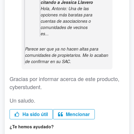
citando a Jessica Llavero
Hola, Antonio: Una de las
opciones más baratas para
cuentas de asociaciones o
comunidades de vecinos
es...
Parece ser que ya no hacen altas para
comunidades de propietarios. Me lo acaban
de confirmar en su SAC.
Gracias por informar acerca de este producto,
cyberstudent.
Un saludo.
Ha sido útil
Mencionar
¿Te hemos ayudado?