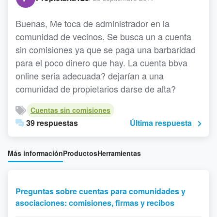
Buenas, Me toca de administrador en la
comunidad de vecinos. Se busca un a cuenta
sin comisiones ya que se paga una barbaridad
para el poco dinero que hay. La cuenta bbva
online seria adecuada? dejarían a una
comunidad de propietarios darse de alta?
Cuentas sin comisiones
39 respuestas
Última respuesta
Más información
Productos
Herramientas
Preguntas sobre cuentas para comunidades y
asociaciones: comisiones, firmas y recibos