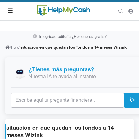
Integridad editorial
¿Por qué es gratis?
Foro
situacion en que quedan los fondos a 14 meses Wizink
¿Tienes más preguntas?
Nuestra IA te ayuda al instante
situacion en que quedan los fondos a 14
meses Wizink