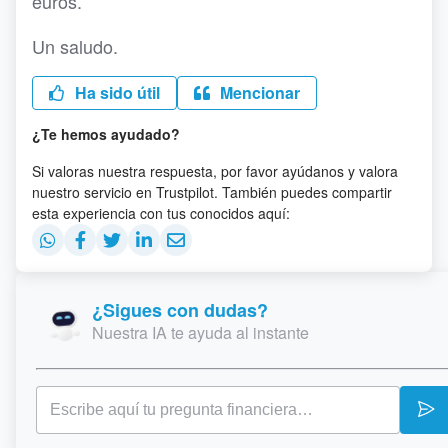
euros.
Un saludo.
Ha sido útil
Mencionar
¿Te hemos ayudado?
Si valoras nuestra respuesta, por favor ayúdanos y valora
nuestro servicio en Trustpilot. También puedes compartir
esta experiencia con tus conocidos aquí:
¿Sigues con dudas?
Nuestra IA te ayuda al instante