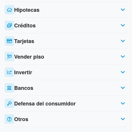
Hipotecas
Créditos
Tarjetas
Vender piso
Invertir
Bancos
Defensa del consumidor
Otros