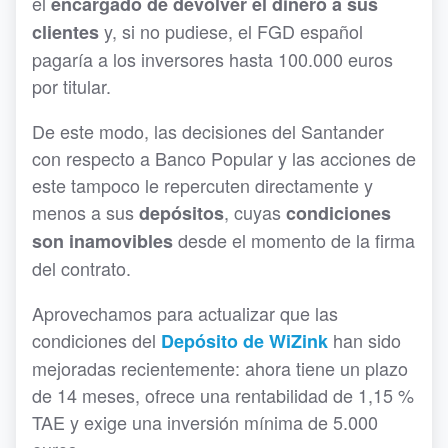
el
encargado de devolver el dinero a sus
y, si no pudiese, el FGD español
clientes
pagaría a los inversores hasta 100.000 euros
por titular.
De este modo, las decisiones del Santander
con respecto a Banco Popular y las acciones de
este tampoco le repercuten directamente y
menos a sus
, cuyas
depósitos
condiciones
desde el momento de la firma
son inamovibles
del contrato.
Aprovechamos para actualizar que las
condiciones del
han sido
Depósito de WiZink
mejoradas recientemente: ahora tiene un plazo
de 14 meses, ofrece una rentabilidad de 1,15 %
TAE y exige una inversión mínima de 5.000