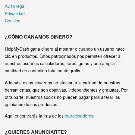
Aviso legal
Privacidad
Cookies
¿CÓMO GANAMOS DINERO?
HelpMyCash gana dinero al mostrar o cuando un usuario hace
clic en productos. Estos patrocinados nos permiten ofrecer a
nuestros usuarios calculadoras, foros, guías y una amplia
cantidad de contenido totalmente gratis.
Además, estos acuerdos no afectan a la calidad de nuestras
herramientas, que son objetivas, independientes y gratuitas. Por
otra parte, nuestros socios no pueden pagar para alterar las
opiniones de sus productos.
Aquí encontrarás la lista de los
patrocinadores
.
¿QUIERES ANUNCIARTE?