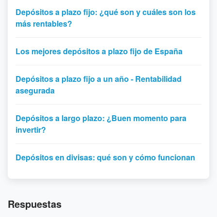
Depósitos a plazo fijo: ¿qué son y cuáles son los
más rentables?
Los mejores depósitos a plazo fijo de España
Depósitos a plazo fijo a un año - Rentabilidad
asegurada
Depósitos a largo plazo: ¿Buen momento para
invertir?
Depósitos en divisas: qué son y cómo funcionan
Respuestas