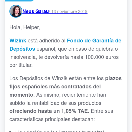
Neus Garau
/
13 noviembre 2019
Hola, Helper,
está adherido al
Wizink
Fondo de Garantía de
español, que en caso de quiebra o
Depósitos
insolvencia, te devolvería hasta 100.000 euros
por titular.
Los Depósitos de Winzik están entre los
plazos
fijos españoles más contratados del
. Asimismo, recientemente han
momento
subido la rentabilidad de sus productos
Entre sus
ofreciendo hasta un 1,05% TAE.
características principales destacan: