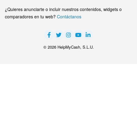
¿Quieres anunciarte o incluir nuestros contenidos, widgets o
comparadores en tu web?
Contáctanos
© 2026 HelpMyCash, S.L.U.