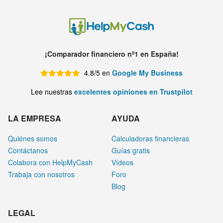
¡Comparador financiero nº1 en España!
4.8/5 en
Google My Business
Lee nuestras
excelentes opiniones en Trustpilot
LA EMPRESA
AYUDA
Quiénes somos
Calculadoras financieras
Contáctanos
Guías gratis
Colabora con HelpMyCash
Vídeos
Trabaja con nosotros
Foro
Blog
LEGAL