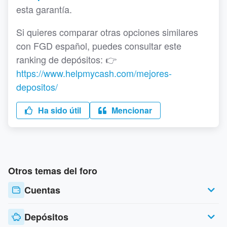
esta garantía.
Si quieres comparar otras opciones similares
con FGD español, puedes consultar este
ranking de depósitos: 👉
https://www.helpmycash.com/mejores-
depositos/
Ha sido útil
Mencionar
Otros temas del foro
Cuentas
Depósitos