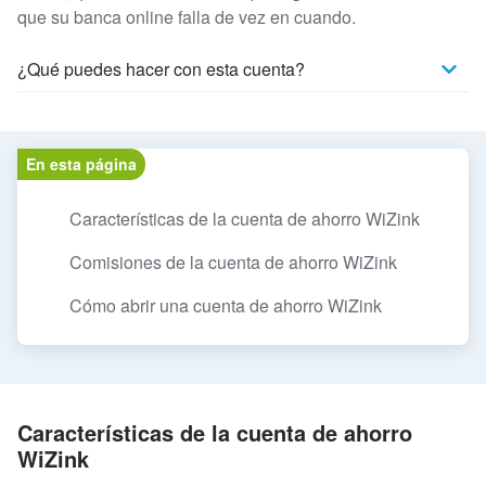
que su banca online falla de vez en cuando.
¿Qué puedes hacer con esta cuenta?
En esta página
Características de la cuenta de ahorro WiZink
Comisiones de la cuenta de ahorro WiZink
Cómo abrir una cuenta de ahorro WiZink
Características de la cuenta de ahorro
WiZink