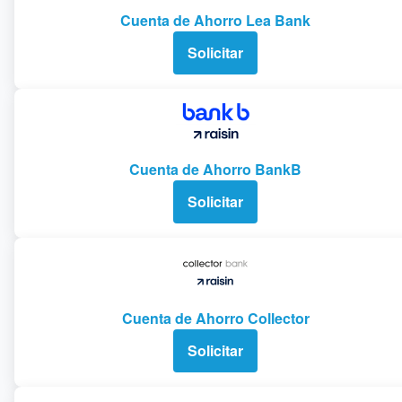
Cuenta de Ahorro Lea Bank
Solicitar
Cuenta de Ahorro BankB
Solicitar
Cuenta de Ahorro Collector
Solicitar