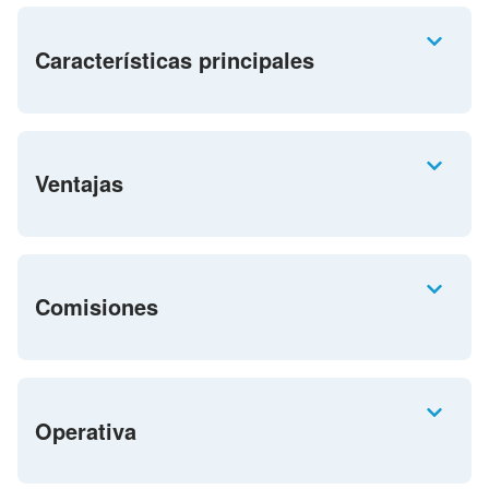
Características principales
Ventajas
Comisiones
Operativa