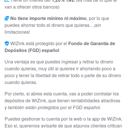
van a ofrecer otros bancos)
No tiene importe mínimo ni máximo
, por lo que
puedes ahorrar todo el dinero que quieras... ¡sin
limitaciones!
WiZink está protegido por el
Fondo de Garantía de
Depósitos (FGD) español
Una ventaja es que puedes ingresar y retirar tu dinero
cuando quieras, muy útil si quieres ir ahorrando poco a
poco y tener la libertad de retirar todo o parte de su dinero
cuando quieras.
Por cierto, si abres esta cuenta, vas a poder contratar los
depósitos de WiZink, que tienen rentabilidades atractivas
y también están protegidos por el FGD español.
Puedes gestionar tu cuenta por la web o la
app
de WiZink.
Eso sí, queremos avisarte de que algunos clientes critican