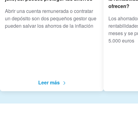
ofrecen?
Abrir una cuenta remunerada o contratar
un depósito son dos pequeños gestor que
Los ahorrado
pueden salvar los ahorros de la inflación
rentabilidade
meses y se pu
5.000 euros
Leer más