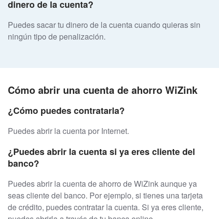
dinero de la cuenta?
Puedes sacar tu dinero de la cuenta cuando quieras sin
ningún tipo de penalización.
Cómo abrir una cuenta de ahorro WiZink
¿Cómo puedes contratarla?
Puedes abrir la cuenta por Internet.
¿Puedes abrir la cuenta si ya eres cliente del
banco?
Puedes abrir la cuenta de ahorro de WiZink aunque ya
seas cliente del banco. Por ejemplo, si tienes una tarjeta
de crédito, puedes contratar la cuenta. Si ya eres cliente,
puedes abrirla a través de tu banca online.