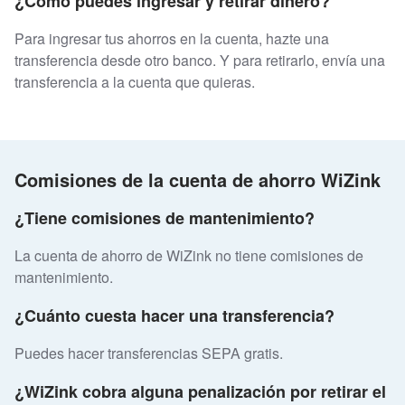
¿Cómo puedes ingresar y retirar dinero?
Para ingresar tus ahorros en la cuenta, hazte una
transferencia desde otro banco. Y para retirarlo, envía una
transferencia a la cuenta que quieras.
Comisiones de la cuenta de ahorro WiZink
¿Tiene comisiones de mantenimiento?
La cuenta de ahorro de WiZink no tiene comisiones de
mantenimiento.
¿Cuánto cuesta hacer una transferencia?
Puedes hacer transferencias SEPA gratis.
¿WiZink cobra alguna penalización por retirar el