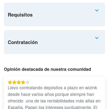
Requisitos
Contratación
Opinión destacada de nuestra comunidad
Llevo contratando depósitos a plazo en wizink 
desde hace varios años porque siempre han 
ofrecido  una de las rentabilidades más altas en 
España. Pagan los intereses puntualmente. El 