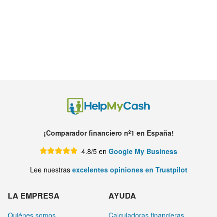
¡Comparador financiero nº1 en España!
4.8/5 en
Google My Business
Lee nuestras
excelentes opiniones en Trustpilot
LA EMPRESA
AYUDA
Quiénes somos
Calculadoras financieras