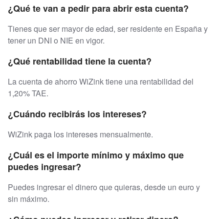
¿Qué te van a pedir para abrir esta cuenta?
Tienes que ser mayor de edad, ser residente en España y
tener un DNI o NIE en vigor.
¿Qué rentabilidad tiene la cuenta?
La cuenta de ahorro WiZink tiene una rentabilidad del
1,20% TAE.
¿Cuándo recibirás los intereses?
WiZink paga los intereses mensualmente.
¿Cuál es el importe mínimo y máximo que
puedes ingresar?
Puedes ingresar el dinero que quieras, desde un euro y
sin máximo.