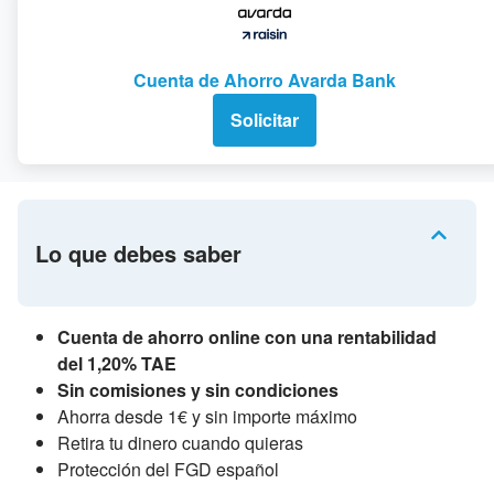
Cuenta de Ahorro Avarda Bank
Solicitar
Lo que debes saber
Cuenta de ahorro online con una rentabilidad
del 1,20% TAE
Sin comisiones y sin condiciones
Ahorra desde 1€ y sin importe máximo
Retira tu dinero cuando quieras
Protección del FGD español