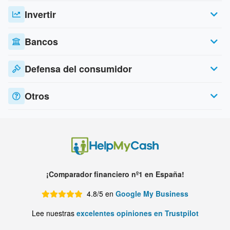
Invertir
Bancos
Defensa del consumidor
Otros
¡Comparador financiero nº1 en España!
4.8/5 en
Google My Business
Lee nuestras
excelentes opiniones en Trustpilot