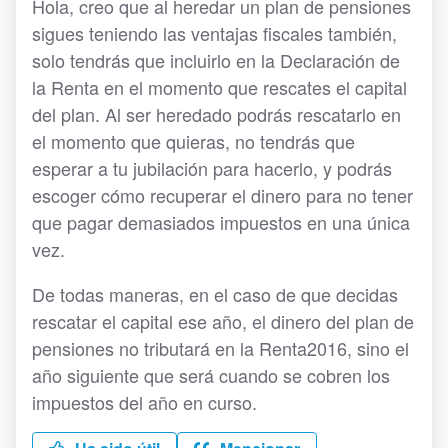
Hola, creo que al heredar un plan de pensiones
sigues teniendo las ventajas fiscales también,
solo tendrás que incluirlo en la Declaración de
la Renta en el momento que rescates el capital
del plan. Al ser heredado podrás rescatarlo en
el momento que quieras, no tendrás que
esperar a tu jubilación para hacerlo, y podrás
escoger cómo recuperar el dinero para no tener
que pagar demasiados impuestos en una única
vez.
De todas maneras, en el caso de que decidas
rescatar el capital ese año, el dinero del plan de
pensiones no tributará en la Renta2016, sino el
año siguiente que será cuando se cobren los
impuestos del año en curso.