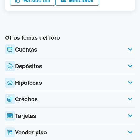
Ha sido útil
Mencionar
Otros temas del foro
Cuentas
Depósitos
Hipotecas
Créditos
Tarjetas
Vender piso