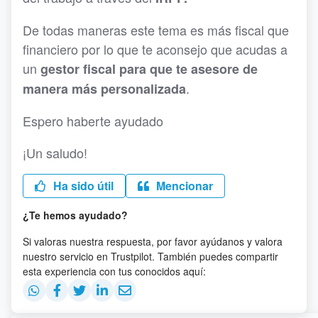
De todas maneras este tema es más fiscal que
financiero por lo que te aconsejo que acudas a
un
gestor fiscal para que te asesore de
.
manera más personalizada
Espero haberte ayudado
¡Un saludo!
Ha sido útil
Mencionar
¿Te hemos ayudado?
Si valoras nuestra respuesta, por favor ayúdanos y valora
nuestro servicio en Trustpilot. También puedes compartir
esta experiencia con tus conocidos aquí: