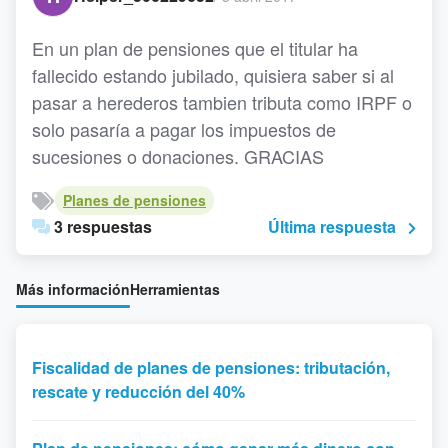
En un plan de pensiones que el titular ha
fallecido estando jubilado, quisiera saber si al
pasar a herederos tambien tributa como IRPF o
solo pasaría a pagar los impuestos de
sucesiones o donaciones. GRACIAS
Planes de pensiones
3 respuestas
Última respuesta
Más información
Herramientas
Fiscalidad de planes de pensiones: tributación,
rescate y reducción del 40%