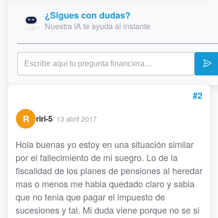
¿Sigues con dudas?
Nuestra IA te ayuda al instante
#2
R
riri-5
/
13 abril 2017
Hola buenas yo estoy en una situación similar
por el fallecimiento de mi suegro. Lo de la
fiscalidad de los planes de pensiones al heredar
mas o menos me habia quedado claro y sabia
que no tenia que pagar el impuesto de
sucesiones y tal. Mi duda viene porque no se si