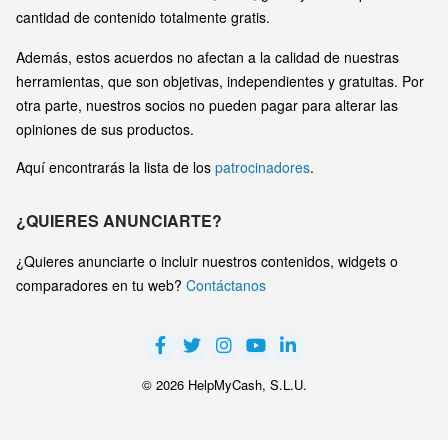
cantidad de contenido totalmente gratis.
Además, estos acuerdos no afectan a la calidad de nuestras
herramientas, que son objetivas, independientes y gratuitas. Por
otra parte, nuestros socios no pueden pagar para alterar las
opiniones de sus productos.
Aquí encontrarás la lista de los
patrocinadores
.
¿QUIERES ANUNCIARTE?
¿Quieres anunciarte o incluir nuestros contenidos, widgets o
comparadores en tu web?
Contáctanos
© 2026 HelpMyCash, S.L.U.