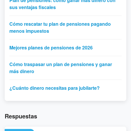
Plan de pensiones: cómo ganar más dinero con
sus ventajas fiscales
Cómo rescatar tu plan de pensiones pagando
menos impuestos
Mejores planes de pensiones de 2026
Cómo traspasar un plan de pensiones y ganar
más dinero
¿Cuánto dinero necesitas para jubilarte?
Respuestas