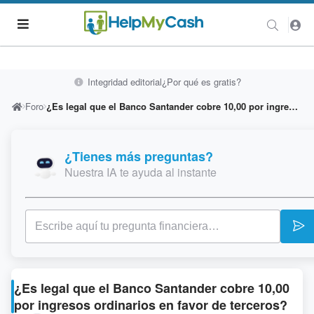
Integridad editorial
¿Por qué es gratis?
Foro
¿Es legal que el Banco Santander cobre 10,00 por ingresos ordinarios en favor de terceros?
¿Tienes más preguntas?
Nuestra IA te ayuda al instante
¿Es legal que el Banco Santander cobre 10,00
por ingresos ordinarios en favor de terceros?