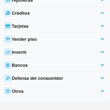
Hipotecas
Créditos
Tarjetas
Vender piso
Invertir
Bancos
Defensa del consumidor
Otros