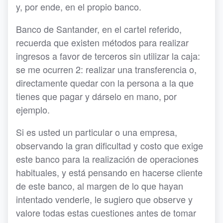
y, por ende, en el propio banco.
Banco de Santander, en el cartel referido,
recuerda que existen métodos para realizar
ingresos a favor de terceros sin utilizar la caja:
se me ocurren 2: realizar una transferencia o,
directamente quedar con la persona a la que
tienes que pagar y dárselo en mano, por
ejemplo.
Si es usted un particular o una empresa,
observando la gran dificultad y costo que exige
este banco para la realización de operaciones
habituales, y está pensando en hacerse cliente
de este banco, al margen de lo que hayan
intentado venderle, le sugiero que observe y
valore todas estas cuestiones antes de tomar