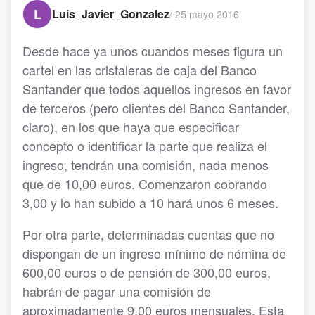
L
Luis_Javier_Gonzalez
/
25 mayo 2016
Desde hace ya unos cuandos meses figura un
cartel en las cristaleras de caja del Banco
Santander que todos aquellos ingresos en favor
de terceros (pero clientes del Banco Santander,
claro), en los que haya que especificar
concepto o identificar la parte que realiza el
ingreso, tendrán una comisión, nada menos
que de 10,00 euros. Comenzaron cobrando
3,00 y lo han subido a 10 hará unos 6 meses.
Por otra parte, determinadas cuentas que no
dispongan de un ingreso mínimo de nómina de
600,00 euros o de pensión de 300,00 euros,
habrán de pagar una comisión de
aproximadamente 9,00 euros mensuales. Esta