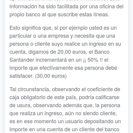
información ha sido facilitada por una oficina del
propio banco al que suscribe estas líneas.
Esto significa que, si por ejemplo usted es un
particular o una empresa y necesita que una
persona o cliente suyo realice un ingreso en su
cuenta, digamos de 20,00 euros, el Banco
Santander incrementará en un ¡¡ 50% !! el
importe que efectívamente esa persona debe
satisfacer. (30,00 euros)
Tal circunstancia, observando el coeficiente de
caja obligatorio de este país, podría calificarse
de usura, observando además que, la persona
que realiza un ingreso, aún no siendo cliente,
es en ese momento un usuario depositando un
importe en una cuenta de un cliente del banco