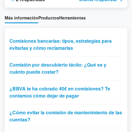
Más información
Productos
Herramientas
Comisiones bancarias: tipos, estrategias para
evitarlas y cómo reclamarlas
Comisión por descubierto tácito: ¿Qué es y
cuánto puede costar?
¿BBVA te ha cobrado 40€ en comisiones? Te
contamos cómo dejar de pagar
¿Cómo evitar la comisión de mantenimiento de las
cuentas?