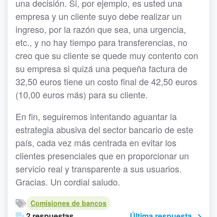
una decisión. Si, por ejemplo, es usted una
empresa y un cliente suyo debe realizar un
ingreso, por la razón que sea, una urgencia,
etc., y no hay tiempo para transferencias, no
creo que su cliente se quede muy contento con
su empresa si quizá una pequeña factura de
32,50 euros tiene un costo final de 42,50 euros
(10,00 euros más) para su cliente.
En fin, seguiremos intentando aguantar la
estrategia abusiva del sector bancario de este
país, cada vez más centrada en evitar los
clientes presenciales que en proporcionar un
servicio real y transparente a sus usuarios.
Gracias. Un cordial saludo.
Comisiones de bancos
2 respuestas
Última respuesta