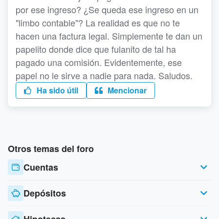
por ese ingreso? ¿Se queda ese ingreso en un
"limbo contable"? La realidad es que no te
hacen una factura legal. Simplemente te dan un
papelito donde dice que fulanito de tal ha
pagado una comisión. Evidentemente, ese
papel no le sirve a nadie para nada. Saludos.
Ha sido útil
Mencionar
Otros temas del foro
Cuentas
Depósitos