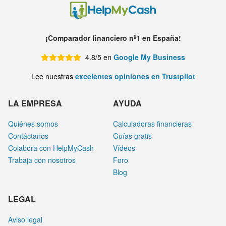
¡Comparador financiero nº1 en España!
4.8/5 en
Google My Business
Lee nuestras
excelentes opiniones en Trustpilot
LA EMPRESA
AYUDA
Quiénes somos
Calculadoras financieras
Contáctanos
Guías gratis
Colabora con HelpMyCash
Vídeos
Trabaja con nosotros
Foro
Blog
LEGAL
Aviso legal