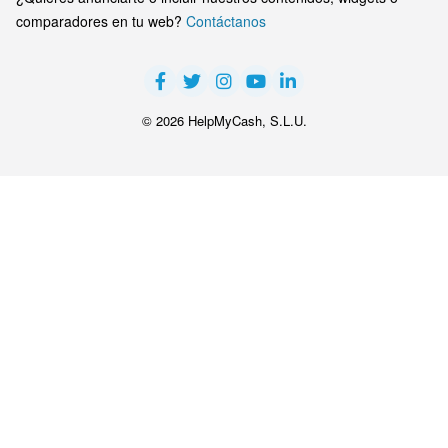
comparadores en tu web?
Contáctanos
© 2026 HelpMyCash, S.L.U.