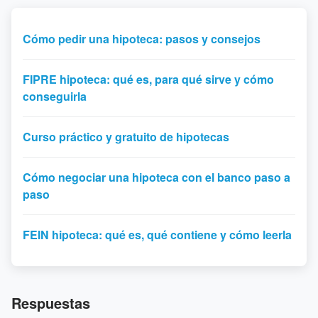
Cómo pedir una hipoteca: pasos y consejos
FIPRE hipoteca: qué es, para qué sirve y cómo
conseguirla
Curso práctico y gratuito de hipotecas
Cómo negociar una hipoteca con el banco paso a
paso
FEIN hipoteca: qué es, qué contiene y cómo leerla
Respuestas