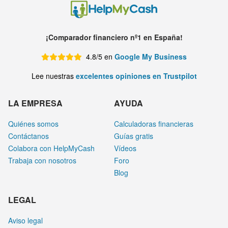
¡Comparador financiero nº1 en España!
4.8/5 en
Google My Business
Lee nuestras
excelentes opiniones en Trustpilot
LA EMPRESA
AYUDA
Quiénes somos
Calculadoras financieras
Contáctanos
Guías gratis
Colabora con HelpMyCash
Vídeos
Trabaja con nosotros
Foro
Blog
LEGAL
Aviso legal