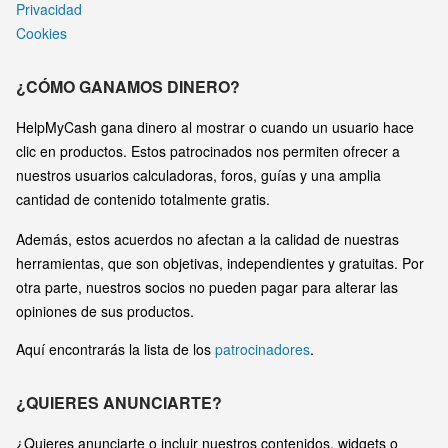
Privacidad
Cookies
¿CÓMO GANAMOS DINERO?
HelpMyCash gana dinero al mostrar o cuando un usuario hace
clic en productos. Estos patrocinados nos permiten ofrecer a
nuestros usuarios calculadoras, foros, guías y una amplia
cantidad de contenido totalmente gratis.
Además, estos acuerdos no afectan a la calidad de nuestras
herramientas, que son objetivas, independientes y gratuitas. Por
otra parte, nuestros socios no pueden pagar para alterar las
opiniones de sus productos.
Aquí encontrarás la lista de los
patrocinadores
.
¿QUIERES ANUNCIARTE?
¿Quieres anunciarte o incluir nuestros contenidos, widgets o