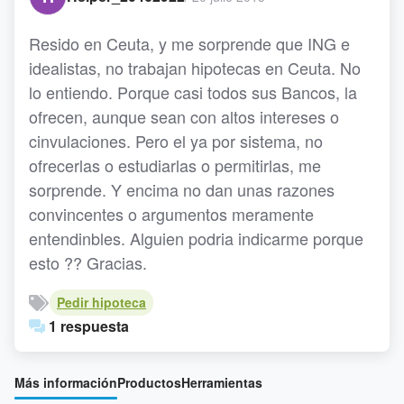
Resido en Ceuta, y me sorprende que ING e
idealistas, no trabajan hipotecas en Ceuta. No
lo entiendo. Porque casi todos sus Bancos, la
ofrecen, aunque sean con altos intereses o
cinvulaciones. Pero el ya por sistema, no
ofrecerlas o estudiarlas o permitirlas, me
sorprende. Y encima no dan unas razones
convincentes o argumentos meramente
entendinbles. Alguien podria indicarme porque
esto ?? Gracias.
Pedir hipoteca
1 respuesta
Más información
Productos
Herramientas