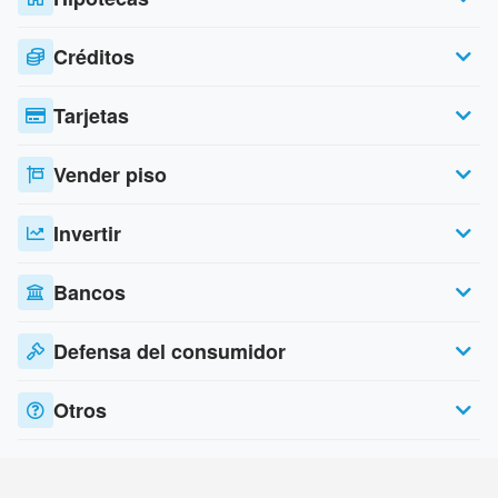
Créditos
Tarjetas
Vender piso
Invertir
Bancos
Defensa del consumidor
Otros