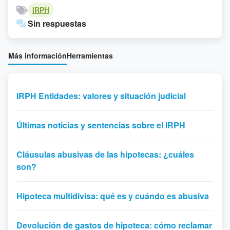
IRPH
Sin respuestas
Más información
Herramientas
IRPH Entidades: valores y situación judicial
Últimas noticias y sentencias sobre el IRPH
Cláusulas abusivas de las hipotecas: ¿cuáles
son?
Hipoteca multidivisa: qué es y cuándo es abusiva
Devolución de gastos de hipoteca: cómo reclamar