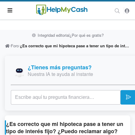
Integridad editorial
¿Por qué es gratis?
Foro
¿Es correcto que mi hipoteca pase a tener un tipo de interés fijo? ¿Puedo reclamar algo?
¿Tienes más preguntas?
Nuestra IA te ayuda al instante
¿Es correcto que mi hipoteca pase a tener un
tipo de interés fijo? ¿Puedo reclamar algo?