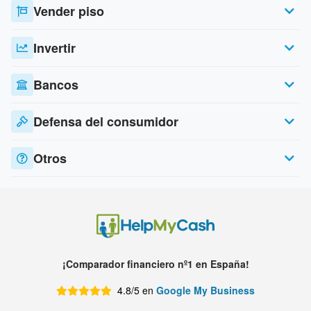
Vender piso
Invertir
Bancos
Defensa del consumidor
Otros
¡Comparador financiero nº1 en España!
4.8/5 en
Google My Business