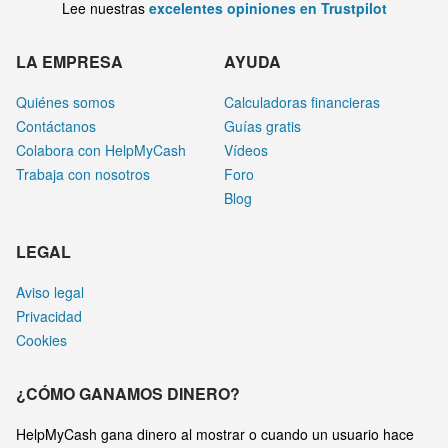
Lee nuestras
excelentes opiniones en Trustpilot
LA EMPRESA
AYUDA
Quiénes somos
Calculadoras financieras
Contáctanos
Guías gratis
Colabora con HelpMyCash
Vídeos
Trabaja con nosotros
Foro
Blog
LEGAL
Aviso legal
Privacidad
Cookies
¿CÓMO GANAMOS DINERO?
HelpMyCash gana dinero al mostrar o cuando un usuario hace