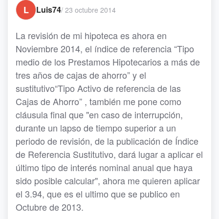
L
Luis74
/
23 octubre 2014
La revisión de mi hipoteca es ahora en
Noviembre 2014, el índice de referencia “Tipo
medio de los Prestamos Hipotecarios a más de
tres años de cajas de ahorro” y el
sustitutivo“Tipo Activo de referencia de las
Cajas de Ahorro” , también me pone como
cláusula final que "en caso de interrupción,
durante un lapso de tiempo superior a un
periodo de revisión, de la publicación de Índice
de Referencia Sustitutivo, dará lugar a aplicar el
último tipo de interés nominal anual que haya
sido posible calcular", ahora me quieren aplicar
el 3.94, que es el ultimo que se publico en
Octubre de 2013.