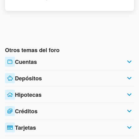
Otros temas del foro
Cuentas
Depósitos
Hipotecas
Créditos
Tarjetas