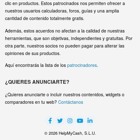
clic en productos. Estos patrocinados nos permiten ofrecer a
nuestros usuarios calculadoras, foros, guías y una amplia
cantidad de contenido totalmente gratis.
Además, estos acuerdos no afectan a la calidad de nuestras
herramientas, que son objetivas, independientes y gratuitas. Por
otra parte, nuestros socios no pueden pagar para alterar las
opiniones de sus productos.
Aquí encontrarás la lista de los
patrocinadores
.
¿QUIERES ANUNCIARTE?
¿Quieres anunciarte o incluir nuestros contenidos, widgets o
comparadores en tu web?
Contáctanos
© 2026 HelpMyCash, S.L.U.