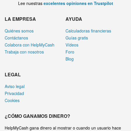
Lee nuestras
excelentes opiniones en Trustpilot
LA EMPRESA
AYUDA
Quiénes somos
Calculadoras financieras
Contáctanos
Guías gratis
Colabora con HelpMyCash
Vídeos
Trabaja con nosotros
Foro
Blog
LEGAL
Aviso legal
Privacidad
Cookies
¿CÓMO GANAMOS DINERO?
HelpMyCash gana dinero al mostrar o cuando un usuario hace