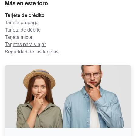
Más en este foro
Tarjeta de crédito
Tarjeta prepago
Tarjeta de débito
Tarjeta mixta
Tarjetas para viajar
Seguridad de las tarjetas