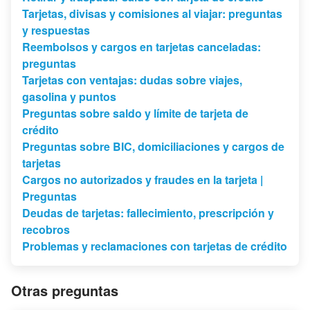
Tarjetas, divisas y comisiones al viajar: preguntas
y respuestas
Reembolsos y cargos en tarjetas canceladas:
preguntas
Tarjetas con ventajas: dudas sobre viajes,
gasolina y puntos
Preguntas sobre saldo y límite de tarjeta de
crédito
Preguntas sobre BIC, domiciliaciones y cargos de
tarjetas
Cargos no autorizados y fraudes en la tarjeta |
Preguntas
Deudas de tarjetas: fallecimiento, prescripción y
recobros
Problemas y reclamaciones con tarjetas de crédito
Otras preguntas