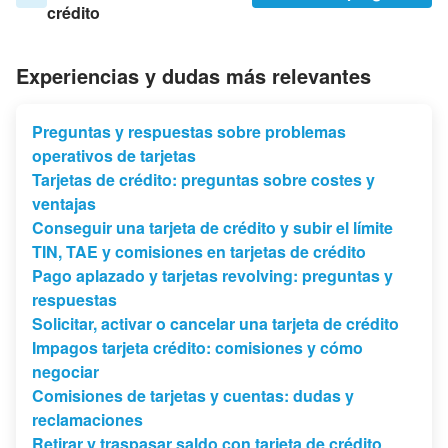
crédito
Experiencias y dudas más relevantes
Preguntas y respuestas sobre problemas
operativos de tarjetas
Tarjetas de crédito: preguntas sobre costes y
ventajas
Conseguir una tarjeta de crédito y subir el límite
TIN, TAE y comisiones en tarjetas de crédito
Pago aplazado y tarjetas revolving: preguntas y
respuestas
Solicitar, activar o cancelar una tarjeta de crédito
Impagos tarjeta crédito: comisiones y cómo
negociar
Comisiones de tarjetas y cuentas: dudas y
reclamaciones
Retirar y traspasar saldo con tarjeta de crédito