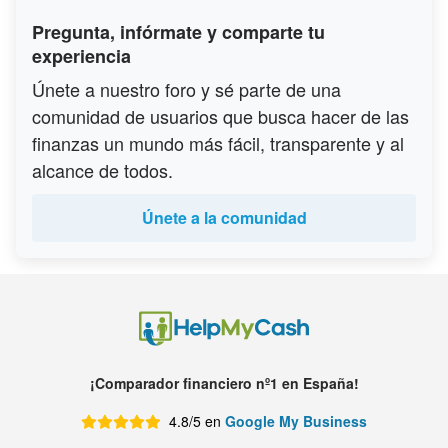
Pregunta, infórmate y comparte tu
experiencia
Únete a nuestro foro y sé parte de una
comunidad de usuarios que busca hacer de las
finanzas un mundo más fácil, transparente y al
alcance de todos.
Únete a la comunidad
¡Comparador financiero nº1 en España!
4.8/5 en
Google My Business