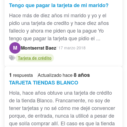
Tengo que pagar la tarjeta de mi marido?
Hace más de diez años mi marido y yo y el
pidio una tarjeta de credito y hace diez años
fallecio y ahora me piden que la pague Yo
tengo que pagar la tarjeta que pidio el ...
M
Montserrat Baez
/
17 marzo 2018
Tarjeta de crédito
1
8 años
respuesta
Actualizado hace
TARJETA TIENDAS BLANCO
Hola, hace años obtuve una tarjeta de crédito
de la tienda Blanco. Francamente, no soy de
tener tarjetas y no sé cómo me dejé convencer
porque, de entrada, nunca la utilicé a pesar de
que solía comprar allí. El caso es que la tienda