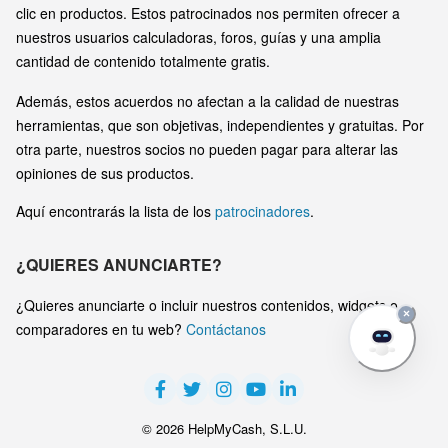
clic en productos. Estos patrocinados nos permiten ofrecer a
nuestros usuarios calculadoras, foros, guías y una amplia
cantidad de contenido totalmente gratis.
Además, estos acuerdos no afectan a la calidad de nuestras
herramientas, que son objetivas, independientes y gratuitas. Por
otra parte, nuestros socios no pueden pagar para alterar las
opiniones de sus productos.
Aquí encontrarás la lista de los
patrocinadores
.
¿QUIERES ANUNCIARTE?
¿Quieres anunciarte o incluir nuestros contenidos, widgets o
×
comparadores en tu web?
Contáctanos
© 2026 HelpMyCash, S.L.U.