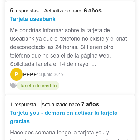
5
6 años
respuestas
Actualizado hace
Tarjeta useabank
Me pondrías informar sobre la tarjeta de
useabank ya que el teléfono no existe y el chat
desconectado las 24 horas. Si tienen otro
teléfono que no sea el de la página web.
Solicitada tarjeta el 14 de mayo ...
P
PEPE
/
3 junio 2019
Tarjeta de crédito
1
7 años
respuesta
Actualizado hace
Tarjeta you - demora en activar la tarjeta
gracias
Hace dos semana tengo la tarjeta you y