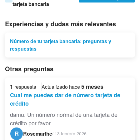
tarjeta bancaria
Experiencias y dudas más relevantes
Número de tu tarjeta bancaria: preguntas y
respuestas
Otras preguntas
1
5 meses
respuesta
Actualizado hace
Cual me puedes dar de número tarjeta de
crédito
damu. Un número normal de una tarjeta de
crédito por favor ...
R
Rosemarthe
/
13 febrero 2026