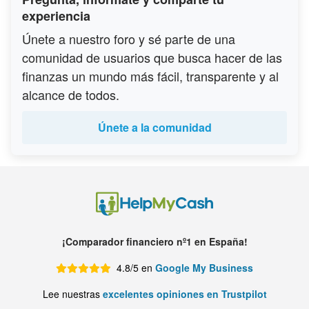
experiencia
Únete a nuestro foro y sé parte de una
comunidad de usuarios que busca hacer de las
finanzas un mundo más fácil, transparente y al
alcance de todos.
Únete a la comunidad
¡Comparador financiero nº1 en España!
4.8/5 en
Google My Business
Lee nuestras
excelentes opiniones en Trustpilot