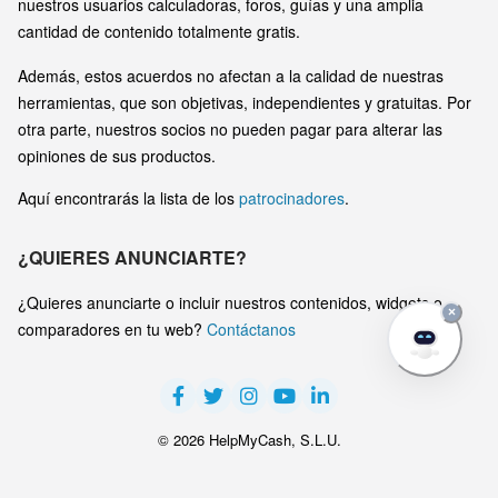
nuestros usuarios calculadoras, foros, guías y una amplia
cantidad de contenido totalmente gratis.
Además, estos acuerdos no afectan a la calidad de nuestras
herramientas, que son objetivas, independientes y gratuitas. Por
otra parte, nuestros socios no pueden pagar para alterar las
opiniones de sus productos.
Aquí encontrarás la lista de los
patrocinadores
.
¿QUIERES ANUNCIARTE?
¿Quieres anunciarte o incluir nuestros contenidos, widgets o
×
comparadores en tu web?
Contáctanos
© 2026 HelpMyCash, S.L.U.