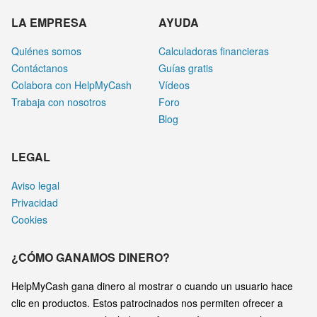
LA EMPRESA
AYUDA
Quiénes somos
Calculadoras financieras
Contáctanos
Guías gratis
Colabora con HelpMyCash
Vídeos
Trabaja con nosotros
Foro
Blog
LEGAL
Aviso legal
Privacidad
Cookies
¿CÓMO GANAMOS DINERO?
HelpMyCash gana dinero al mostrar o cuando un usuario hace
clic en productos. Estos patrocinados nos permiten ofrecer a