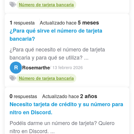
Número de tarjeta bancaria
1
5 meses
respuesta
Actualizado hace
¿Para qué sirve el número de tarjeta
bancaria?
¿Para qué necesito el número de tarjeta
bancaria y para qué se utiliza? ...
R
Rosemarthe
/
13 febrero 2026
Número de tarjeta bancaria
0
2 años
respuestas
Actualizado hace
Necesito tarjeta de crédito y su número para
nitro en Discord.
Podéis darme un número de tarjeta? Quiero
nitro en Discord. ...