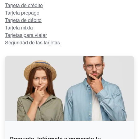
Tarjeta de crédito
Tarjeta prepago
Tarjeta de débito
Tarjeta mixta
Tarjetas para viajar
Seguridad de las tarjetas
Pregunta, infórmate y comparte tu