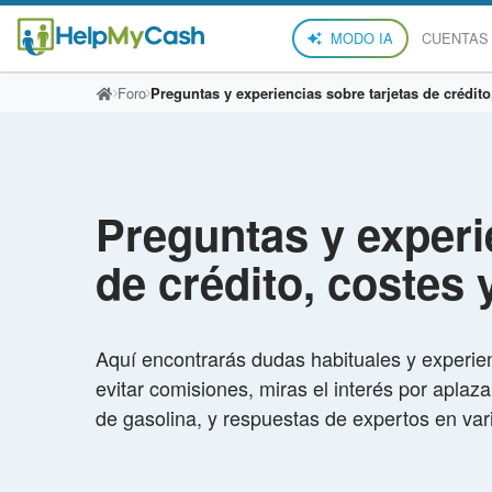
MODO IA
CUENTAS
Foro
Preguntas y experiencias sobre tarjetas de crédito
Preguntas y experi
de crédito, costes 
Aquí encontrarás dudas habituales y experie
evitar comisiones, miras el interés por apla
de gasolina, y respuestas de expertos en var