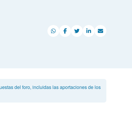
estas del foro, incluidas las aportaciones de los