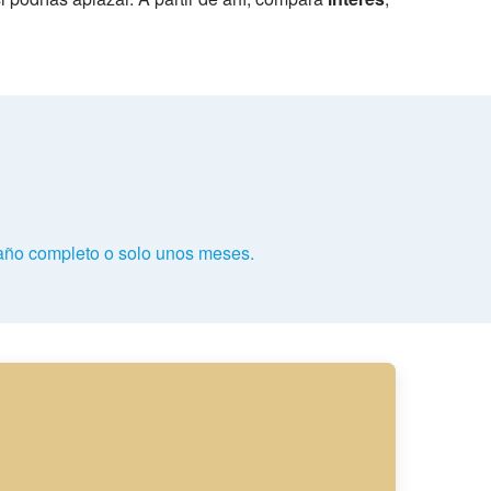
 año completo o solo unos meses.