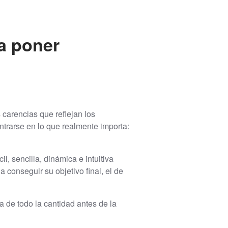
ra poner
 carencias que reflejan los
entrarse en lo que realmente importa:
, sencilla, dinámica e intuitiva
conseguir su objetivo final, el de
a de todo la cantidad antes de la