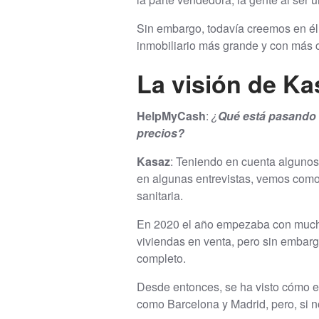
Sin embargo, todavía creemos en él
inmobiliario más grande y con más 
La visión de Ka
HelpMyCash
:
¿
Qué está pasando 
precios?
Kasaz
: Teniendo en cuenta algunos
en algunas entrevistas, vemos como e
sanitaria.
En 2020 el año empezaba con mucho
viviendas en venta, pero sin embarg
completo.
Desde entonces, se ha visto cómo el
como Barcelona y Madrid, pero, si n