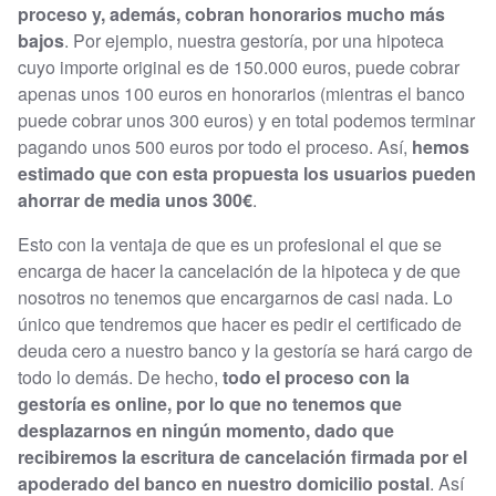
proceso y, además, cobran honorarios mucho más
bajos
. Por ejemplo, nuestra gestoría, por una hipoteca
cuyo importe original es de 150.000 euros, puede cobrar
apenas unos 100 euros en honorarios (mientras el banco
puede cobrar unos 300 euros) y en total podemos terminar
pagando unos 500 euros por todo el proceso. Así,
hemos
estimado que con esta propuesta los usuarios pueden
ahorrar de media unos 300€
.
Esto con la ventaja de que es un profesional el que se
encarga de hacer la cancelación de la hipoteca y de que
nosotros no tenemos que encargarnos de casi nada. Lo
único que tendremos que hacer es pedir el certificado de
deuda cero a nuestro banco y la gestoría se hará cargo de
todo lo demás. De hecho,
todo el proceso con la
gestoría es online, por lo que no tenemos que
desplazarnos en ningún momento, dado que
recibiremos la escritura de cancelación firmada por el
apoderado del banco en nuestro domicilio postal
. Así