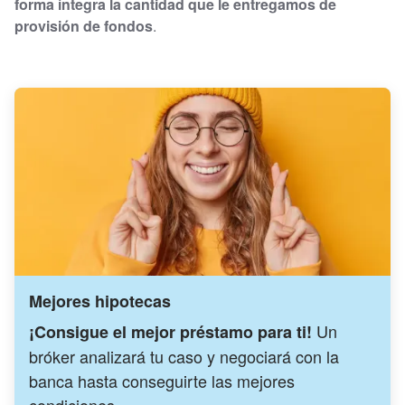
forma íntegra la cantidad que le entregamos de
provisión de fondos
.
Mejores hipotecas
Un
¡Consigue el mejor préstamo para ti!
bróker analizará tu caso y negociará con la
banca hasta conseguirte las mejores
condiciones.