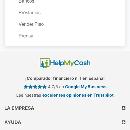
Bancos
Préstamos
Vender Piso
Prensa
¡Comparador financiero nº1 en España!
4.7/5 en
Google My Business
Lee nuestras
excelentes opiniones en Trustpilot
LA EMPRESA
AYUDA