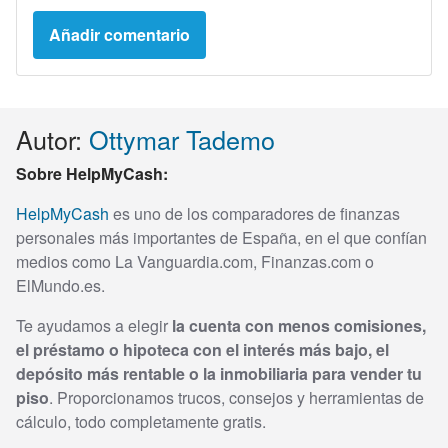
Autor:
Ottymar Tademo
Sobre HelpMyCash:
HelpMyCash
es uno de los comparadores de finanzas
personales más importantes de España, en el que confían
medios como La Vanguardia.com, Finanzas.com o
ElMundo.es.
Te ayudamos a elegir
la cuenta con menos comisiones,
el préstamo o hipoteca con el interés más bajo, el
depósito más rentable o la inmobiliaria para vender tu
piso
. Proporcionamos trucos, consejos y herramientas de
cálculo, todo completamente gratis.