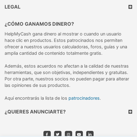
LEGAL
¿CÓMO GANAMOS DINERO?
HelpMyCash gana dinero al mostrar o cuando un usuario
hace clic en productos. Estos patrocinados nos permiten
ofrecer a nuestros usuarios calculadoras, foros, guías y una
amplia cantidad de contenido totalmente gratis.
Además, estos acuerdos no afectan a la calidad de nuestras
herramientas, que son objetivas, independientes y gratuitas.
Por otra parte, nuestros socios no pueden pagar para alterar
las opiniones de sus productos.
Aquí encontrarás la lista de los
patrocinadores
.
¿QUIERES ANUNCIARTE?