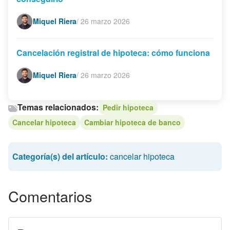
Miquel Riera
/
26 marzo 2026
Cancelación registral de hipoteca: cómo funciona
Miquel Riera
/
26 marzo 2026
Temas relacionados:
Pedir hipoteca
Cancelar hipoteca
Cambiar hipoteca de banco
Categoría(s) del artículo:
cancelar hipoteca
Comentarios