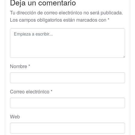
Deja un comentario
Tu dirección de correo electrónico no será publicada.
Los campos obligatorios están marcados con
*
Nombre
*
Correo electrónico
*
Web