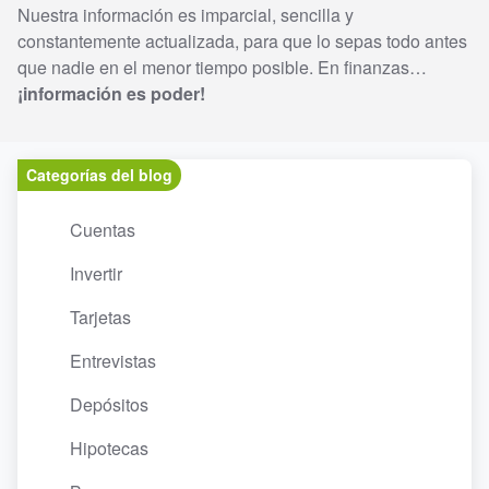
Nuestra información es imparcial, sencilla y
constantemente actualizada, para que lo sepas todo antes
que nadie en el menor tiempo posible. En finanzas…
¡información es poder!
Categorías del blog
Cuentas
Invertir
Tarjetas
Entrevistas
Depósitos
Hipotecas