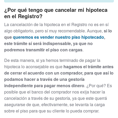
¿Por qué tengo que cancelar mi hipoteca
en el Registro?
La cancelación de la hipoteca en el Registro no es en sí
algo obligatorio, pero sí muy recomendable. Aunque,
si lo
que
queremos es vender nuestro piso hipotecado
,
este trámite sí será indispensable, ya que no
podremos transmitir el piso con cargas
.
De esta manera, si ya hemos terminado de pagar la
hipoteca lo aconsejable es que
hagamos el trámite antes
de cerrar el acuerdo con un comprador, para que así lo
podamos hacer a través de una gestoría
independiente para pagar menos dinero
. ¿Por qué? Es
posible que el banco del comprador nos exija hacer la
cancelación a través de su gestoría, ya que este querrá
asegurarse de que, efectivamente, se levanta la carga
sobre el piso para que su cliente lo pueda comprar.