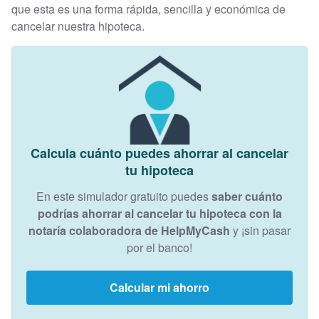
que esta es una forma rápida, sencilla y económica de
cancelar nuestra hipoteca.
Calcula cuánto puedes ahorrar al cancelar
tu hipoteca
En este simulador gratuito puedes
saber cuánto
podrías ahorrar al cancelar tu hipoteca con la
notaría colaboradora de HelpMyCash
y ¡sin pasar
por el banco!
Calcular mi ahorro