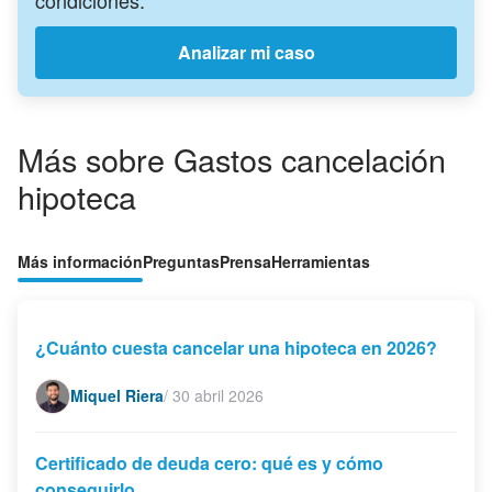
Analizar mi caso
Más sobre Gastos cancelación
hipoteca
Más información
Preguntas
Prensa
Herramientas
¿Cuánto cuesta cancelar una hipoteca en 2026?
Miquel Riera
/
30 abril 2026
Certificado de deuda cero: qué es y cómo
conseguirlo