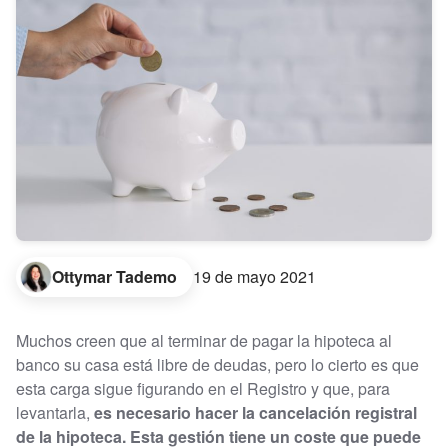
Ottymar Tademo
19 de mayo 2021
Muchos creen que al terminar de pagar la hipoteca al
banco su casa está libre de deudas, pero lo cierto es que
esta carga sigue figurando en el Registro y que, para
levantarla,
es necesario hacer la cancelación registral
de la hipoteca. Esta gestión tiene un coste que puede