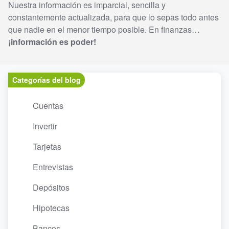
Nuestra información es imparcial, sencilla y
constantemente actualizada, para que lo sepas todo antes
que nadie en el menor tiempo posible. En finanzas…
¡información es poder!
Categorías del blog
Cuentas
Invertir
Tarjetas
Entrevistas
Depósitos
Hipotecas
Bancos