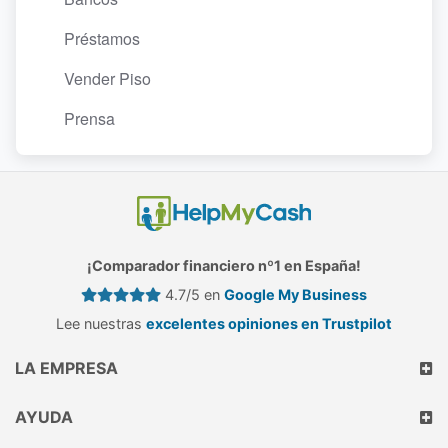
Préstamos
Vender Piso
Prensa
¡Comparador financiero nº1 en España!
4.7/5 en
Google My Business
Lee nuestras
excelentes opiniones en Trustpilot
LA EMPRESA
AYUDA