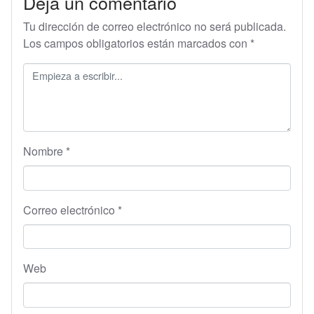
Deja un comentario
Tu dirección de correo electrónico no será publicada.
Los campos obligatorios están marcados con
*
Nombre
*
Correo electrónico
*
Web