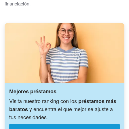
financiación.
Mejores préstamos
Visita nuestro ranking con los
préstamos más
y encuentra el que mejor se ajuste a
baratos
tus necesidades.