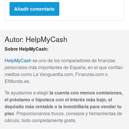
Autor: HelpMyCash
Sobre HelpMyCash:
HelpMyCash
es uno de los comparadores de finanzas
personales más importantes de España, en el que confían
medios como La Vanguardia.com, Finanzas.com o
ElMundo.es.
Te ayudamos a elegir
la cuenta con menos comisiones,
el préstamo o hipoteca con el interés más bajo, el
depósito más rentable o la inmobiliaria para vender tu
piso
. Proporcionamos trucos, consejos y herramientas de
cálculo, todo completamente gratis.