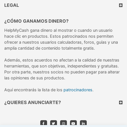
LEGAL
¿CÓMO GANAMOS DINERO?
HelpMyCash gana dinero al mostrar o cuando un usuario
hace clic en productos. Estos patrocinados nos permiten
ofrecer a nuestros usuarios calculadoras, foros, guías y una
amplia cantidad de contenido totalmente gratis.
Además, estos acuerdos no afectan a la calidad de nuestras
herramientas, que son objetivas, independientes y gratuitas.
Por otra parte, nuestros socios no pueden pagar para alterar
las opiniones de sus productos.
Aquí encontrarás la lista de los
patrocinadores
.
¿QUIERES ANUNCIARTE?