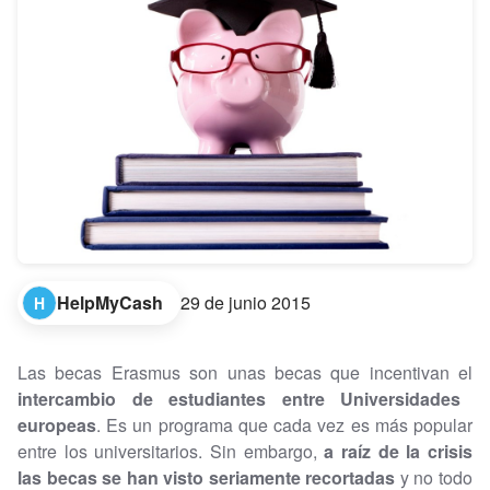
HelpMyCash
29 de junio 2015
H
Las becas Erasmus son unas becas que incentivan el
intercambio de estudiantes entre Universidades
europeas
. Es un programa que cada vez es más popular
entre los universitarios. Sin embargo,
a raíz de la crisis
las becas se han visto seriamente recortadas
y no todo