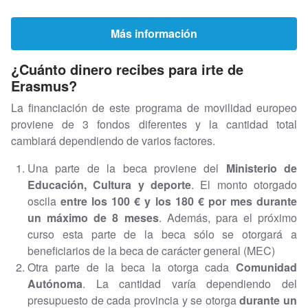
Más información
¿Cuánto dinero recibes para irte de
Erasmus?
La financiación de este programa de movilidad europeo
proviene de 3 fondos diferentes y la cantidad total
cambiará dependiendo de varios factores.
Una parte de la beca proviene del
Ministerio de
Educación, Cultura y deporte
. El monto otorgado
oscila
entre los 100 € y los 180 € por mes durante
un máximo de 8 meses
. Además, para el próximo
curso esta parte de la beca sólo se otorgará a
beneficiarios de la beca de carácter general (MEC)
Otra parte de la beca la otorga cada
Comunidad
Autónoma
. La cantidad varía dependiendo del
presupuesto de cada provincia y se otorga
durante un