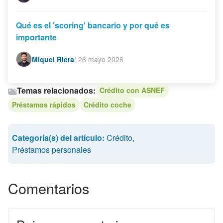
Qué es el 'scoring' bancario y por qué es
importante
Miquel Riera
/
26 mayo 2026
Temas relacionados:
Crédito con ASNEF
Préstamos rápidos
Crédito coche
Categoría(s) del artículo:
Crédito
,
Préstamos personales
Comentarios