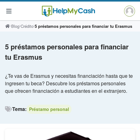
Saltar
Blog
Crédito
5 préstamos personales para financiar tu Erasmus
al
contenido
5 préstamos personales para financiar
tu Erasmus
¿Te vas de Erasmus y necesitas financiación hasta que te
ingresen tu beca? Descubre los préstamos personales
que ofrecen financiación a estudiantes en el extranjero.
Tema:
Préstamo personal