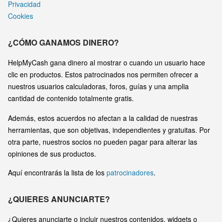
Privacidad
Cookies
¿CÓMO GANAMOS DINERO?
HelpMyCash gana dinero al mostrar o cuando un usuario hace
clic en productos. Estos patrocinados nos permiten ofrecer a
nuestros usuarios calculadoras, foros, guías y una amplia
cantidad de contenido totalmente gratis.
Además, estos acuerdos no afectan a la calidad de nuestras
herramientas, que son objetivas, independientes y gratuitas. Por
otra parte, nuestros socios no pueden pagar para alterar las
opiniones de sus productos.
Aquí encontrarás la lista de los
patrocinadores
.
¿QUIERES ANUNCIARTE?
¿Quieres anunciarte o incluir nuestros contenidos, widgets o