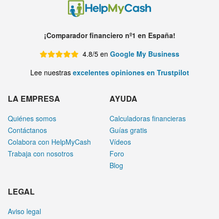
¡Comparador financiero nº1 en España!
4.8/5 en
Google My Business
Lee nuestras
excelentes opiniones en Trustpilot
LA EMPRESA
AYUDA
Quiénes somos
Calculadoras financieras
Contáctanos
Guías gratis
Colabora con HelpMyCash
Vídeos
Trabaja con nosotros
Foro
Blog
LEGAL
Aviso legal