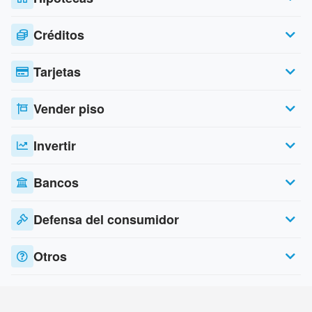
Créditos
Tarjetas
Vender piso
Invertir
Bancos
Defensa del consumidor
Otros