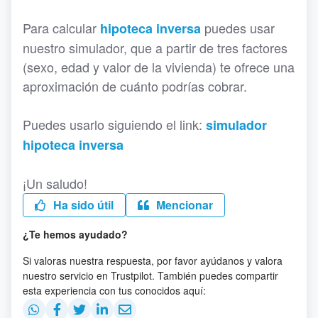
Para calcular
puedes usar
hipoteca inversa
nuestro simulador, que a partir de tres factores
(sexo, edad y valor de la vivienda) te ofrece una
aproximación de cuánto podrías cobrar.
Puedes usarlo siguiendo el link:
simulador
hipoteca inversa
¡Un saludo!
Ha sido útil
Mencionar
¿Te hemos ayudado?
Si valoras nuestra respuesta, por favor ayúdanos y valora
nuestro servicio en Trustpilot. También puedes compartir
esta experiencia con tus conocidos aquí: