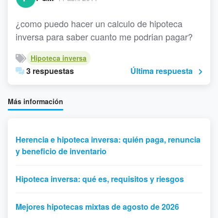
¿como puedo hacer un calculo de hipoteca
inversa para saber cuanto me podrian pagar?
Hipoteca inversa
3 respuestas
Última respuesta
Más información
Herencia e hipoteca inversa: quién paga, renuncia
y beneficio de inventario
Hipoteca inversa: qué es, requisitos y riesgos
Mejores hipotecas mixtas de agosto de 2026