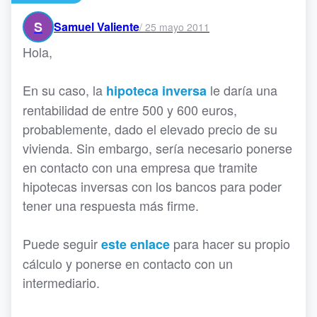
S
Samuel Valiente
/
25 mayo 2011
Hola,
En su caso, la
le daría una
hipoteca inversa
rentabilidad de entre 500 y 600 euros,
probablemente, dado el elevado precio de su
vivienda. Sin embargo, sería necesario ponerse
en contacto con una empresa que tramite
hipotecas inversas con los bancos para poder
tener una respuesta más firme.
Puede seguir
para hacer su propio
este enlace
cálculo y ponerse en contacto con un
intermediario.