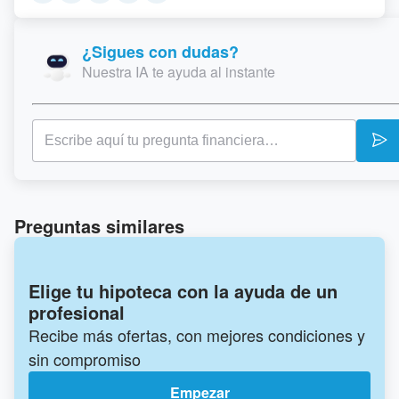
¿Sigues con dudas?
Nuestra IA te ayuda al instante
Preguntas similares
Elige tu hipoteca con la ayuda de un
profesional
Recibe más ofertas, con mejores condiciones y
sin compromiso
Empezar