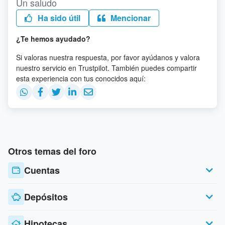
Un saludo
Ha sido útil
Mencionar
¿Te hemos ayudado?
Si valoras nuestra respuesta, por favor ayúdanos y valora
nuestro servicio en Trustpilot. También puedes compartir
esta experiencia con tus conocidos aquí:
Otros temas del foro
Cuentas
Depósitos
Hipotecas