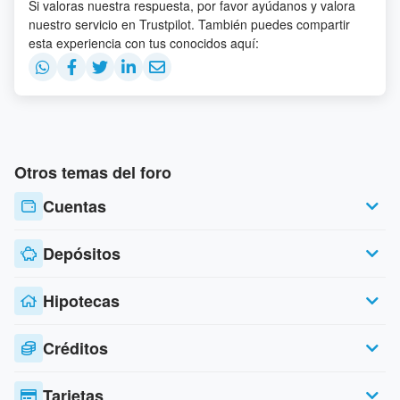
Si valoras nuestra respuesta, por favor ayúdanos y valora
nuestro servicio en Trustpilot. También puedes compartir
esta experiencia con tus conocidos aquí:
Otros temas del foro
Cuentas
Depósitos
Hipotecas
Créditos
Tarjetas