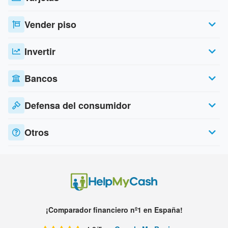
Vender piso
Invertir
Bancos
Defensa del consumidor
Otros
¡Comparador financiero nº1 en España!