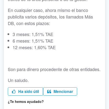
En cualquier caso, ahora mismo el banco
publicita varios depósitos, los llamados Más
DB, con estos plazos:
3 meses: 1,51% TAE
6 meses: 1,51% TAE
12 meses: 1,60% TAE
Son para dinero procedente de otras entidades.
Un saludo.
Ha sido útil
Mencionar
¿Te hemos ayudado?