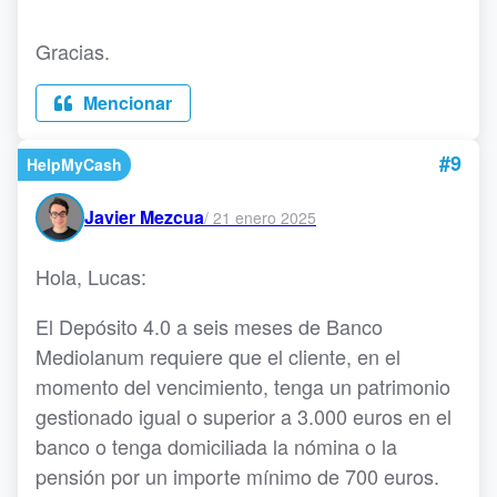
Gracias.
Mencionar
#9
HelpMyCash
Javier Mezcua
/
21 enero 2025
Hola, Lucas:
El Depósito 4.0 a seis meses de Banco
Mediolanum requiere que el cliente, en el
momento del vencimiento, tenga un patrimonio
gestionado igual o superior a 3.000 euros en el
banco o tenga domiciliada la nómina o la
pensión por un importe mínimo de 700 euros.