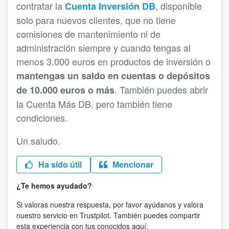
contratar la
, disponible
Cuenta Inversión DB
solo para nuevos clientes, que no tiene
comisiones de mantenimiento ni de
administración siempre y cuando tengas al
menos 3.000 euros en productos de inversión o
mantengas un saldo en cuentas o depósitos
. También puedes abrir
de 10.000 euros o más
la Cuenta Más DB, pero también tiene
condiciones.
Un saludo.
Ha sido útil
Mencionar
¿Te hemos ayudado?
Si valoras nuestra respuesta, por favor ayúdanos y valora
nuestro servicio en Trustpilot. También puedes compartir
esta experiencia con tus conocidos aquí: