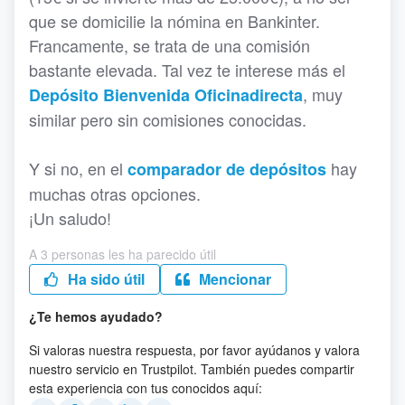
que se domicilie la nómina en Bankinter.
Francamente, se trata de una comisión
bastante elevada. Tal vez te interese más el
, muy
Depósito Bienvenida Oficinadirecta
similar pero sin comisiones conocidas.
Y si no, en el
hay
comparador de depósitos
muchas otras opciones.
¡Un saludo!
A 3 personas les ha parecido útil
Ha sido útil
Mencionar
¿Te hemos ayudado?
Si valoras nuestra respuesta, por favor ayúdanos y valora
nuestro servicio en Trustpilot. También puedes compartir
esta experiencia con tus conocidos aquí: