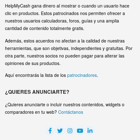
HelpMyCash gana dinero al mostrar o cuando un usuario hace
clic en productos. Estos patrocinados nos permiten ofrecer a
nuestros usuarios calculadoras, foros, guías y una amplia
cantidad de contenido totalmente gratis.
Además, estos acuerdos no afectan a la calidad de nuestras
herramientas, que son objetivas, independientes y gratuitas. Por
otra parte, nuestros socios no pueden pagar para alterar las
opiniones de sus productos.
Aquí encontrarás la lista de los
patrocinadores
.
¿QUIERES ANUNCIARTE?
¿Quieres anunciarte o incluir nuestros contenidos, widgets o
comparadores en tu web?
Contáctanos