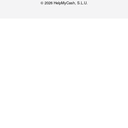
© 2026 HelpMyCash, S.L.U.