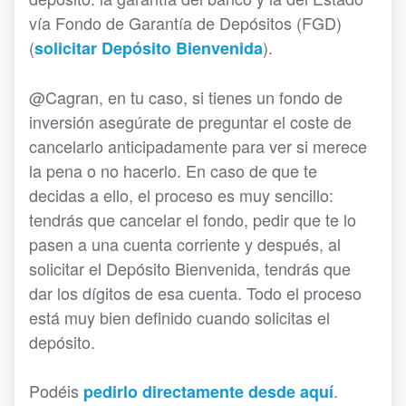
vía Fondo de Garantía de Depósitos (FGD)
(
).
solicitar Depósito Bienvenida
@Cagran, en tu caso, si tienes un fondo de
inversión asegúrate de preguntar el coste de
cancelarlo anticipadamente para ver si merece
la pena o no hacerlo. En caso de que te
decidas a ello, el proceso es muy sencillo:
tendrás que cancelar el fondo, pedir que te lo
pasen a una cuenta corriente y después, al
solicitar el Depósito Bienvenida, tendrás que
dar los dígitos de esa cuenta. Todo el proceso
está muy bien definido cuando solicitas el
depósito.
Podéis
.
pedirlo directamente desde aquí