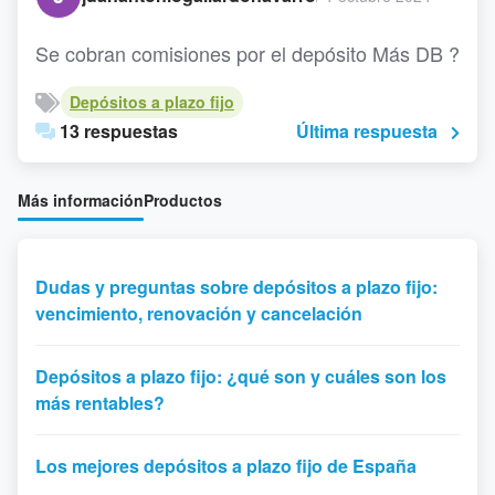
Se cobran comisiones por el depósito Más DB ?
Depósitos a plazo fijo
13 respuestas
Última respuesta
Más información
Productos
Dudas y preguntas sobre depósitos a plazo fijo:
vencimiento, renovación y cancelación
Depósitos a plazo fijo: ¿qué son y cuáles son los
más rentables?
Los mejores depósitos a plazo fijo de España