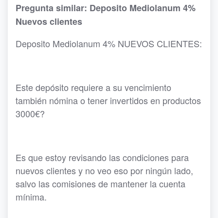
Pregunta similar: Deposito Mediolanum 4%
Nuevos clientes
Deposito Mediolanum 4% NUEVOS CLIENTES:
Este depósito requiere a su vencimiento
también nómina o tener invertidos en productos
3000€?
Es que estoy revisando las condiciones para
nuevos clientes y no veo eso por ningún lado,
salvo las comisiones de mantener la cuenta
mínima.