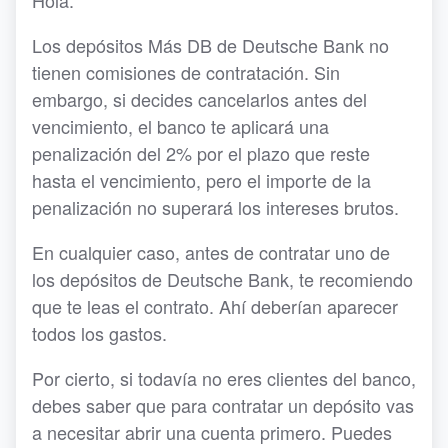
Hola:
Los depósitos Más DB de Deutsche Bank no
tienen comisiones de contratación. Sin
embargo, si decides cancelarlos antes del
vencimiento, el banco te aplicará una
penalización del 2% por el plazo que reste
hasta el vencimiento, pero el importe de la
penalización no superará los intereses brutos.
En cualquier caso, antes de contratar uno de
los depósitos de Deutsche Bank, te recomiendo
que te leas el contrato. Ahí deberían aparecer
todos los gastos.
Por cierto, si todavía no eres clientes del banco,
debes saber que para contratar un depósito vas
a necesitar abrir una cuenta primero. Puedes