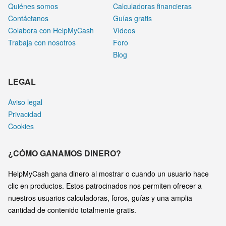
Quiénes somos
Calculadoras financieras
Contáctanos
Guías gratis
Colabora con HelpMyCash
Vídeos
Trabaja con nosotros
Foro
Blog
LEGAL
Aviso legal
Privacidad
Cookies
¿CÓMO GANAMOS DINERO?
HelpMyCash gana dinero al mostrar o cuando un usuario hace
clic en productos. Estos patrocinados nos permiten ofrecer a
nuestros usuarios calculadoras, foros, guías y una amplia
cantidad de contenido totalmente gratis.