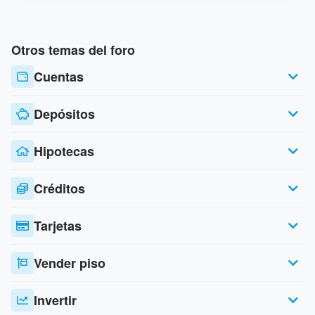
Otros temas del foro
Cuentas
Depósitos
Hipotecas
Créditos
Tarjetas
Vender piso
Invertir