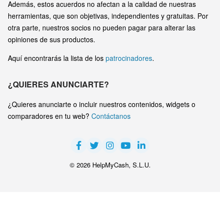
Además, estos acuerdos no afectan a la calidad de nuestras
herramientas, que son objetivas, independientes y gratuitas. Por
otra parte, nuestros socios no pueden pagar para alterar las
opiniones de sus productos.
Aquí encontrarás la lista de los
patrocinadores
.
¿QUIERES ANUNCIARTE?
¿Quieres anunciarte o incluir nuestros contenidos, widgets o
comparadores en tu web?
Contáctanos
© 2026 HelpMyCash, S.L.U.