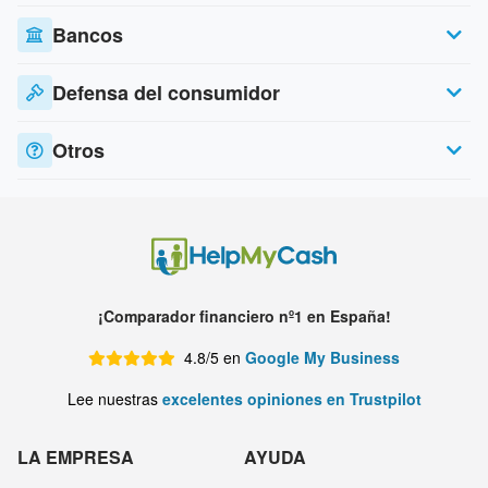
Bancos
Defensa del consumidor
Otros
¡Comparador financiero nº1 en España!
4.8/5 en
Google My Business
Lee nuestras
excelentes opiniones en Trustpilot
LA EMPRESA
AYUDA