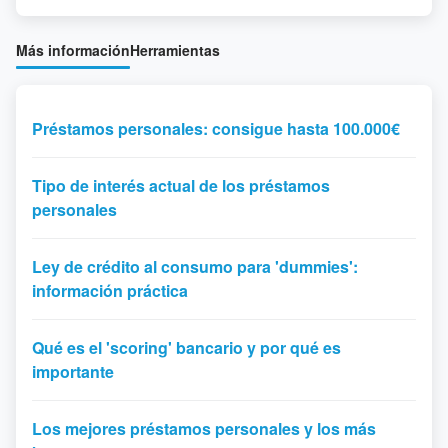
Más información
Herramientas
Préstamos personales: consigue hasta 100.000€
Tipo de interés actual de los préstamos
personales
Ley de crédito al consumo para 'dummies':
información práctica
Qué es el 'scoring' bancario y por qué es
importante
Los mejores préstamos personales y los más