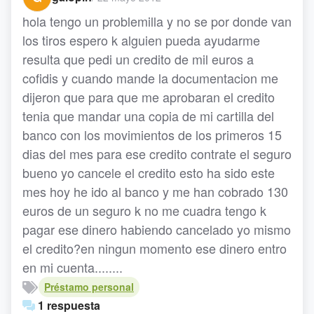
hola tengo un problemilla y no se por donde van
los tiros espero k alguien pueda ayudarme
resulta que pedi un credito de mil euros a
cofidis y cuando mande la documentacion me
dijeron que para que me aprobaran el credito
tenia que mandar una copia de mi cartilla del
banco con los movimientos de los primeros 15
dias del mes para ese credito contrate el seguro
bueno yo cancele el credito esto ha sido este
mes hoy he ido al banco y me han cobrado 130
euros de un seguro k no me cuadra tengo k
pagar ese dinero habiendo cancelado yo mismo
el credito?en ningun momento ese dinero entro
en mi cuenta........
Préstamo personal
1 respuesta