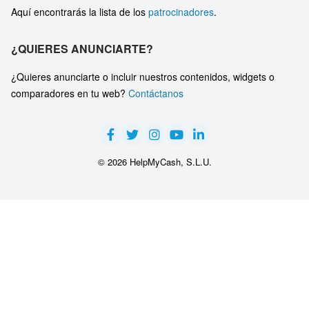
Aquí encontrarás la lista de los
patrocinadores
.
¿QUIERES ANUNCIARTE?
¿Quieres anunciarte o incluir nuestros contenidos, widgets o
comparadores en tu web?
Contáctanos
© 2026 HelpMyCash, S.L.U.