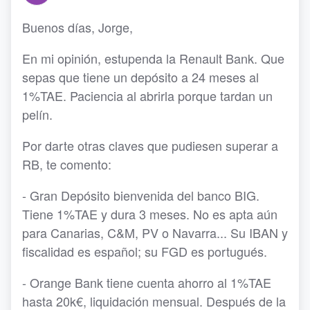
Buenos días, Jorge,
En mi opinión, estupenda la Renault Bank. Que
sepas que tiene un depósito a 24 meses al
1%TAE. Paciencia al abrirla porque tardan un
pelín.
Por darte otras claves que pudiesen superar a
RB, te comento:
- Gran Depósito bienvenida del banco BIG.
Tiene 1%TAE y dura 3 meses. No es apta aún
para Canarias, C&M, PV o Navarra... Su IBAN y
fiscalidad es español; su FGD es portugués.
- Orange Bank tiene cuenta ahorro al 1%TAE
hasta 20k€, liquidación mensual. Después de la