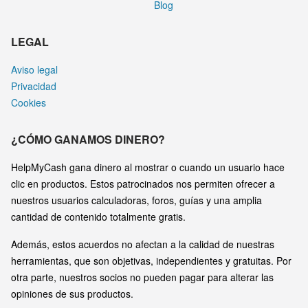
Blog
LEGAL
Aviso legal
Privacidad
Cookies
¿CÓMO GANAMOS DINERO?
HelpMyCash gana dinero al mostrar o cuando un usuario hace
clic en productos. Estos patrocinados nos permiten ofrecer a
nuestros usuarios calculadoras, foros, guías y una amplia
cantidad de contenido totalmente gratis.
Además, estos acuerdos no afectan a la calidad de nuestras
herramientas, que son objetivas, independientes y gratuitas. Por
otra parte, nuestros socios no pueden pagar para alterar las
opiniones de sus productos.