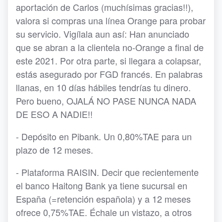
aportación de Carlos (muchísimas gracias!!),
valora si compras una línea Orange para probar
su servicio. Vigílala aun así: Han anunciado
que se abran a la clientela no-Orange a final de
este 2021. Por otra parte, si llegara a colapsar,
estás asegurado por FGD francés. En palabras
llanas, en 10 días hábiles tendrías tu dinero.
Pero bueno, OJALÁ NO PASE NUNCA NADA
DE ESO A NADIE!!
- Depósito en Pibank. Un 0,80%TAE para un
plazo de 12 meses.
- Plataforma RAISIN. Decir que recientemente
el banco Haitong Bank ya tiene sucursal en
España (=retención española) y a 12 meses
ofrece 0,75%TAE. Échale un vistazo, a otros