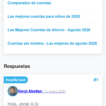
Comparador de cuentas
Las mejores cuentas para niños de 2026
Las Mejores Cuentas de Ahorro - Agosto 2026
Cuentas sin nómina - Las mejores de agosto 2026
Respuestas
#1
HelpMyCash
Sergi Abellan
/
11 enero 2021
Hola, Jorge A.G: