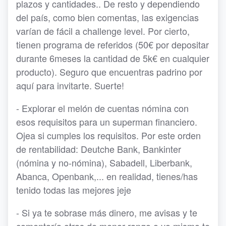
plazos y cantidades.. De resto y dependiendo
del país, como bien comentas, las exigencias
varían de fácil a challenge level. Por cierto,
tienen programa de referidos (50€ por depositar
durante 6meses la cantidad de 5k€ en cualquier
producto). Seguro que encuentras padrino por
aquí para invitarte. Suerte!
- Explorar el melón de cuentas nómina con
esos requisitos para un superman financiero.
Ojea si cumples los requisitos. Por este orden
de rentabilidad: Deutche Bank, Bankinter
(nómina y no-nómina), Sabadell, Liberbank,
Abanca, Openbank,... en realidad, tienes/has
tenido todas las mejores jeje
- Si ya te sobrase más dinero, me avisas y te