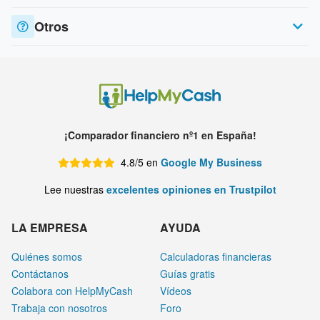
Otros
¡Comparador financiero nº1 en España!
4.8/5 en
Google My Business
Lee nuestras
excelentes opiniones en Trustpilot
LA EMPRESA
AYUDA
Quiénes somos
Calculadoras financieras
Contáctanos
Guías gratis
Colabora con HelpMyCash
Vídeos
Trabaja con nosotros
Foro