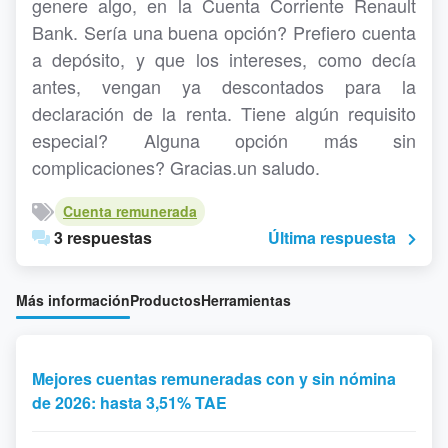
genere algo, en la Cuenta Corriente Renault
Bank. Sería una buena opción? Prefiero cuenta
a depósito, y que los intereses, como decía
antes, vengan ya descontados para la
declaración de la renta. Tiene algún requisito
especial? Alguna opción más sin
complicaciones? Gracias.un saludo.
Cuenta remunerada
3 respuestas
Última respuesta
Más información
Productos
Herramientas
Mejores cuentas remuneradas con y sin nómina
de 2026: hasta 3,51% TAE