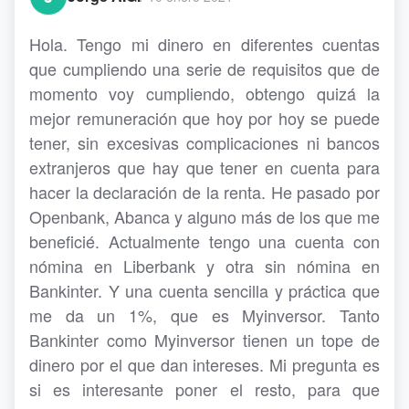
Hola. Tengo mi dinero en diferentes cuentas
que cumpliendo una serie de requisitos que de
momento voy cumpliendo, obtengo quizá la
mejor remuneración que hoy por hoy se puede
tener, sin excesivas complicaciones ni bancos
extranjeros que hay que tener en cuenta para
hacer la declaración de la renta. He pasado por
Openbank, Abanca y alguno más de los que me
beneficié. Actualmente tengo una cuenta con
nómina en Liberbank y otra sin nómina en
Bankinter. Y una cuenta sencilla y práctica que
me da un 1%, que es Myinversor. Tanto
Bankinter como Myinversor tienen un tope de
dinero por el que dan intereses. Mi pregunta es
si es interesante poner el resto, para que