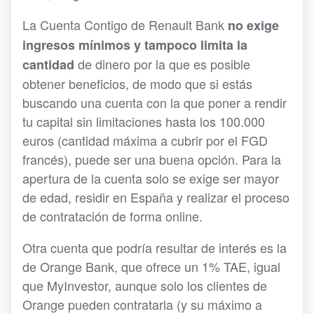
La Cuenta Contigo de Renault Bank
no exige
ingresos mínimos y tampoco limita la
de dinero por la que es posible
cantidad
obtener beneficios, de modo que si estás
buscando una cuenta con la que poner a rendir
tu capital sin limitaciones hasta los 100.000
euros (cantidad máxima a cubrir por el FGD
francés), puede ser una buena opción. Para la
apertura de la cuenta solo se exige ser mayor
de edad, residir en España y realizar el proceso
de contratación de forma online.
Otra cuenta que podría resultar de interés es la
de Orange Bank, que ofrece un 1% TAE, igual
que MyInvestor, aunque solo los clientes de
Orange pueden contratarla (y su máximo a