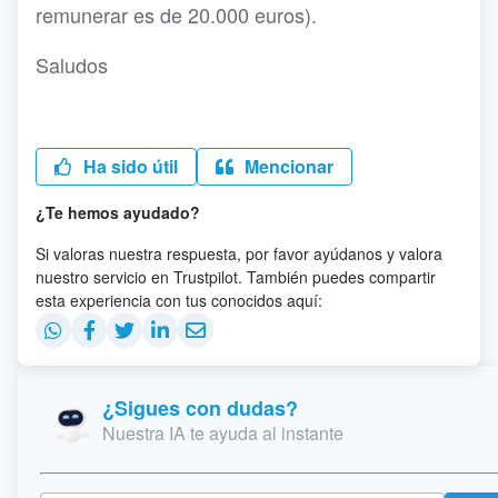
remunerar es de 20.000 euros).
Saludos
Ha sido útil
Mencionar
¿Te hemos ayudado?
Si valoras nuestra respuesta, por favor ayúdanos y valora
nuestro servicio en Trustpilot. También puedes compartir
esta experiencia con tus conocidos aquí:
¿Sigues con dudas?
Nuestra IA te ayuda al instante