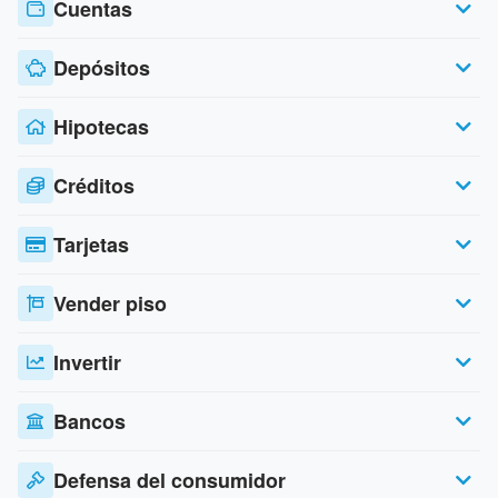
Cuentas
Depósitos
Hipotecas
Créditos
Tarjetas
Vender piso
Invertir
Bancos
Defensa del consumidor