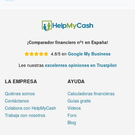
¡Comparador financiero nº1 en España!
4.8/5 en
Google My Business
Lee nuestras
excelentes opiniones en Trustpilot
LA EMPRESA
AYUDA
Quiénes somos
Calculadoras financieras
Contáctanos
Guías gratis
Colabora con HelpMyCash
Vídeos
Trabaja con nosotros
Foro
Blog