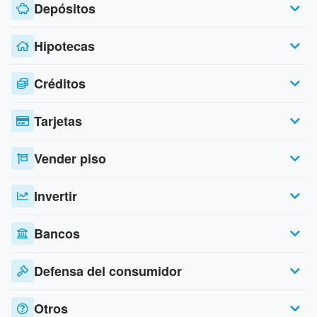
Depósitos
Hipotecas
Créditos
Tarjetas
Vender piso
Invertir
Bancos
Defensa del consumidor
Otros