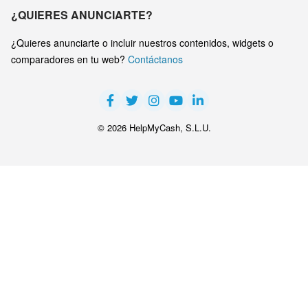
¿QUIERES ANUNCIARTE?
¿Quieres anunciarte o incluir nuestros contenidos, widgets o
comparadores en tu web?
Contáctanos
© 2026 HelpMyCash, S.L.U.