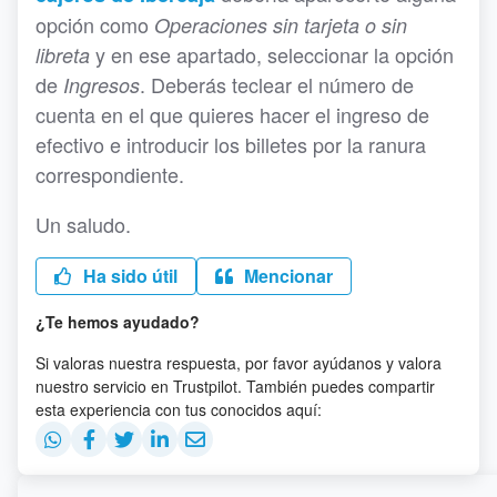
opción como
Operaciones sin tarjeta o sin
y en ese apartado, seleccionar la opción
libreta
de
. Deberás teclear el número de
Ingresos
cuenta en el que quieres hacer el ingreso de
efectivo e introducir los billetes por la ranura
correspondiente.
Un saludo.
Ha sido útil
Mencionar
¿Te hemos ayudado?
Si valoras nuestra respuesta, por favor ayúdanos y valora
nuestro servicio en Trustpilot. También puedes compartir
esta experiencia con tus conocidos aquí: