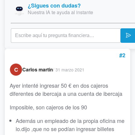
¿Sigues con dudas?
Nuestra IA te ayuda al instante
#2
C
Carlos martin
/
31 marzo 2021
Ayer intenté ingresar 50 € en dos cajeros
diferentes de ibercaja a una cuenta de ibercaja
Imposible, son cajeros de los 90
Además un empleado de la propia oficina me
lo.dijo ,que no se podían ingresar billetes