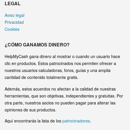
LEGAL
Aviso legal
Privacidad
Cookies
¿CÓMO GANAMOS DINERO?
HelpMyCash gana dinero al mostrar o cuando un usuario hace
clic en productos. Estos patrocinados nos permiten ofrecer a
nuestros usuarios calculadoras, foros, guías y una amplia
cantidad de contenido totalmente gratis.
Además, estos acuerdos no afectan a la calidad de nuestras
herramientas, que son objetivas, independientes y gratuitas. Por
otra parte, nuestros socios no pueden pagar para alterar las
opiniones de sus productos.
Aquí encontrarás la lista de los
patrocinadores
.