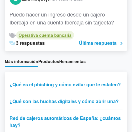
Puedo hacer un ingreso desde un cajero
Ibercaja en una cuenta Ibercaja sin tarjeeta?
Operativa cuenta bancaria
3 respuestas
Última respuesta
Más información
Productos
Herramientas
¿Qué es el phishing y cómo evitar que te estafen?
¿Qué son las huchas digitales y cómo abrir una?
Red de cajeros automáticos de España: ¿cuántos
hay?