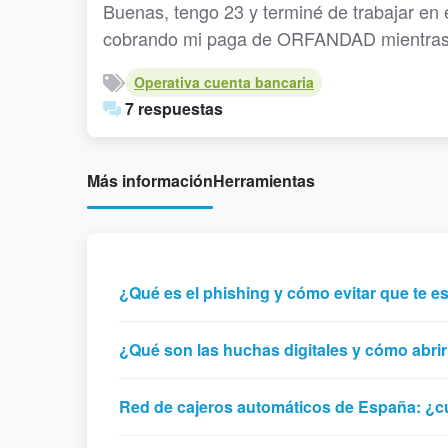
Buenas, tengo 23 y terminé de trabajar en
cobrando mi paga de ORFANDAD mientras 
Operativa cuenta bancaria
7 respuestas
Más información
Herramientas
¿Qué es el phishing y cómo evitar que te e
¿Qué son las huchas digitales y cómo abri
Red de cajeros automáticos de España: ¿