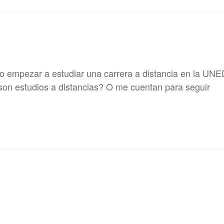
ro empezar a estudiar una carrera a distancia en la UN
son estudios a distancias? O me cuentan para seguir