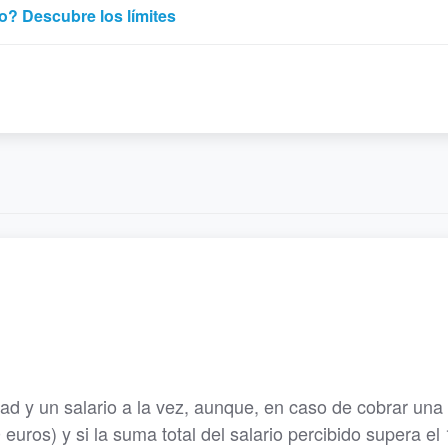
o? Descubre los límites
dad y un salario a la vez, aunque, en caso de cobrar una
 euros) y si la suma total del salario percibido supera e