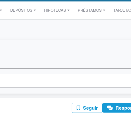
DEPÓSITOS
HIPOTECAS
PRÉSTAMOS
TARJETA
Seguir
Respo