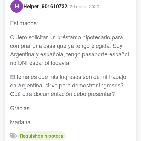
H
Helper_901610732
/
29 enero 2020
Estimados:
Quiero solicitar un préstamo hipotecario para
comprar una casa que ya tengo elegida. Soy
Argentina y española, tengo pasaporte español,
no DNI español todavía.
El tema es que mis ingresos son de mi trabajo
en Argentina, sirve para demostrar ingresos?
Qué otra documentación debo presentar?
Gracias
Mariana
Requisitos hipoteca