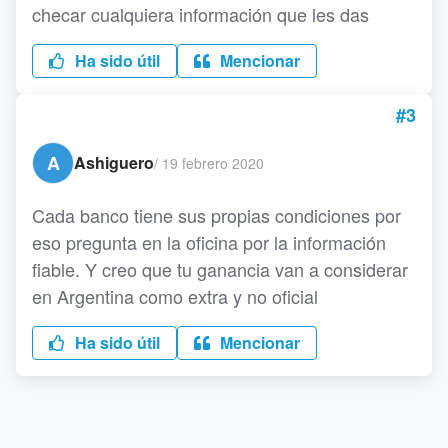
checar cualquiera información que les das
Ha sido útil
Mencionar
#3
A
Ashiguero
/
19 febrero 2020
Cada banco tiene sus propias condiciones por
eso pregunta en la oficina por la información
fiable. Y creo que tu ganancia van a considerar
en Argentina como extra y no oficial
Ha sido útil
Mencionar