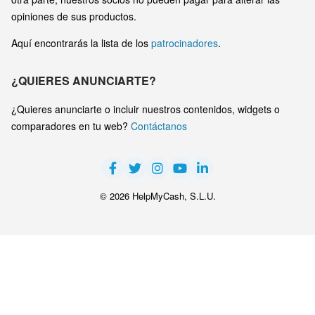
opiniones de sus productos.
Aquí encontrarás la lista de los
patrocinadores
.
¿QUIERES ANUNCIARTE?
¿Quieres anunciarte o incluir nuestros contenidos, widgets o
comparadores en tu web?
Contáctanos
© 2026 HelpMyCash, S.L.U.