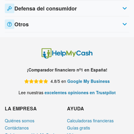
Defensa del consumidor
Otros
¡Comparador financiero nº1 en España!
4.8/5 en
Google My Business
Lee nuestras
excelentes opiniones en Trustpilot
LA EMPRESA
AYUDA
Quiénes somos
Calculadoras financieras
Contáctanos
Guías gratis