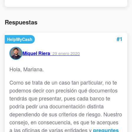
Respuestas
#1
HelpMyCash
Miquel Riera
/
29 enero 2020
Hola, Mariana.
Como se trata de un caso tan particular, no te
podemos decir con precisión qué documentos
tendrás que presentar, pues cada banco te
podría pedir una documentación distinta
dependiendo de sus criterios de riesgo. Nuestro
consejo, en consecuencia, es que te acerques
a las oficinas de varias entidades y
preguntes