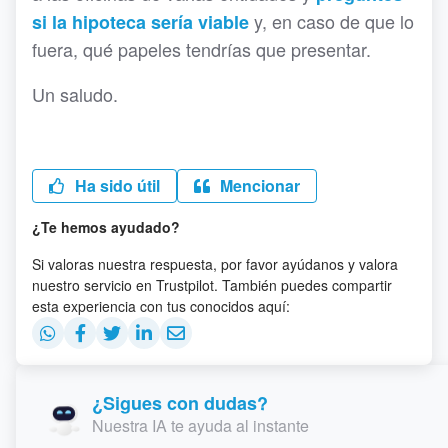
y, en caso de que lo
si la hipoteca sería viable
fuera, qué papeles tendrías que presentar.
Un saludo.
Ha sido útil
Mencionar
¿Te hemos ayudado?
Si valoras nuestra respuesta, por favor ayúdanos y valora
nuestro servicio en Trustpilot. También puedes compartir
esta experiencia con tus conocidos aquí:
¿Sigues con dudas?
Nuestra IA te ayuda al instante