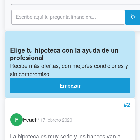
Elige tu hipoteca con la ayuda de un
profesional
Recibe más ofertas, con mejores condiciones y
sin compromiso
Empezar
#2
F
Feach
/
17 febrero 2020
La hipoteca es muy serio y los bancos van a