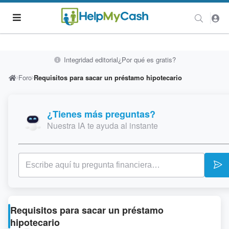
Integridad editorial
¿Por qué es gratis?
Foro
Requisitos para sacar un préstamo hipotecario
¿Tienes más preguntas?
Nuestra IA te ayuda al instante
Requisitos para sacar un préstamo
hipotecario