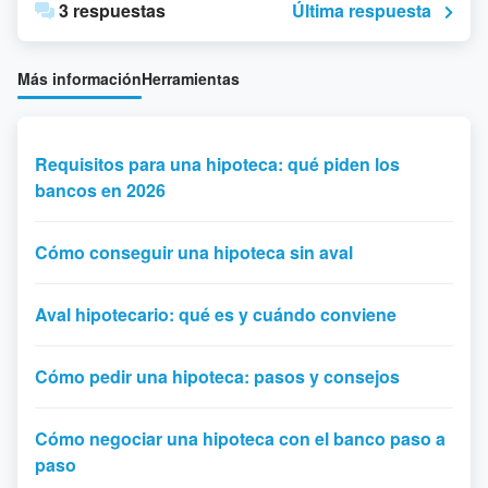
3 respuestas
Última respuesta
Más información
Herramientas
Requisitos para una hipoteca: qué piden los
bancos en 2026
Cómo conseguir una hipoteca sin aval
Aval hipotecario: qué es y cuándo conviene
Cómo pedir una hipoteca: pasos y consejos
Cómo negociar una hipoteca con el banco paso a
paso