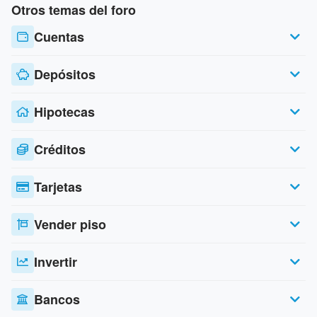
Otros temas del foro
Cuentas
Depósitos
Hipotecas
Créditos
Tarjetas
Vender piso
Invertir
Bancos