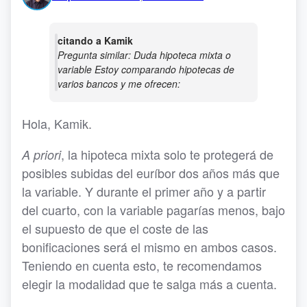
citando a Kamik
Pregunta similar: Duda hipoteca mixta o
variable Estoy comparando hipotecas de
varios bancos y me ofrecen:
Hola, Kamik.
, la hipoteca mixta solo te protegerá de
A priori
posibles subidas del euríbor dos años más que
la variable. Y durante el primer año y a partir
del cuarto, con la variable pagarías menos, bajo
el supuesto de que el coste de las
bonificaciones será el mismo en ambos casos.
Teniendo en cuenta esto, te recomendamos
elegir la modalidad que te salga más a cuenta.