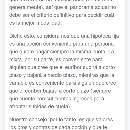
generalmente), así que el panorama actual no
debe ser el criterio definitivo para decidir cuál
es la mejor modalidad.
Dicho esto, consideramos que una hipoteca fija
es una opción conveniente para una persona
que quiere pagar siempre la misma cuota. La
mixta, por su parte, es conveniente para
alguien que cree que el euríbor subirá a corto
plazo y bajará a medio plazo, mientras que la
variable es conveniente para alguien que cree
que el euríbor bajará a corto plazo (siempre
que cuente con suficientes ingresos para
afrontar subidas de cuota).
Nuestro consejo, por lo tanto, es que valores
los pros y contras de cada opción y que te