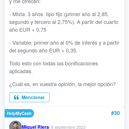
y me ofrecen:
- Mixta: 3 años tipo fijo (primer año al 2,85,
segundo y tercero al 2,75%). A partir del cuarto
año EUR + 0,75
- Variable: primer año al 0% de interés y a partir
del segundo año EUR + 0,35.
Todo esto con todas las bonificaciones
aplicadas.
¿Cuál es, en vuestra opinión, la mejor opción?
Mencionar
#30
HelpMyCash
Miquel Riera
/
8 septiembre 2023