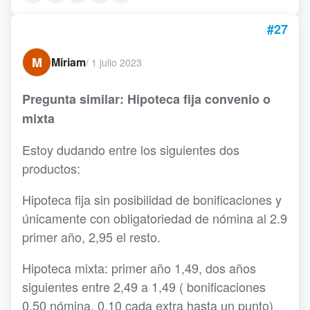
#27
M
Miriam
/
1 julio 2023
Pregunta similar: Hipoteca fija convenio o
mixta
Estoy dudando entre los siguientes dos
productos:
Hipoteca fija sin posibilidad de bonificaciones y
únicamente con obligatoriedad de nómina al 2.9
primer año, 2,95 el resto.
Hipoteca mixta: primer año 1,49, dos años
siguientes entre 2,49 a 1,49 ( bonificaciones
0,50 nómina, 0,10 cada extra hasta un punto)