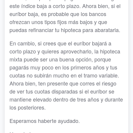
este índice baja a corto plazo. Ahora bien, si el
euríbor baja, es probable que los bancos
ofrezcan unos tipos fijos más bajos y que
puedas refinanciar tu hipoteca para abaratarla.
En cambio, si crees que el euríbor bajará a
corto plazo y quieres aprovecharlo, la hipoteca
mixta puede ser una buena opción, porque
pagarás muy poco en los primeros años y tus
cuotas no subirán mucho en el tramo variable.
Ahora bien, ten presente que corres el riesgo
de ver tus cuotas disparadas si el euríbor se
mantiene elevado dentro de tres años y durante
los posteriores.
Esperamos haberte ayudado.