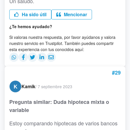
Un saludo.
Ha sido útil
Mencionar
¿Te hemos ayudado?
Si valoras nuestra respuesta, por favor ayúdanos y valora
nuestro servicio en Trustpilot. También puedes compartir
esta experiencia con tus conocidos aquí:
#29
K
Kamik
/
7 septiembre 2023
Pregunta similar: Duda hipoteca mixta o
variable
Estoy comparando hipotecas de varios bancos