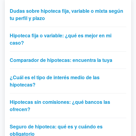
Dudas sobre hipoteca fija, variable o mixta según
tu perfil y plazo
Hipoteca fija o variable: ¿qué es mejor en mi
caso?
Comparador de hipotecas: encuentra la tuya
¿Cuál es el tipo de interés medio de las
hipotecas?
Hipotecas sin comisiones: ¿qué bancos las
ofrecen?
Seguro de hipoteca: qué es y cuándo es
obligatorio