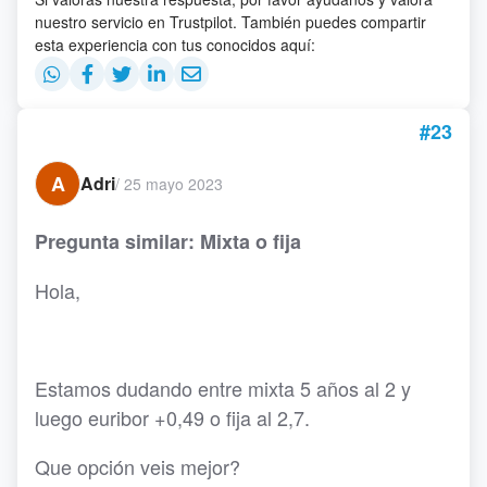
nuestro servicio en Trustpilot. También puedes compartir
esta experiencia con tus conocidos aquí:
#23
A
Adri
/
25 mayo 2023
Pregunta similar: Mixta o fija
Hola,
Estamos dudando entre mixta 5 años al 2 y
luego euribor +0,49 o fija al 2,7.
Que opción veis mejor?