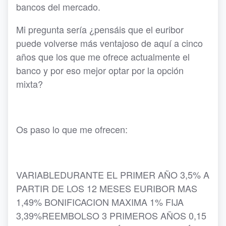
bancos del mercado.
Mi pregunta sería ¿pensáis que el euribor
puede volverse más ventajoso de aquí a cinco
años que los que me ofrece actualmente el
banco y por eso mejor optar por la opción
mixta?
Os paso lo que me ofrecen:
VARIABLEDURANTE EL PRIMER AÑO 3,5% A
PARTIR DE LOS 12 MESES EURIBOR MAS
1,49% BONIFICACION MAXIMA 1% FIJA
3,39%REEMBOLSO 3 PRIMEROS AÑOS 0,15