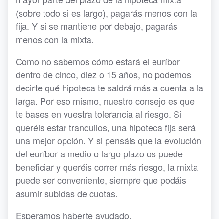
(sobre todo si es largo), pagarás menos con la
fija. Y si se mantiene por debajo, pagarás
menos con la mixta.
Como no sabemos cómo estará el euríbor
dentro de cinco, diez o 15 años, no podemos
decirte qué hipoteca te saldrá más a cuenta a la
larga. Por eso mismo, nuestro consejo es que
te bases en vuestra tolerancia al riesgo. Si
queréis estar tranquilos, una hipoteca fija será
una mejor opción. Y si pensáis que la evolución
del euríbor a medio o largo plazo os puede
beneficiar y queréis correr más riesgo, la mixta
puede ser conveniente, siempre que podáis
asumir subidas de cuotas.
Esperamos haberte ayudado.