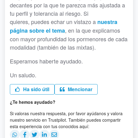
decantes por la que te parezca más ajustada a
tu perfil y tolerancia al riesgo. Si
quieres, puedes echar un vistazo a
nuestra
, en la que explicamos
página sobre el tema
con mayor profundidad los pormenores de cada
modalidad (también de las mixtas).
Esperamos haberte ayudado.
Un saludo.
Ha sido útil
Mencionar
¿Te hemos ayudado?
Si valoras nuestra respuesta, por favor ayúdanos y valora
nuestro servicio en Trustpilot. También puedes compartir
esta experiencia con tus conocidos aquí: