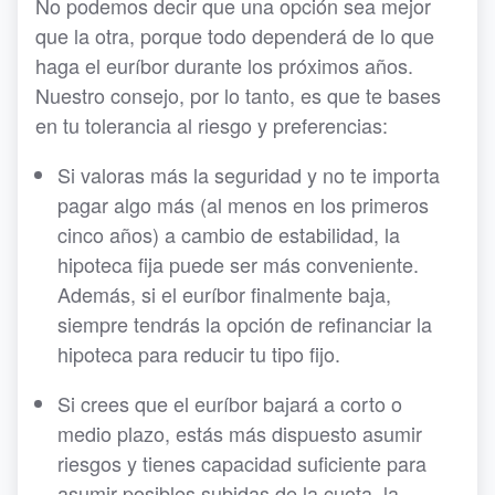
No podemos decir que una opción sea mejor
que la otra, porque todo dependerá de lo que
haga el euríbor durante los próximos años.
Nuestro consejo, por lo tanto, es que te bases
en tu tolerancia al riesgo y preferencias:
Si valoras más la seguridad y no te importa
pagar algo más (al menos en los primeros
cinco años) a cambio de estabilidad, la
hipoteca fija puede ser más conveniente.
Además, si el euríbor finalmente baja,
siempre tendrás la opción de refinanciar la
hipoteca para reducir tu tipo fijo.
Si crees que el euríbor bajará a corto o
medio plazo, estás más dispuesto asumir
riesgos y tienes capacidad suficiente para
asumir posibles subidas de la cuota, la