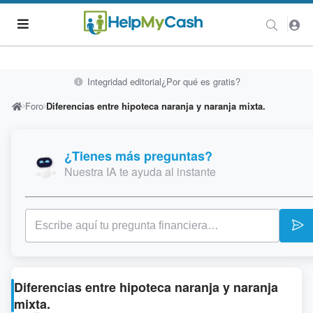
Integridad editorial
¿Por qué es gratis?
Foro
Diferencias entre hipoteca naranja y naranja mixta.
¿Tienes más preguntas?
Nuestra IA te ayuda al instante
Diferencias entre hipoteca naranja y naranja
mixta.