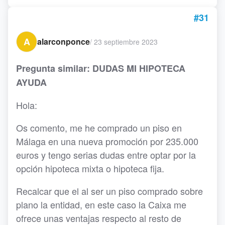
#31
A
alarconponce
/
23 septiembre 2023
Pregunta similar: DUDAS MI HIPOTECA
AYUDA
Hola:
Os comento, me he comprado un piso en
Málaga en una nueva promoción por 235.000
euros y tengo serias dudas entre optar por la
opción hipoteca mixta o hipoteca fija.
Recalcar que el al ser un piso comprado sobre
plano la entidad, en este caso la Caixa me
ofrece unas ventajas respecto al resto de