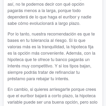
así, no te podemos decir con qué opción
pagarás menos a la larga, porque todo
dependerá de lo que haga el euríbor y nadie
sabe cómo evolucionará a largo plazo.
Por lo tanto, nuestra recomendación es que te
bases en tu tolerancia al riesgo. Si lo que
valoras más es la tranquilidad, la hipoteca fija
es la opción más conveniente. Además, con la
hipoteca que te ofrece tu banco pagarás un
interés muy competitivo. Y si los tipos bajan,
siempre podrás tratar de refinanciar tu
préstamo para rebajar tu interés.
En cambio, si quieres arriesgarte porque crees
que el euríbor bajará a corto plazo, la hipoteca
variable puede ser una buena opción, pero solo