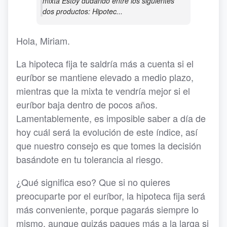
mixta Estoy dudando entre los siguientes
dos productos: Hipotec...
Hola, Miriam.
La hipoteca fija te saldría más a cuenta si el
euríbor se mantiene elevado a medio plazo,
mientras que la mixta te vendría mejor si el
euríbor baja dentro de pocos años.
Lamentablemente, es imposible saber a día de
hoy cuál será la evolución de este índice, así
que nuestro consejo es que tomes la decisión
basándote en tu tolerancia al riesgo.
¿Qué significa eso? Que si no quieres
preocuparte por el euríbor, la hipoteca fija será
más conveniente, porque pagarás siempre lo
mismo, aunque quizás pagues más a la larga si