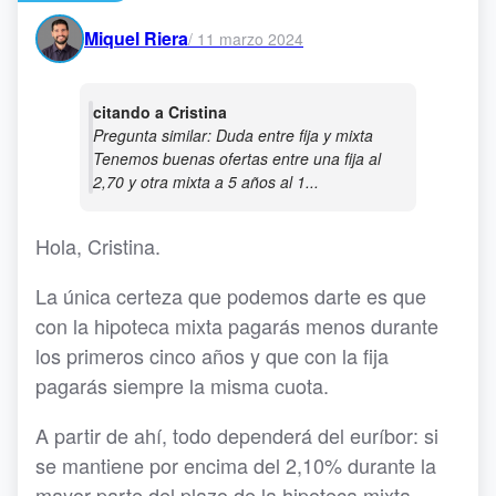
Miquel Riera
/
11 marzo 2024
citando a Cristina
Pregunta similar: Duda entre fija y mixta
Tenemos buenas ofertas entre una fija al
2,70 y otra mixta a 5 años al 1...
Hola, Cristina.
La única certeza que podemos darte es que
con la hipoteca mixta pagarás menos durante
los primeros cinco años y que con la fija
pagarás siempre la misma cuota.
A partir de ahí, todo dependerá del euríbor: si
se mantiene por encima del 2,10% durante la
mayor parte del plazo de la hipoteca mixta