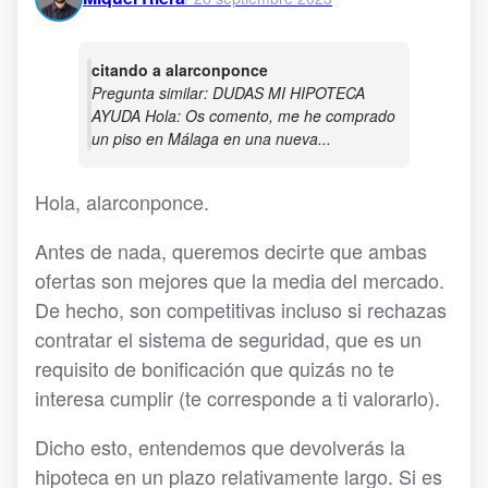
citando a alarconponce
Pregunta similar: DUDAS MI HIPOTECA
AYUDA Hola: Os comento, me he comprado
un piso en Málaga en una nueva...
Hola, alarconponce.
Antes de nada, queremos decirte que ambas
ofertas son mejores que la media del mercado.
De hecho, son competitivas incluso si rechazas
contratar el sistema de seguridad, que es un
requisito de bonificación que quizás no te
interesa cumplir (te corresponde a ti valorarlo).
Dicho esto, entendemos que devolverás la
hipoteca en un plazo relativamente largo. Si es