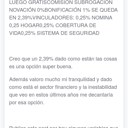
LUEGO GRATISCOMISIÓN SUBROGACIÓN
NOVACIÓN 0%BONIFICACIÓN 1% SE QUEDA
EN 2,39%VINCULADORES: 0,25% NOMINA
0,25 HOGAR0,25% COBERTURA DE
VIDA0,25% SISTEMA DE SEGURIDAD
Creo que un 2,39% dado como están las cosas
es una opción super buena.
Además valoro mucho mi tranquilidad y dado
como está el sector financiero y la inestabilidad
que veo en estos últimos años me decantaría
por esa opción.
Publico este post por hay algunas variables que