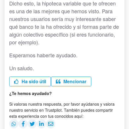
Dicho esto, la hipoteca variable que te ofrecen
es una de las mejores que hemos visto. Para
nuestros usuarios sería muy interesante saber
qué banco te la ha ofrecido y si formas parte de
algún colectivo específico (si eres funcionario,
por ejemplo).
Esperamos haberte ayudado.
Un saludo.
Ha sido útil
Mencionar
¿Te hemos ayudado?
Si valoras nuestra respuesta, por favor ayúdanos y valora
nuestro servicio en Trustpilot. También puedes compartir
esta experiencia con tus conocidos aquí: