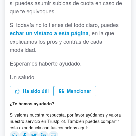
si puedes asumir subidas de cuota en caso de
que te equivoques.
Si todavía no lo tienes del todo claro, puedes
, en la que
echar un vistazo a esta página
explicamos los pros y contras de cada
modalidad.
Esperamos haberte ayudado.
Un saludo.
Ha sido útil
Mencionar
¿Te hemos ayudado?
Si valoras nuestra respuesta, por favor ayúdanos y valora
nuestro servicio en Trustpilot. También puedes compartir
esta experiencia con tus conocidos aquí: