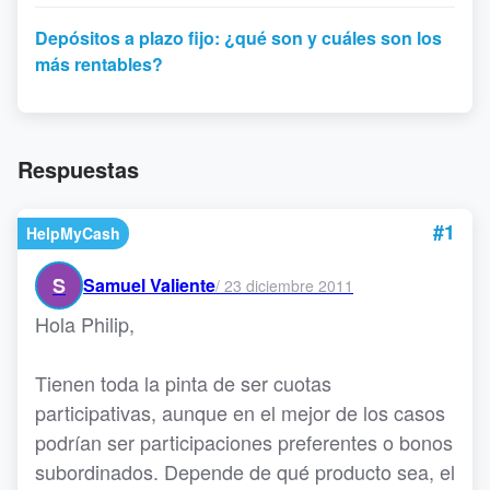
Depósitos a plazo fijo: ¿qué son y cuáles son los
más rentables?
Respuestas
#1
HelpMyCash
S
Samuel Valiente
/
23 diciembre 2011
Hola Philip,
Tienen toda la pinta de ser cuotas
participativas, aunque en el mejor de los casos
podrían ser participaciones preferentes o bonos
subordinados. Depende de qué producto sea, el