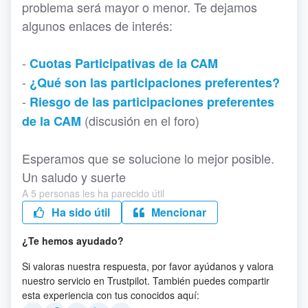
problema será mayor o menor. Te dejamos
algunos enlaces de interés:
-
Cuotas Participativas de la CAM
-
¿Qué son las participaciones preferentes?
-
Riesgo de las participaciones preferentes
(discusión en el foro)
de la CAM
Esperamos que se solucione lo mejor posible.
Un saludo y suerte
A 5 personas les ha parecido útil
Ha sido útil
Mencionar
¿Te hemos ayudado?
Si valoras nuestra respuesta, por favor ayúdanos y valora
nuestro servicio en Trustpilot. También puedes compartir
esta experiencia con tus conocidos aquí: