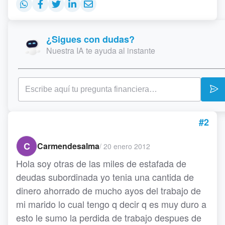
¿Sigues con dudas?
Nuestra IA te ayuda al instante
#2
C
Carmendesalma
/
20 enero 2012
Hola soy otras de las miles de estafada de
deudas subordinada yo tenia una cantida de
dinero ahorrado de mucho ayos del trabajo de
mi marido lo cual tengo q decir q es muy duro a
esto le sumo la perdida de trabajo despues de