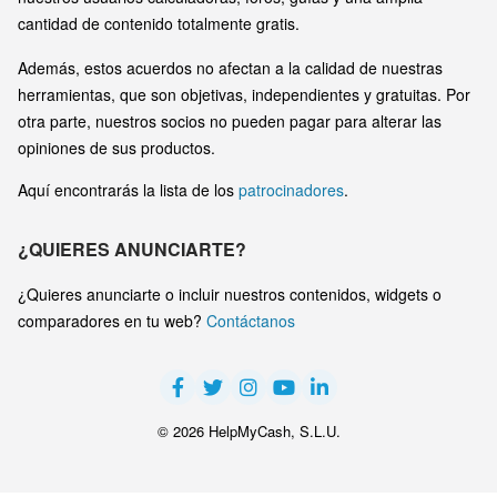
cantidad de contenido totalmente gratis.
Además, estos acuerdos no afectan a la calidad de nuestras
herramientas, que son objetivas, independientes y gratuitas. Por
otra parte, nuestros socios no pueden pagar para alterar las
opiniones de sus productos.
Aquí encontrarás la lista de los
patrocinadores
.
¿QUIERES ANUNCIARTE?
¿Quieres anunciarte o incluir nuestros contenidos, widgets o
comparadores en tu web?
Contáctanos
© 2026 HelpMyCash, S.L.U.