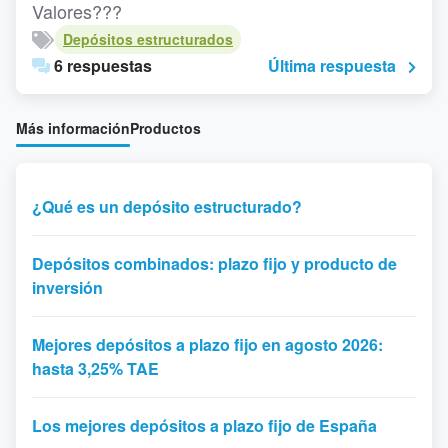
Valores???
Depósitos estructurados
6 respuestas
Última respuesta
Más información
Productos
¿Qué es un depósito estructurado?
Depósitos combinados: plazo fijo y producto de
inversión
Mejores depósitos a plazo fijo en agosto 2026:
hasta 3,25% TAE
Los mejores depósitos a plazo fijo de España