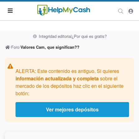
Integridad editorial
¿Por qué es gratis?
Foro
Valores Cam, que significan??
ALERTA: Este contenido es antiguo. Si quieres
información actualizada y completa
sobre el
mercado de los depósitos haz clic en el siguiente
botón:
Ver mejores depósitos