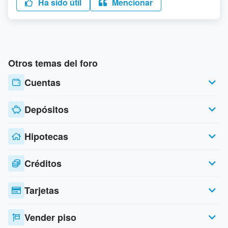
Ha sido útil
Mencionar
Otros temas del foro
Cuentas
Depósitos
Hipotecas
Créditos
Tarjetas
Vender piso