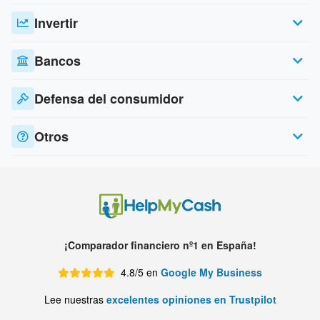
Invertir
Bancos
Defensa del consumidor
Otros
¡Comparador financiero nº1 en España!
4.8/5 en
Google My Business
Lee nuestras
excelentes opiniones en Trustpilot