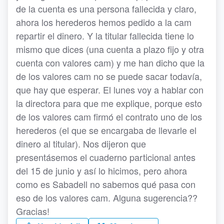
de la cuenta es una persona fallecida y claro,
ahora los herederos hemos pedido a la cam
repartir el dinero. Y la titular fallecida tiene lo
mismo que dices (una cuenta a plazo fijo y otra
cuenta con valores cam) y me han dicho que la
de los valores cam no se puede sacar todavía,
que hay que esperar. El lunes voy a hablar con
la directora para que me explique, porque esto
de los valores cam firmó el contrato uno de los
herederos (el que se encargaba de llevarle el
dinero al titular). Nos dijeron que
presentásemos el cuaderno particional antes
del 15 de junio y así lo hicimos, pero ahora
como es Sabadell no sabemos qué pasa con
eso de los valores cam. Alguna sugerencia??
Gracias!