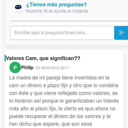
¿Tienes más preguntas?
Nuestra IA te ayuda al instante
Valores Cam, que significan??
P
Philip
/
22 diciembre 2011
La madre de mi pareja tiene invertidos en la
cam un dinero a plazo fijo y otro que lo combina
con éste y que viene reflejado como valores, se
lo hicieron así porque le garantizaban un interés
más alto al plazo fijo, lo cierto es que ahora no
puede recuperar el dinero de los valores y le
han dicho que espere, que son esos