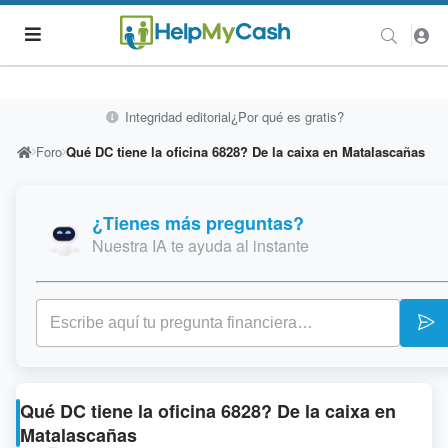
Integridad editorial
¿Por qué es gratis?
Foro
Qué DC tiene la oficina 6828? De la caixa en Matalascañas
¿Tienes más preguntas?
Nuestra IA te ayuda al instante
Qué DC tiene la oficina 6828? De la caixa en
Matalascañas