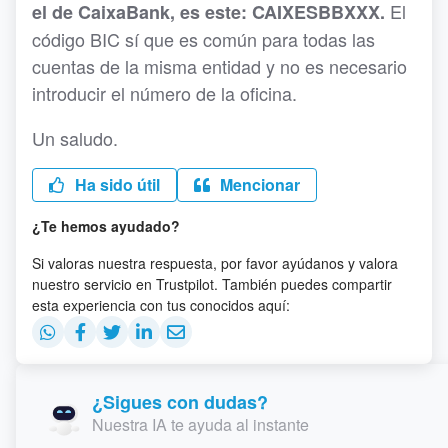
El
el de CaixaBank, es este
: CAIXESBBXXX.
código BIC sí que es común para todas las
cuentas de la misma entidad y no es necesario
introducir el número de la oficina.
Un saludo.
Ha sido útil
Mencionar
¿Te hemos ayudado?
Si valoras nuestra respuesta, por favor ayúdanos y valora
nuestro servicio en Trustpilot. También puedes compartir
esta experiencia con tus conocidos aquí:
¿Sigues con dudas?
Nuestra IA te ayuda al instante