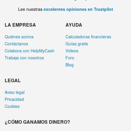
Lee nuestras
excelentes opiniones en Trustpilot
LA EMPRESA
AYUDA
Quiénes somos
Calculadoras financieras
Contáctanos
Guías gratis
Colabora con HelpMyCash
Vídeos
Trabaja con nosotros
Foro
Blog
LEGAL
Aviso legal
Privacidad
Cookies
¿CÓMO GANAMOS DINERO?