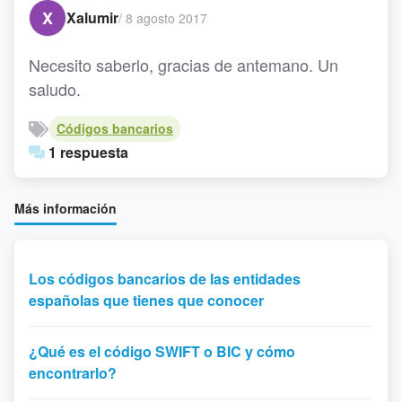
X
Xalumir
/
8 agosto 2017
Necesito saberlo, gracias de antemano. Un
saludo.
Códigos bancarios
1 respuesta
Más información
Los códigos bancarios de las entidades
españolas que tienes que conocer
¿Qué es el código SWIFT o BIC y cómo
encontrarlo?