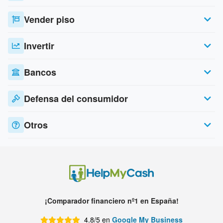
Vender piso
Invertir
Bancos
Defensa del consumidor
Otros
¡Comparador financiero nº1 en España!
4.8/5 en
Google My Business