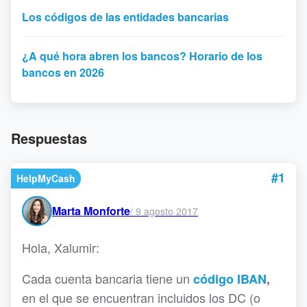
Los códigos de las entidades bancarias
¿A qué hora abren los bancos? Horario de los
bancos en 2026
Respuestas
#1
HelpMyCash
Marta Monforte
/
9 agosto 2017
Hola, Xalumir:
Cada cuenta bancaria tiene un
código IBAN
,
en el que se encuentran incluidos los DC (o