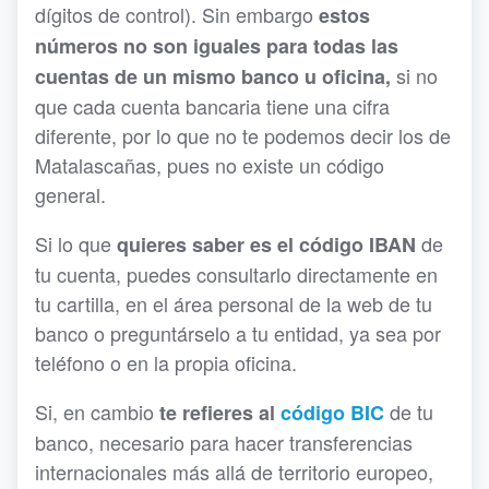
dígitos de control). Sin embargo
estos
números no son iguales para todas las
si no
cuentas de un mismo banco u oficina,
que cada cuenta bancaria tiene una cifra
diferente, por lo que no te podemos decir los de
Matalascañas, pues no existe un código
general.
Si lo que
de
quieres saber es el código IBAN
tu cuenta, puedes consultarlo directamente en
tu cartilla, en el área personal de la web de tu
banco o preguntárselo a tu entidad, ya sea por
teléfono o en la propia oficina.
Si, en cambio
de tu
te refieres al
código BIC
banco, necesario para hacer transferencias
internacionales más allá de territorio europeo,