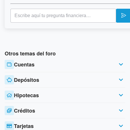
Otros temas del foro
Cuentas
Depósitos
Hipotecas
Créditos
Tarjetas