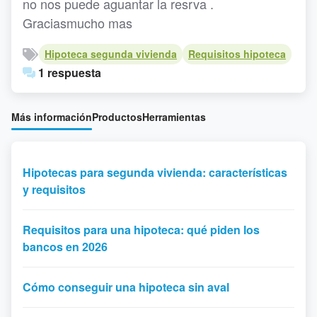
no nos puede aguantar la resrva .
Graciasmucho mas
Hipoteca segunda vivienda
Requisitos hipoteca
1 respuesta
Más información
Productos
Herramientas
Hipotecas para segunda vivienda: características
y requisitos
Requisitos para una hipoteca: qué piden los
bancos en 2026
Cómo conseguir una hipoteca sin aval