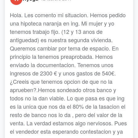
Hola. Les comento mi situacion. Hemos pedido
una hipoteca naranja en ing. Mi mujer y yo
tenemos trabajo fijo. (12 y 13 anos de
antiguedad) es nuestra segunda vivienda.
Queremos cambiar por tema de espacio. En
principio la tenemos preaprobada. Hemos
enviado la documentacion. Tenemos unos
ingresos de 2300 € y unos gastos de 540€.
¿Creeis que tenemos opcion de que no la
aprueben?.Hemos sondeado otros banco y
todos no la dan viable. Lo que pasa es que ing
es la unica que nos da el 80% de la tasacion el
resto de banco nos lo da , pero del valor de la
venta. La verdad estamos algo nerviosos. Pues
el vendedor esta esperando contestacion y ya