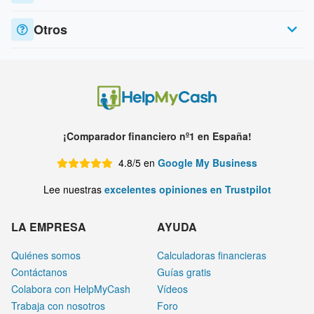
Otros
¡Comparador financiero nº1 en España!
4.8/5 en
Google My Business
Lee nuestras
excelentes opiniones en Trustpilot
LA EMPRESA
AYUDA
Quiénes somos
Calculadoras financieras
Contáctanos
Guías gratis
Colabora con HelpMyCash
Vídeos
Trabaja con nosotros
Foro