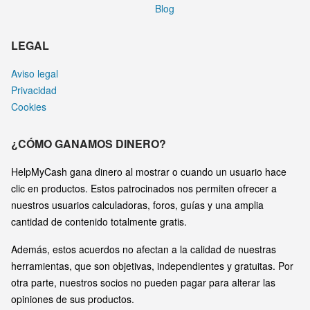
Blog
LEGAL
Aviso legal
Privacidad
Cookies
¿CÓMO GANAMOS DINERO?
HelpMyCash gana dinero al mostrar o cuando un usuario hace
clic en productos. Estos patrocinados nos permiten ofrecer a
nuestros usuarios calculadoras, foros, guías y una amplia
cantidad de contenido totalmente gratis.
Además, estos acuerdos no afectan a la calidad de nuestras
herramientas, que son objetivas, independientes y gratuitas. Por
otra parte, nuestros socios no pueden pagar para alterar las
opiniones de sus productos.