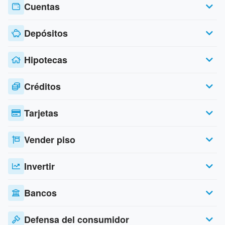
Cuentas
Depósitos
Hipotecas
Créditos
Tarjetas
Vender piso
Invertir
Bancos
Defensa del consumidor