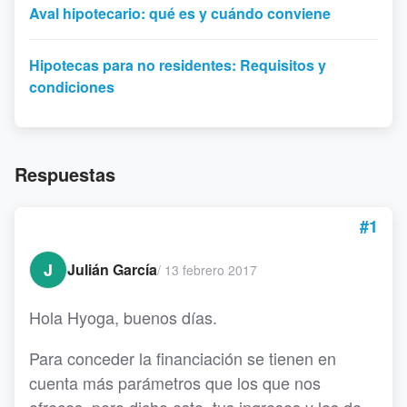
Aval hipotecario: qué es y cuándo conviene
Hipotecas para no residentes: Requisitos y
condiciones
Respuestas
#1
J
Julián García
/
13 febrero 2017
Hola Hyoga, buenos días.
Para conceder la financiación se tienen en
cuenta más parámetros que los que nos