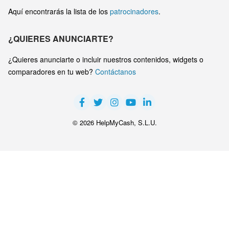
Aquí encontrarás la lista de los
patrocinadores
.
¿QUIERES ANUNCIARTE?
¿Quieres anunciarte o incluir nuestros contenidos, widgets o
comparadores en tu web?
Contáctanos
© 2026 HelpMyCash, S.L.U.