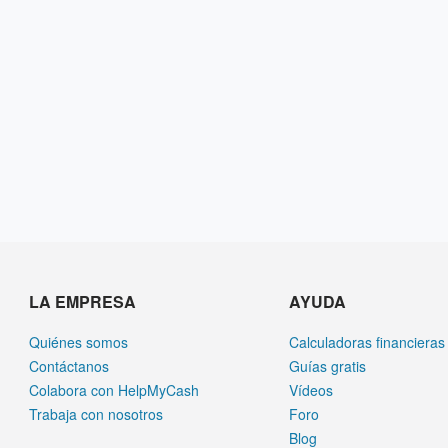
LA EMPRESA
AYUDA
Quiénes somos
Calculadoras financieras
Contáctanos
Guías gratis
Colabora con HelpMyCash
Vídeos
Trabaja con nosotros
Foro
Blog