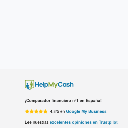
¡Comparador financiero nº1 en España!
4.8/5 en
Google My Business
Lee nuestras
excelentes opiniones en Trustpilot