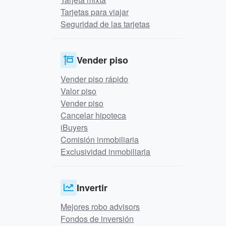
Tarjetas para viajar
Seguridad de las tarjetas
Vender piso
Vender piso rápido
Valor piso
Vender piso
Cancelar hipoteca
iBuyers
Comisión inmobiliaria
Exclusividad inmobiliaria
Invertir
Mejores robo advisors
Fondos de inversión