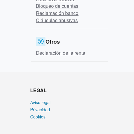
Bloqueo de cuentas
Reclamación banco
Cláusulas abusivas
Otros
Declaración de la renta
LEGAL
Aviso legal
Privacidad
Cookies