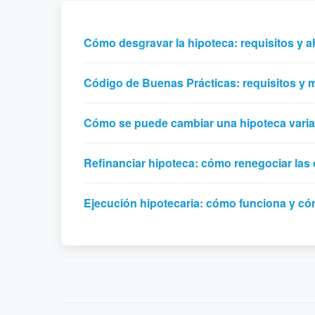
Cómo desgravar la hipoteca: requisitos y ah
Código de Buenas Prácticas: requisitos y 
Cómo se puede cambiar una hipoteca variab
Refinanciar hipoteca: cómo renegociar las
Ejecución hipotecaria: cómo funciona y có