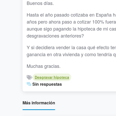
Buenos días.
Hasta el año pasado cotizaba en España ha
años pero ahora paso a cotizar 100% fuera
aunque sigo pagando la hipoteca de mi casa
desgravaciones anteriores?
Y si decidiera vender la casa qué efecto te
ganancia en otra vivienda y como tendría q
Muchas gracias.
Desgravar hipoteca
Sin respuestas
Más información